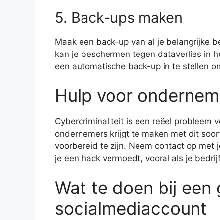
5. Back-ups maken
Maak een back-up van al je belangrijke b
kan je beschermen tegen dataverlies in 
een automatische back-up in te stellen o
Hulp voor ondernem
Cybercriminaliteit is een reëel probleem
ondernemers krijgt te maken met dit soor
voorbereid te zijn. Neem contact op met j
je een hack vermoedt, vooral als je bedrij
Wat te doen bij een
socialmediaccount