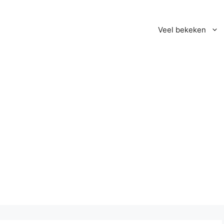
Veel bekeken