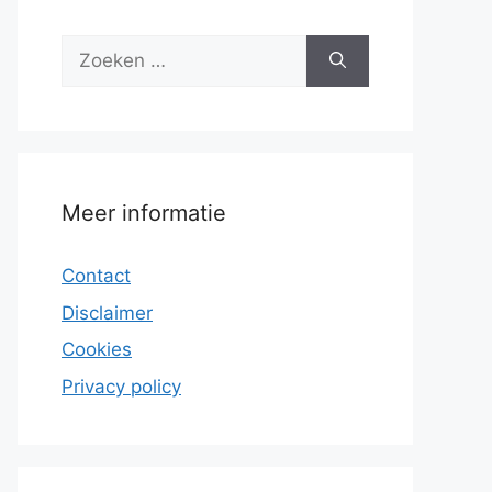
Zoek
naar:
Meer informatie
Contact
Disclaimer
Cookies
Privacy policy