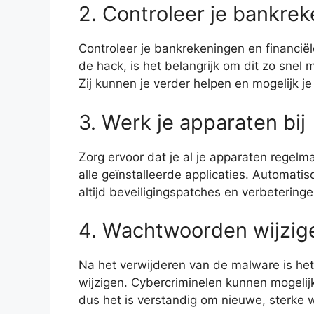
2. Controleer je bankrek
Controleer je bankrekeningen en financiële
de hack, is het belangrijk om dit zo snel 
Zij kunnen je verder helpen en mogelijk j
3. Werk je apparaten bij
Zorg ervoor dat je al je apparaten regelm
alle geïnstalleerde applicaties. Automatis
altijd beveiligingspatches en verbetering
4. Wachtwoorden wijzig
Na het verwijderen van de malware is het
wijzigen. Cybercriminelen kunnen mogelij
dus het is verstandig om nieuwe, sterke