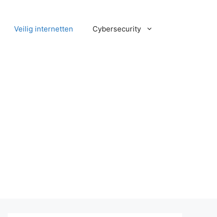
Veilig internetten
Cybersecurity