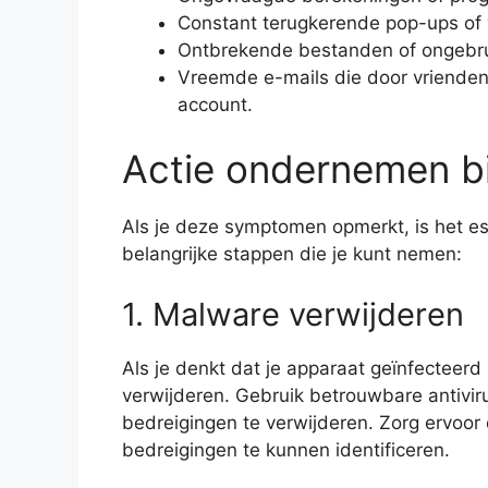
Constant terugkerende pop-ups of
Ontbrekende bestanden of ongebruik
Vreemde e-mails die door vrienden
account.
Actie ondernemen bi
Als je deze symptomen opmerkt, is het ess
belangrijke stappen die je kunt nemen:
1. Malware verwijderen
Als je denkt dat je apparaat geïnfecteerd
verwijderen. Gebruik betrouwbare antivi
bedreigingen te verwijderen. Zorg ervoor
bedreigingen te kunnen identificeren.