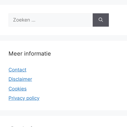
Zoek
naar:
Meer informatie
Contact
Disclaimer
Cookies
Privacy policy