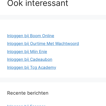
Ook interessant
Inloggen bij Boom Online
Inloggen bij Ourtime Met Wachtwoord
Inloggen bij Mijn Enie
Inloggen bij Cadeaubon
Inloggen bij Tcg Academy
Recente berichten