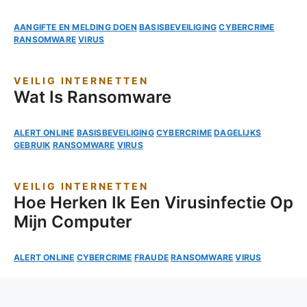
AANGIFTE EN MELDING DOEN
BASISBEVEILIGING
CYBERCRIME
RANSOMWARE
VIRUS
VEILIG INTERNETTEN
Wat Is Ransomware
ALERT ONLINE
BASISBEVEILIGING
CYBERCRIME
DAGELIJKS
GEBRUIK
RANSOMWARE
VIRUS
VEILIG INTERNETTEN
Hoe Herken Ik Een Virusinfectie Op
Mijn Computer
ALERT ONLINE
CYBERCRIME
FRAUDE
RANSOMWARE
VIRUS