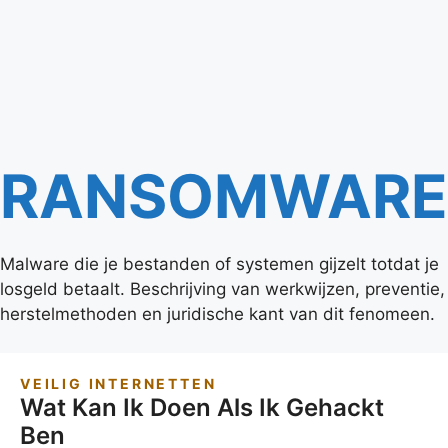
RANSOMWARE
Malware die je bestanden of systemen gijzelt totdat je
losgeld betaalt. Beschrijving van werkwijzen, preventie,
herstelmethoden en juridische kant van dit fenomeen.
VEILIG INTERNETTEN
Wat Kan Ik Doen Als Ik Gehackt
Ben