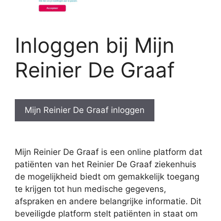
Inloggen bij Mijn
Reinier De Graaf
Mijn Reinier De Graaf inloggen
Mijn Reinier De Graaf is een online platform dat
patiënten van het Reinier De Graaf ziekenhuis
de mogelijkheid biedt om gemakkelijk toegang
te krijgen tot hun medische gegevens,
afspraken en andere belangrijke informatie. Dit
beveiligde platform stelt patiënten in staat om