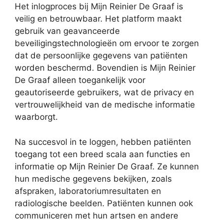
Het inlogproces bij Mijn Reinier De Graaf is
veilig en betrouwbaar. Het platform maakt
gebruik van geavanceerde
beveiligingstechnologieën om ervoor te zorgen
dat de persoonlijke gegevens van patiënten
worden beschermd. Bovendien is Mijn Reinier
De Graaf alleen toegankelijk voor
geautoriseerde gebruikers, wat de privacy en
vertrouwelijkheid van de medische informatie
waarborgt.
Na succesvol in te loggen, hebben patiënten
toegang tot een breed scala aan functies en
informatie op Mijn Reinier De Graaf. Ze kunnen
hun medische gegevens bekijken, zoals
afspraken, laboratoriumresultaten en
radiologische beelden. Patiënten kunnen ook
communiceren met hun artsen en andere