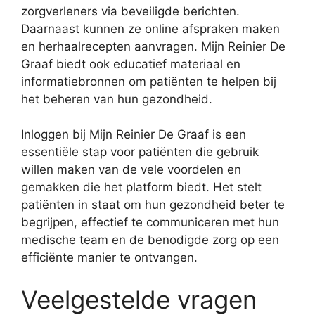
zorgverleners via beveiligde berichten.
Daarnaast kunnen ze online afspraken maken
en herhaalrecepten aanvragen. Mijn Reinier De
Graaf biedt ook educatief materiaal en
informatiebronnen om patiënten te helpen bij
het beheren van hun gezondheid.
Inloggen bij Mijn Reinier De Graaf is een
essentiële stap voor patiënten die gebruik
willen maken van de vele voordelen en
gemakken die het platform biedt. Het stelt
patiënten in staat om hun gezondheid beter te
begrijpen, effectief te communiceren met hun
medische team en de benodigde zorg op een
efficiënte manier te ontvangen.
Veelgestelde vragen