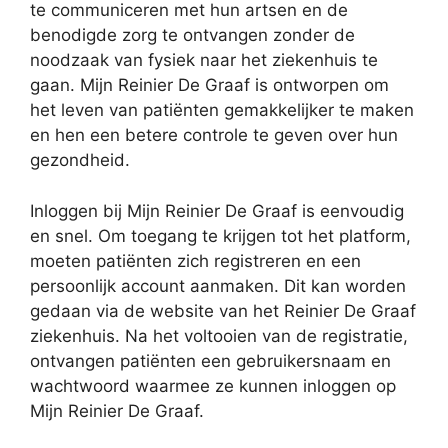
te communiceren met hun artsen en de
benodigde zorg te ontvangen zonder de
noodzaak van fysiek naar het ziekenhuis te
gaan. Mijn Reinier De Graaf is ontworpen om
het leven van patiënten gemakkelijker te maken
en hen een betere controle te geven over hun
gezondheid.
Inloggen bij Mijn Reinier De Graaf is eenvoudig
en snel. Om toegang te krijgen tot het platform,
moeten patiënten zich registreren en een
persoonlijk account aanmaken. Dit kan worden
gedaan via de website van het Reinier De Graaf
ziekenhuis. Na het voltooien van de registratie,
ontvangen patiënten een gebruikersnaam en
wachtwoord waarmee ze kunnen inloggen op
Mijn Reinier De Graaf.