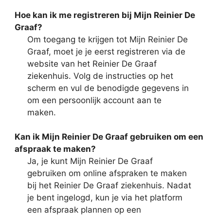
Hoe kan ik me registreren bij Mijn Reinier De
Graaf?
Om toegang te krijgen tot Mijn Reinier De
Graaf, moet je je eerst registreren via de
website van het Reinier De Graaf
ziekenhuis. Volg de instructies op het
scherm en vul de benodigde gegevens in
om een persoonlijk account aan te
maken.
Kan ik Mijn Reinier De Graaf gebruiken om een
afspraak te maken?
Ja, je kunt Mijn Reinier De Graaf
gebruiken om online afspraken te maken
bij het Reinier De Graaf ziekenhuis. Nadat
je bent ingelogd, kun je via het platform
een afspraak plannen op een