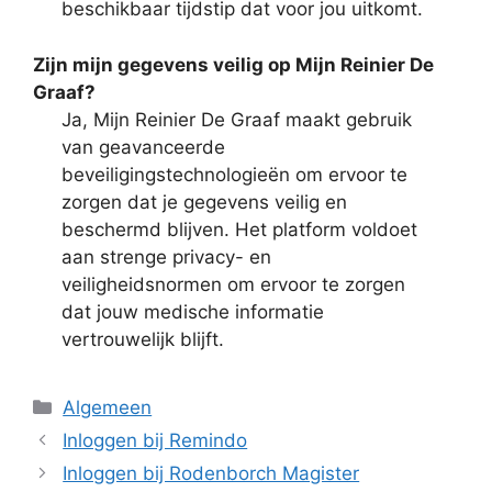
beschikbaar tijdstip dat voor jou uitkomt.
Zijn mijn gegevens veilig op Mijn Reinier De
Graaf?
Ja, Mijn Reinier De Graaf maakt gebruik
van geavanceerde
beveiligingstechnologieën om ervoor te
zorgen dat je gegevens veilig en
beschermd blijven. Het platform voldoet
aan strenge privacy- en
veiligheidsnormen om ervoor te zorgen
dat jouw medische informatie
vertrouwelijk blijft.
Categorieën
Algemeen
Inloggen bij Remindo
Inloggen bij Rodenborch Magister