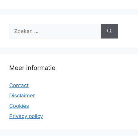
Zoek
naar:
Meer informatie
Contact
Disclaimer
Cookies
Privacy policy