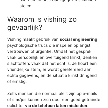
stelen.
Waarom is vishing zo
gevaarlijk?
Vishing maakt gebruik van
social engineering
:
psychologische trucs die inspelen op angst,
vertrouwen of urgentie. Omdat het gesprek
vaak persoonlijk en overtuigend klinkt, denken
slachtoffers vaak dat het echt is. Je hoort een
vriendelijke stem, er wordt gerefereerd aan
echte gegevens, en de situatie klinkt dringend
of ernstig.
Zelfs mensen die normaal alert zijn op e-mails
of sms’jes kunnen zich door een goed getrainde
oplichter
via de telefoon laten misleiden
.