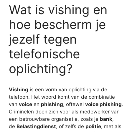
Wat is vishing en
hoe bescherm je
jezelf tegen
telefonische
oplichting?
Vishing
is een vorm van oplichting via de
telefoon. Het woord komt van de combinatie
van
voice
en
phishing
, oftewel
voice phishing
.
Criminelen doen zich voor als medewerker van
een betrouwbare organisatie, zoals je
bank
,
de
Belastingdienst
, of zelfs de
politie
, met als