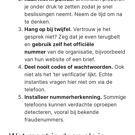
je onder druk te zetten zodat je snel
beslissingen neemt. Neem de tijd om na
te denken.
Hang op bij twijfel.
Vertrouw je het
gesprek niet? Zeg dat je even terugbelt
en
gebruik zelf het officiële
nummer
van de organisatie, bijvoorbeeld
van hun website of een brief.
Deel nooit codes of wachtwoorden.
Ook
niet als het ‘ter verificatie’ lijkt. Echte
instanties vragen hier niet om via de
telefoon.
Installeer nummerherkenning.
Sommige
telefoons kunnen verdachte oproepen
detecteren, vooral bij bekende
fraudenummers.