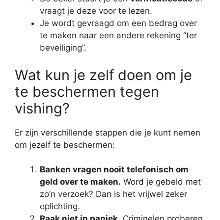
vraagt je deze voor te lezen.
Je wordt gevraagd om een bedrag over
te maken naar een andere rekening “ter
beveiliging”.
Wat kun je zelf doen om je
te beschermen tegen
vishing?
Er zijn verschillende stappen die je kunt nemen
om jezelf te beschermen:
Banken vragen nooit telefonisch om
geld over te maken.
Word je gebeld met
zo’n verzoek? Dan is het vrijwel zeker
oplichting.
Raak niet in paniek.
Criminelen proberen