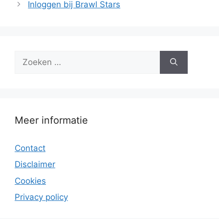
Inloggen bij Brawl Stars
Zoek
naar:
Meer informatie
Contact
Disclaimer
Cookies
Privacy policy