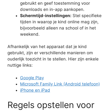
gebruikt en geef toestemming voor
downloads en in-app aankopen.
Schermtijd-instellingen:
Stel specifieke
tijden in waarop je kind online mag zijn,
bijvoorbeeld alleen na school of in het
weekend.
Afhankelijk van het apparaat dat je kind
gebruikt, zijn er verschillende manieren om
ouderlijk toezicht in te stellen. Hier zijn enkele
nuttige links:
Google Play
Microsoft Family Link (Android telefoon)
iPhone en iPad
Regels opstellen voor