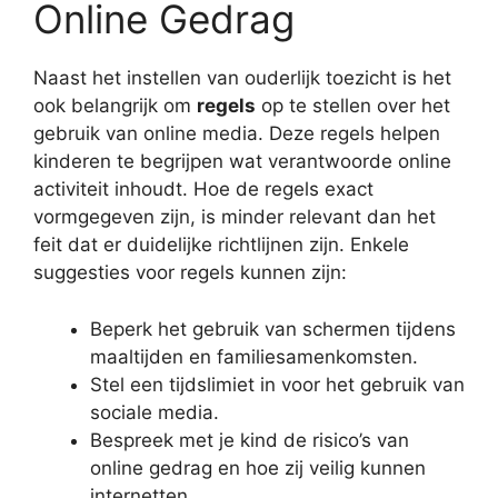
Online Gedrag
Naast het instellen van ouderlijk toezicht is het
ook belangrijk om
regels
op te stellen over het
gebruik van online media. Deze regels helpen
kinderen te begrijpen wat verantwoorde online
activiteit inhoudt. Hoe de regels exact
vormgegeven zijn, is minder relevant dan het
feit dat er duidelijke richtlijnen zijn. Enkele
suggesties voor regels kunnen zijn:
Beperk het gebruik van schermen tijdens
maaltijden en familiesamenkomsten.
Stel een tijdslimiet in voor het gebruik van
sociale media.
Bespreek met je kind de risico’s van
online gedrag en hoe zij veilig kunnen
internetten.