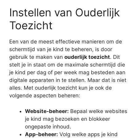
Instellen van Ouderlijk
Toezicht
Een van de meest effectieve manieren om de
schermtijd van je kind te beheren, is door
gebruik te maken van
ouderlijk toezicht
. Dit
stelt je in staat om de maximale schermtijd die
je kind per dag of per week mag besteden aan
digitale apparaten in te stellen. Maar dat is niet
alles. Met ouderlijk toezicht kun je ook de
volgende aspecten beheren:
Website-beheer:
Bepaal welke websites
je kind mag bezoeken en blokkeer
ongepaste inhoud.
App-beheer:
Volg welke apps je kind