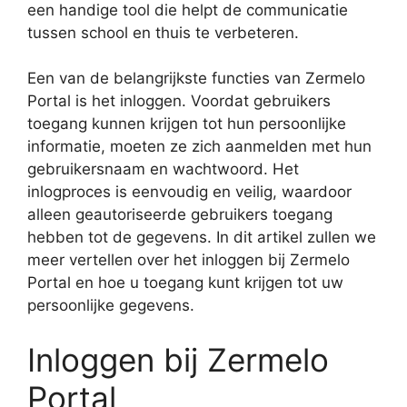
een handige tool die helpt de communicatie
tussen school en thuis te verbeteren.
Een van de belangrijkste functies van Zermelo
Portal is het inloggen. Voordat gebruikers
toegang kunnen krijgen tot hun persoonlijke
informatie, moeten ze zich aanmelden met hun
gebruikersnaam en wachtwoord. Het
inlogproces is eenvoudig en veilig, waardoor
alleen geautoriseerde gebruikers toegang
hebben tot de gegevens. In dit artikel zullen we
meer vertellen over het inloggen bij Zermelo
Portal en hoe u toegang kunt krijgen tot uw
persoonlijke gegevens.
Inloggen bij Zermelo
Portal