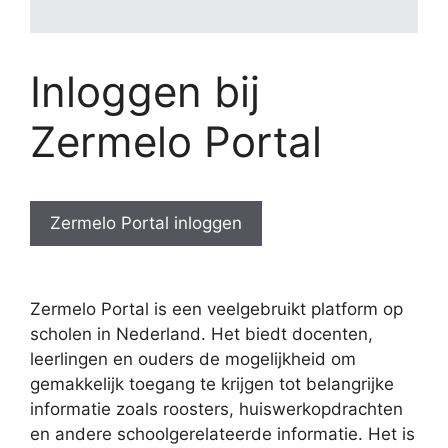
Inloggen bij
Zermelo Portal
Zermelo Portal inloggen
Zermelo Portal is een veelgebruikt platform op
scholen in Nederland. Het biedt docenten,
leerlingen en ouders de mogelijkheid om
gemakkelijk toegang te krijgen tot belangrijke
informatie zoals roosters, huiswerkopdrachten
en andere schoolgerelateerde informatie. Het is