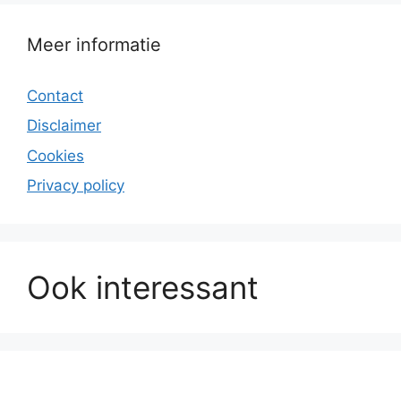
Meer informatie
Contact
Disclaimer
Cookies
Privacy policy
Ook interessant