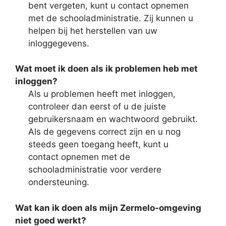
bent vergeten, kunt u contact opnemen
met de schooladministratie. Zij kunnen u
helpen bij het herstellen van uw
inloggegevens.
Wat moet ik doen als ik problemen heb met
inloggen?
Als u problemen heeft met inloggen,
controleer dan eerst of u de juiste
gebruikersnaam en wachtwoord gebruikt.
Als de gegevens correct zijn en u nog
steeds geen toegang heeft, kunt u
contact opnemen met de
schooladministratie voor verdere
ondersteuning.
Wat kan ik doen als mijn Zermelo-omgeving
niet goed werkt?