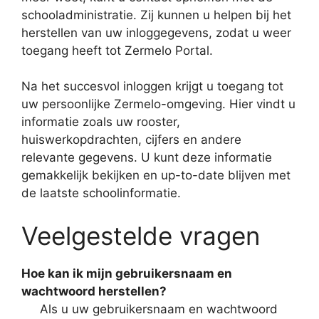
schooladministratie. Zij kunnen u helpen bij het
herstellen van uw inloggegevens, zodat u weer
toegang heeft tot Zermelo Portal.
Na het succesvol inloggen krijgt u toegang tot
uw persoonlijke Zermelo-omgeving. Hier vindt u
informatie zoals uw rooster,
huiswerkopdrachten, cijfers en andere
relevante gegevens. U kunt deze informatie
gemakkelijk bekijken en up-to-date blijven met
de laatste schoolinformatie.
Veelgestelde vragen
Hoe kan ik mijn gebruikersnaam en
wachtwoord herstellen?
Als u uw gebruikersnaam en wachtwoord