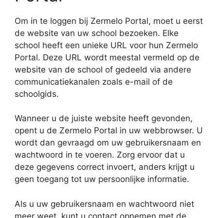
Om in te loggen bij Zermelo Portal, moet u eerst
de website van uw school bezoeken. Elke
school heeft een unieke URL voor hun Zermelo
Portal. Deze URL wordt meestal vermeld op de
website van de school of gedeeld via andere
communicatiekanalen zoals e-mail of de
schoolgids.
Wanneer u de juiste website heeft gevonden,
opent u de Zermelo Portal in uw webbrowser. U
wordt dan gevraagd om uw gebruikersnaam en
wachtwoord in te voeren. Zorg ervoor dat u
deze gegevens correct invoert, anders krijgt u
geen toegang tot uw persoonlijke informatie.
Als u uw gebruikersnaam en wachtwoord niet
meer weet, kunt u contact opnemen met de