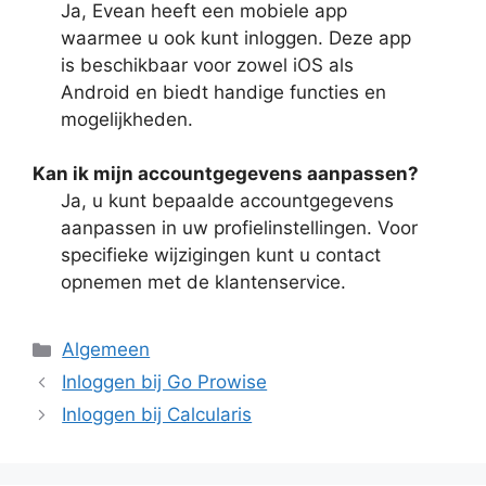
Ja, Evean heeft een mobiele app
waarmee u ook kunt inloggen. Deze app
is beschikbaar voor zowel iOS als
Android en biedt handige functies en
mogelijkheden.
Kan ik mijn accountgegevens aanpassen?
Ja, u kunt bepaalde accountgegevens
aanpassen in uw profielinstellingen. Voor
specifieke wijzigingen kunt u contact
opnemen met de klantenservice.
Categorieën
Algemeen
Inloggen bij Go Prowise
Inloggen bij Calcularis