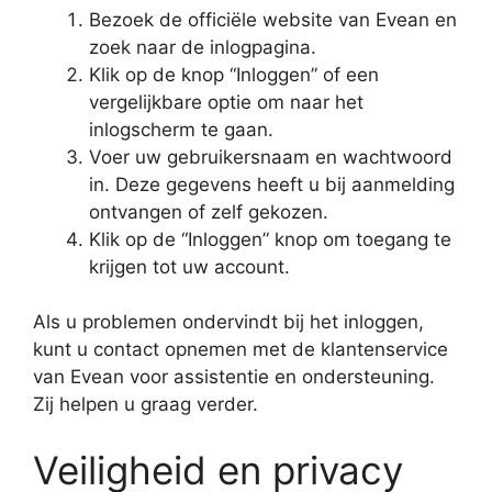
Bezoek de officiële website van Evean en
zoek naar de inlogpagina.
Klik op de knop “Inloggen” of een
vergelijkbare optie om naar het
inlogscherm te gaan.
Voer uw gebruikersnaam en wachtwoord
in. Deze gegevens heeft u bij aanmelding
ontvangen of zelf gekozen.
Klik op de “Inloggen” knop om toegang te
krijgen tot uw account.
Als u problemen ondervindt bij het inloggen,
kunt u contact opnemen met de klantenservice
van Evean voor assistentie en ondersteuning.
Zij helpen u graag verder.
Veiligheid en privacy