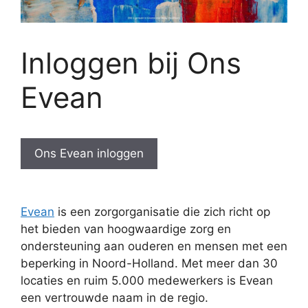
Inloggen bij Ons
Evean
Ons Evean inloggen
Evean
is een zorgorganisatie die zich richt op
het bieden van hoogwaardige zorg en
ondersteuning aan ouderen en mensen met een
beperking in Noord-Holland. Met meer dan 30
locaties en ruim 5.000 medewerkers is Evean
een vertrouwde naam in de regio.