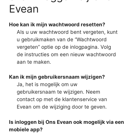
Evean
Hoe kan ik mijn wachtwoord resetten?
Als u uw wachtwoord bent vergeten, kunt
u gebruikmaken van de “Wachtwoord
vergeten” optie op de inlogpagina. Volg
de instructies om een nieuw wachtwoord
aan te maken.
Kan ik mijn gebruikersnaam wijzigen?
Ja, het is mogelijk om uw
gebruikersnaam te wijzigen. Neem
contact op met de klantenservice van
Evean om de wijziging door te geven.
Is inloggen bij Ons Evean ook mogelijk via een
mobiele app?