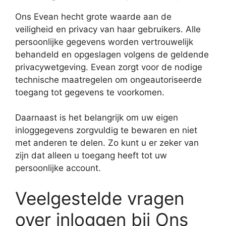
Ons Evean hecht grote waarde aan de
veiligheid en privacy van haar gebruikers. Alle
persoonlijke gegevens worden vertrouwelijk
behandeld en opgeslagen volgens de geldende
privacywetgeving. Evean zorgt voor de nodige
technische maatregelen om ongeautoriseerde
toegang tot gegevens te voorkomen.
Daarnaast is het belangrijk om uw eigen
inloggegevens zorgvuldig te bewaren en niet
met anderen te delen. Zo kunt u er zeker van
zijn dat alleen u toegang heeft tot uw
persoonlijke account.
Veelgestelde vragen
over inloggen bij Ons