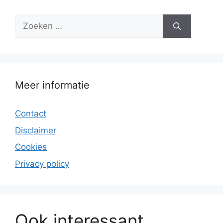
Zoek
naar:
Meer informatie
Contact
Disclaimer
Cookies
Privacy policy
Ook interessant