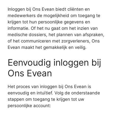
Inloggen bij Ons Evean biedt cliënten en
medewerkers de mogelijkheid om toegang te
krijgen tot hun persoonlijke gegevens en
informatie. Of het nu gaat om het inzien van
medische dossiers, het plannen van afspraken,
of het communiceren met zorgverleners, Ons
Evean maakt het gemakkelijk en veilig.
Eenvoudig inloggen bij
Ons Evean
Het proces van inloggen bij Ons Evean is
eenvoudig en intuïtief. Volg de onderstaande
stappen om toegang te krijgen tot uw
persoonlijke account: