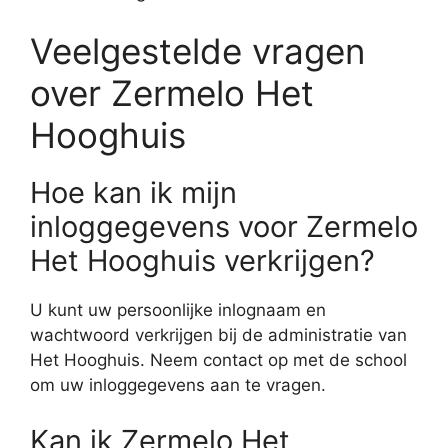
Veelgestelde vragen
over Zermelo Het
Hooghuis
Hoe kan ik mijn
inloggegevens voor Zermelo
Het Hooghuis verkrijgen?
U kunt uw persoonlijke inlognaam en
wachtwoord verkrijgen bij de administratie van
Het Hooghuis. Neem contact op met de school
om uw inloggegevens aan te vragen.
Kan ik Zermelo Het