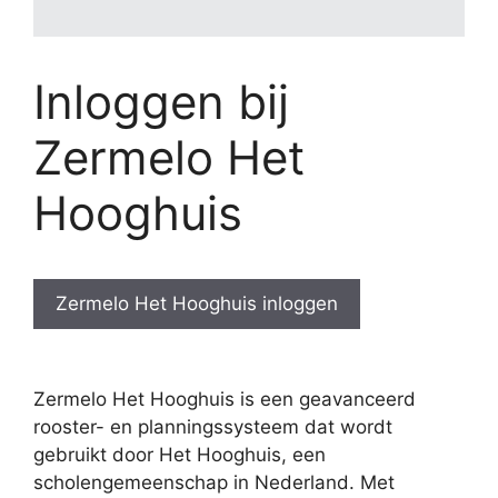
Inloggen bij
Zermelo Het
Hooghuis
Zermelo Het Hooghuis inloggen
Zermelo Het Hooghuis is een geavanceerd
rooster- en planningssysteem dat wordt
gebruikt door Het Hooghuis, een
scholengemeenschap in Nederland. Met