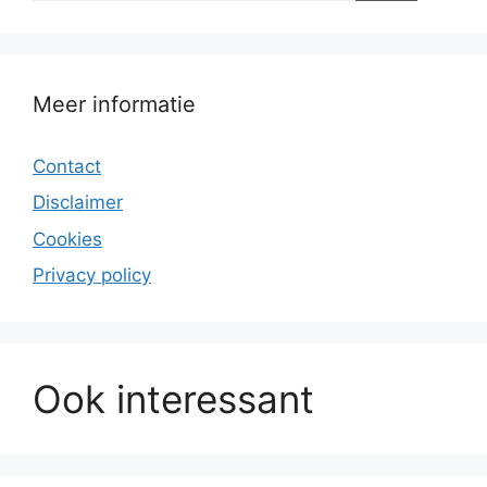
Meer informatie
Contact
Disclaimer
Cookies
Privacy policy
Ook interessant