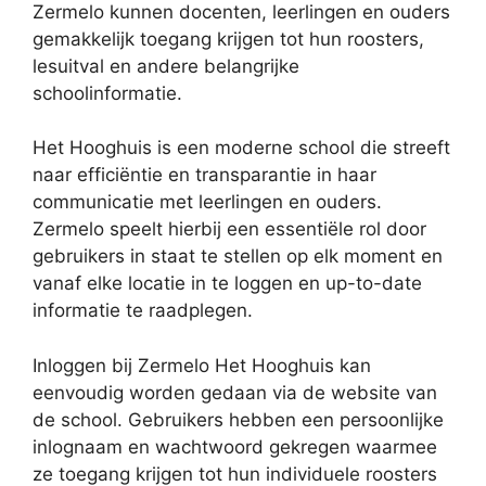
Zermelo kunnen docenten, leerlingen en ouders
gemakkelijk toegang krijgen tot hun roosters,
lesuitval en andere belangrijke
schoolinformatie.
Het Hooghuis is een moderne school die streeft
naar efficiëntie en transparantie in haar
communicatie met leerlingen en ouders.
Zermelo speelt hierbij een essentiële rol door
gebruikers in staat te stellen op elk moment en
vanaf elke locatie in te loggen en up-to-date
informatie te raadplegen.
Inloggen bij Zermelo Het Hooghuis kan
eenvoudig worden gedaan via de website van
de school. Gebruikers hebben een persoonlijke
inlognaam en wachtwoord gekregen waarmee
ze toegang krijgen tot hun individuele roosters