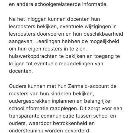
en andere schoolgerelateerde informatie.
Na het inloggen kunnen docenten hun
lesroosters bekijken, eventuele wijzigingen in
lesroosters doorvoeren en hun beschikbaarheid
aangeven. Leerlingen hebben de mogelijkheid
om hun eigen roosters in te zien,
huiswerkopdrachten te bekijken en toegang te
krijgen tot eventuele mededelingen van
docenten.
Ouders kunnen met hun Zermelo-account de
roosters van hun kinderen bekijken,
oudergesprekken inplannen en belangrijke
schoolinformatie raadplegen. Dit zorgt voor een
transparante communicatie tussen school en
ouders, waardoor betrokkenheid en
ondersteuning worden bevorderd.