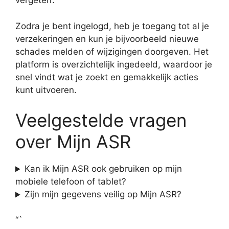
vergeten’.
Zodra je bent ingelogd, heb je toegang tot al je
verzekeringen en kun je bijvoorbeeld nieuwe
schades melden of wijzigingen doorgeven. Het
platform is overzichtelijk ingedeeld, waardoor je
snel vindt wat je zoekt en gemakkelijk acties
kunt uitvoeren.
Veelgestelde vragen
over Mijn ASR
Kan ik Mijn ASR ook gebruiken op mijn
mobiele telefoon of tablet?
Zijn mijn gegevens veilig op Mijn ASR?
“`