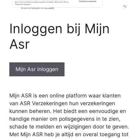
Inloggen bij Mijn
Asr
Mijn Asr inloggen
Mijn ASR is een online platform waar klanten
van ASR Verzekeringen hun verzekeringen
kunnen beheren. Het biedt een eenvoudige en
handige manier om polisgegevens in te zien,
schade te melden en wijzigingen door te geven.
Met Mijn ASR heb je altijd en overal toegang tot