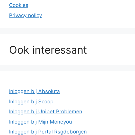
Cookies
Privacy policy
Ook interessant
Inloggen bij Absoluta
Inloggen bij Scoop
Inloggen bij Unibet Problemen
Inloggen bij Mijn Moneyou
Inloggen bij Portal Rsgdeborgen