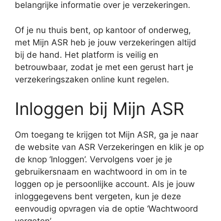
belangrijke informatie over je verzekeringen.
Of je nu thuis bent, op kantoor of onderweg,
met Mijn ASR heb je jouw verzekeringen altijd
bij de hand. Het platform is veilig en
betrouwbaar, zodat je met een gerust hart je
verzekeringszaken online kunt regelen.
Inloggen bij Mijn ASR
Om toegang te krijgen tot Mijn ASR, ga je naar
de website van ASR Verzekeringen en klik je op
de knop ‘Inloggen’. Vervolgens voer je je
gebruikersnaam en wachtwoord in om in te
loggen op je persoonlijke account. Als je jouw
inloggegevens bent vergeten, kun je deze
eenvoudig opvragen via de optie ‘Wachtwoord