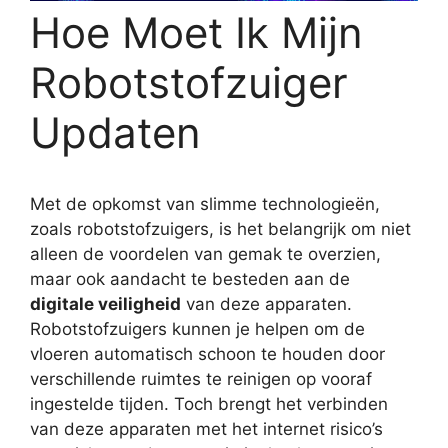
Hoe Moet Ik Mijn
Robotstofzuiger
Updaten
Met de opkomst van slimme technologieën,
zoals robotstofzuigers, is het belangrijk om niet
alleen de voordelen van gemak te overzien,
maar ook aandacht te besteden aan de
digitale veiligheid
van deze apparaten.
Robotstofzuigers kunnen je helpen om de
vloeren automatisch schoon te houden door
verschillende ruimtes te reinigen op vooraf
ingestelde tijden. Toch brengt het verbinden
van deze apparaten met het internet risico’s