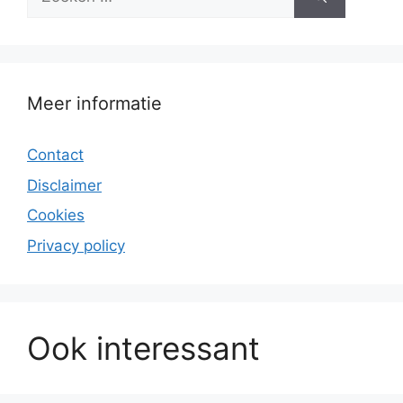
naar:
Meer informatie
Contact
Disclaimer
Cookies
Privacy policy
Ook interessant