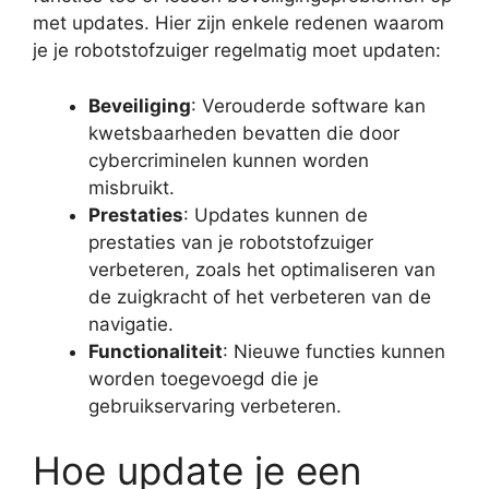
met updates. Hier zijn enkele redenen waarom
je je robotstofzuiger regelmatig moet updaten:
Beveiliging
: Verouderde software kan
kwetsbaarheden bevatten die door
cybercriminelen kunnen worden
misbruikt.
Prestaties
: Updates kunnen de
prestaties van je robotstofzuiger
verbeteren, zoals het optimaliseren van
de zuigkracht of het verbeteren van de
navigatie.
Functionaliteit
: Nieuwe functies kunnen
worden toegevoegd die je
gebruikservaring verbeteren.
Hoe update je een