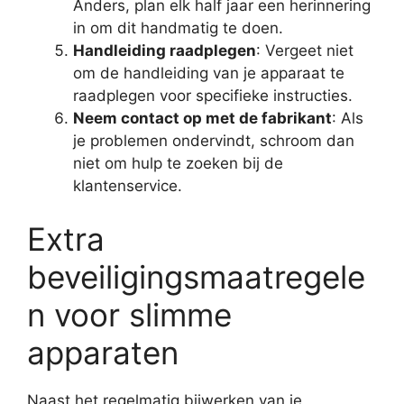
Anders, plan elk half jaar een herinnering
in om dit handmatig te doen.
Handleiding raadplegen
: Vergeet niet
om de handleiding van je apparaat te
raadplegen voor specifieke instructies.
Neem contact op met de fabrikant
: Als
je problemen ondervindt, schroom dan
niet om hulp te zoeken bij de
klantenservice.
Extra
beveiligingsmaatregele
n voor slimme
apparaten
Naast het regelmatig bijwerken van je