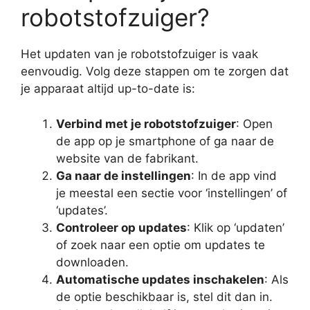
robotstofzuiger?
Het updaten van je robotstofzuiger is vaak
eenvoudig. Volg deze stappen om te zorgen dat
je apparaat altijd up-to-date is:
Verbind met je robotstofzuiger
: Open
de app op je smartphone of ga naar de
website van de fabrikant.
Ga naar de instellingen
: In de app vind
je meestal een sectie voor ‘instellingen’ of
‘updates’.
Controleer op updates
: Klik op ‘updaten’
of zoek naar een optie om updates te
downloaden.
Automatische updates inschakelen
: Als
de optie beschikbaar is, stel dit dan in.