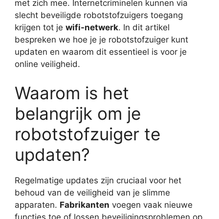
met zich mee. Internetcriminelen kunnen via
slecht beveiligde robotstofzuigers toegang
krijgen tot je
wifi-netwerk
. In dit artikel
bespreken we hoe je je robotstofzuiger kunt
updaten en waarom dit essentieel is voor je
online veiligheid.
Waarom is het
belangrijk om je
robotstofzuiger te
updaten?
Regelmatige updates zijn cruciaal voor het
behoud van de veiligheid van je slimme
apparaten.
Fabrikanten
voegen vaak nieuwe
functies toe of lossen beveiligingsproblemen op