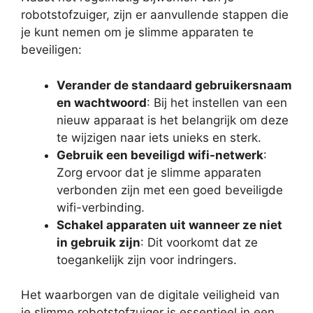
robotstofzuiger, zijn er aanvullende stappen die
je kunt nemen om je slimme apparaten te
beveiligen:
Verander de standaard gebruikersnaam
en wachtwoord
: Bij het instellen van een
nieuw apparaat is het belangrijk om deze
te wijzigen naar iets unieks en sterk.
Gebruik een beveiligd wifi-netwerk
:
Zorg ervoor dat je slimme apparaten
verbonden zijn met een goed beveiligde
wifi-verbinding.
Schakel apparaten uit wanneer ze niet
in gebruik zijn
: Dit voorkomt dat ze
toegankelijk zijn voor indringers.
Het waarborgen van de digitale veiligheid van
je slimme robotstofzuiger is essentieel in een