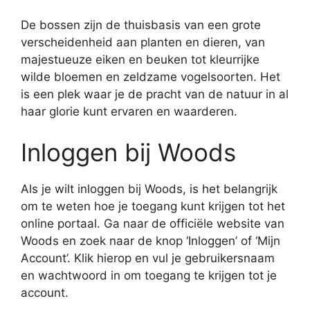
De bossen zijn de thuisbasis van een grote
verscheidenheid aan planten en dieren, van
majestueuze eiken en beuken tot kleurrijke
wilde bloemen en zeldzame vogelsoorten. Het
is een plek waar je de pracht van de natuur in al
haar glorie kunt ervaren en waarderen.
Inloggen bij Woods
Als je wilt inloggen bij Woods, is het belangrijk
om te weten hoe je toegang kunt krijgen tot het
online portaal. Ga naar de officiële website van
Woods en zoek naar de knop ‘Inloggen’ of ‘Mijn
Account’. Klik hierop en vul je gebruikersnaam
en wachtwoord in om toegang te krijgen tot je
account.