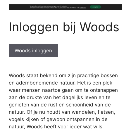
Inloggen bij Woods
Woods inloggen
Woods staat bekend om zijn prachtige bossen
en adembenemende natuur. Het is een plek
waar mensen naartoe gaan om te ontsnappen
aan de drukte van het dagelijks leven en te
genieten van de rust en schoonheid van de
natuur. Of je nu houdt van wandelen, fietsen,
vogels kijken of gewoon ontspannen in de
natuur, Woods heeft voor ieder wat wils.