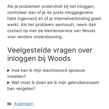
Als je problemen ondervindt bij het inloggen,
controleer dan of je de juiste inloggegevens
hebt ingevoerd en of je internetverbinding goed
werkt. Als het probleem aanhoudt, neem dan
contact op met de klantenservice van Woods
voor verdere ondersteuning.
Veelgestelde vragen over
inloggen bij Woods
Hoe kan ik mijn wachtwoord opnieuw
instellen?
Wat moet ik doen als ik mijn gebruikersnaam
ben vergeten?
Categorieën
Algemeen