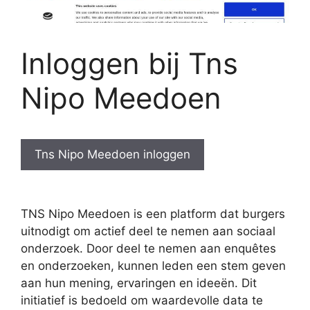
Inloggen bij Tns
Nipo Meedoen
Tns Nipo Meedoen inloggen
TNS Nipo Meedoen is een platform dat burgers
uitnodigt om actief deel te nemen aan sociaal
onderzoek. Door deel te nemen aan enquêtes
en onderzoeken, kunnen leden een stem geven
aan hun mening, ervaringen en ideeën. Dit
initiatief is bedoeld om waardevolle data te