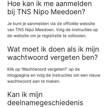
Hoe kan ik me aanmelden
bij TNS Nipo Meedoen?
Je kunt je aanmelden via de officiële website
van TNS Nipo Meedoen. Volg de instructies op
de website om je registratie te voltooien.
Wat moet ik doen als ik mijn
wachtwoord vergeten ben?
Klik op ‘Wachtwoord vergeten?’ op de
inlogpagina en volg de instructies om een nieuw
wachtwoord aan te maken.
Kan ik mijn
deelnamegeschiedenis