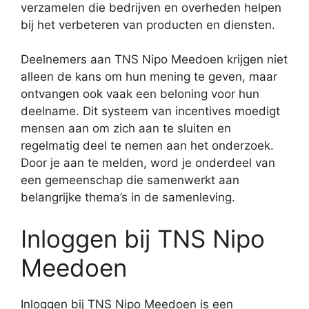
verzamelen die bedrijven en overheden helpen
bij het verbeteren van producten en diensten.
Deelnemers aan TNS Nipo Meedoen krijgen niet
alleen de kans om hun mening te geven, maar
ontvangen ook vaak een beloning voor hun
deelname. Dit systeem van incentives moedigt
mensen aan om zich aan te sluiten en
regelmatig deel te nemen aan het onderzoek.
Door je aan te melden, word je onderdeel van
een gemeenschap die samenwerkt aan
belangrijke thema’s in de samenleving.
Inloggen bij TNS Nipo
Meedoen
Inloggen bij TNS Nipo Meedoen is een