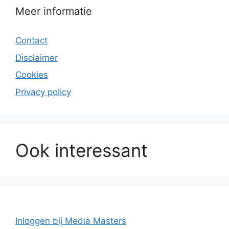
Meer informatie
Contact
Disclaimer
Cookies
Privacy policy
Ook interessant
Inloggen bij Media Masters