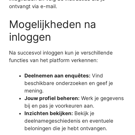
ontvangt via e-mail.
Mogelijkheden na
inloggen
Na succesvol inloggen kun je verschillende
functies van het platform verkennen:
Deelnemen aan enquêtes:
Vind
beschikbare onderzoeken en geef je
mening.
Jouw profiel beheren:
Werk je gegevens
bij en pas je voorkeuren aan.
Inzichten bekijken:
Bekijk je
deelnamegeschiedenis en eventuele
beloningen die je hebt ontvangen.