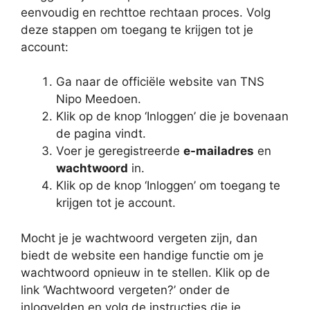
eenvoudig en rechttoe rechtaan proces. Volg
deze stappen om toegang te krijgen tot je
account:
Ga naar de officiële website van TNS
Nipo Meedoen.
Klik op de knop ‘Inloggen’ die je bovenaan
de pagina vindt.
Voer je geregistreerde
e-mailadres
en
wachtwoord
in.
Klik op de knop ‘Inloggen’ om toegang te
krijgen tot je account.
Mocht je je wachtwoord vergeten zijn, dan
biedt de website een handige functie om je
wachtwoord opnieuw in te stellen. Klik op de
link ‘Wachtwoord vergeten?’ onder de
inlogvelden en volg de instructies die je