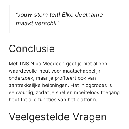
“Jouw stem telt! Elke deelname
maakt verschil.”
Conclusie
Met TNS Nipo Meedoen geef je niet alleen
waardevolle input voor maatschappelijk
onderzoek, maar je profiteert ook van
aantrekkelijke beloningen. Het inlogproces is
eenvoudig, zodat je snel en moeiteloos toegang
hebt tot alle functies van het platform.
Veelgestelde Vragen