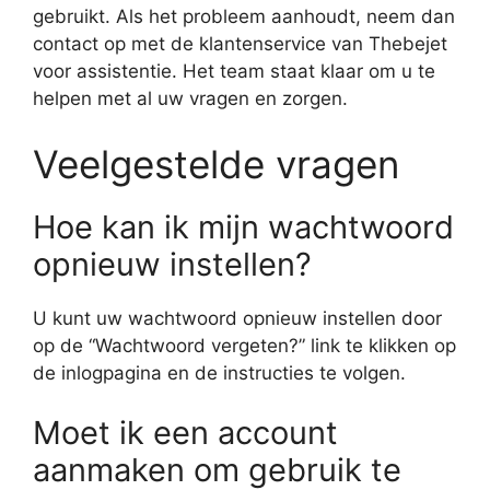
gebruikt. Als het probleem aanhoudt, neem dan
contact op met de klantenservice van Thebejet
voor assistentie. Het team staat klaar om u te
helpen met al uw vragen en zorgen.
Veelgestelde vragen
Hoe kan ik mijn wachtwoord
opnieuw instellen?
U kunt uw wachtwoord opnieuw instellen door
op de “Wachtwoord vergeten?” link te klikken op
de inlogpagina en de instructies te volgen.
Moet ik een account
aanmaken om gebruik te