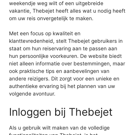
weekendje weg wilt of een uitgebreide
vakantie, Thebejet heeft alles wat u nodig heeft
om uw reis onvergetelijk te maken.
Met een focus op kwaliteit en
klanttevredenheid, stelt Thebejet gebruikers in
staat om hun reiservaring aan te passen aan
hun persoonlijke voorkeuren. De website biedt
niet alleen informatie over bestemmingen, maar
ook praktische tips en aanbevelingen van
andere reizigers. Dit zorgt voor een unieke en
authentieke ervaring bij het plannen van uw
volgende avontuur.
Inloggen bij Thebejet
Als u gebruik wilt maken van de volledige