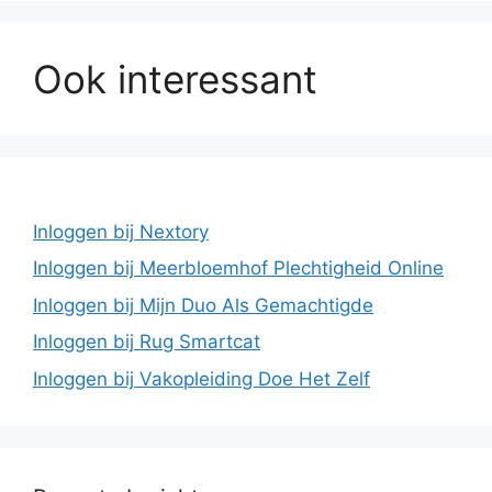
Ook interessant
Inloggen bij Nextory
Inloggen bij Meerbloemhof Plechtigheid Online
Inloggen bij Mijn Duo Als Gemachtigde
Inloggen bij Rug Smartcat
Inloggen bij Vakopleiding Doe Het Zelf