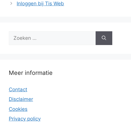
Inloggen bij Tis Web
Zoek
naar:
Meer informatie
Contact
Disclaimer
Cookies
Privacy policy