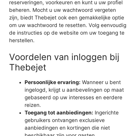
reserveringen, voorkeuren en kunt u uw profiel
beheren. Mocht u uw wachtwoord vergeten
zijn, biedt Thebejet ook een gemakkelijke optie
om uw wachtwoord te resetten. Volg eenvoudig
de instructies op de website om uw toegang te
herstellen.
Voordelen van inloggen bij
Thebejet
Persoonlijke ervaring:
Wanneer u bent
ingelogd, krijgt u aanbevelingen op maat
gebaseerd op uw interesses en eerdere
reizen.
Toegang tot aanbiedingen:
Ingerichte
gebruikers ontvangen exclusieve
aanbiedingen en kortingen die niet
beschikbaar zijn voor gasten.