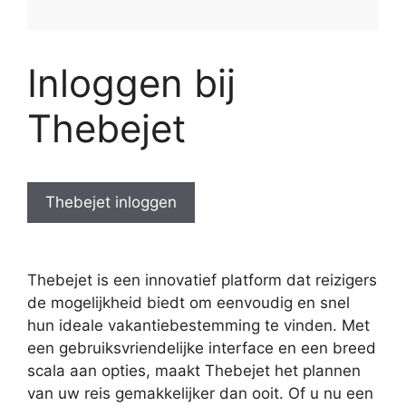
Inloggen bij
Thebejet
Thebejet inloggen
Thebejet is een innovatief platform dat reizigers
de mogelijkheid biedt om eenvoudig en snel
hun ideale vakantiebestemming te vinden. Met
een gebruiksvriendelijke interface en een breed
scala aan opties, maakt Thebejet het plannen
van uw reis gemakkelijker dan ooit. Of u nu een