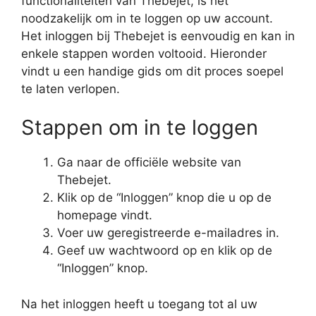
functionaliteiten van Thebejet, is het
noodzakelijk om in te loggen op uw account.
Het inloggen bij Thebejet is eenvoudig en kan in
enkele stappen worden voltooid. Hieronder
vindt u een handige gids om dit proces soepel
te laten verlopen.
Stappen om in te loggen
Ga naar de officiële website van
Thebejet.
Klik op de “Inloggen” knop die u op de
homepage vindt.
Voer uw geregistreerde e-mailadres in.
Geef uw wachtwoord op en klik op de
“Inloggen” knop.
Na het inloggen heeft u toegang tot al uw