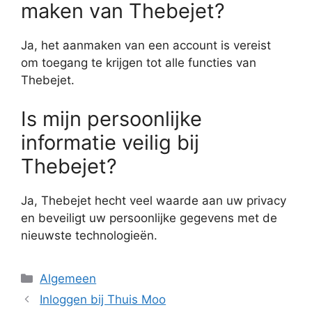
maken van Thebejet?
Ja, het aanmaken van een account is vereist
om toegang te krijgen tot alle functies van
Thebejet.
Is mijn persoonlijke
informatie veilig bij
Thebejet?
Ja, Thebejet hecht veel waarde aan uw privacy
en beveiligt uw persoonlijke gegevens met de
nieuwste technologieën.
Categorieën
Algemeen
Inloggen bij Thuis Moo