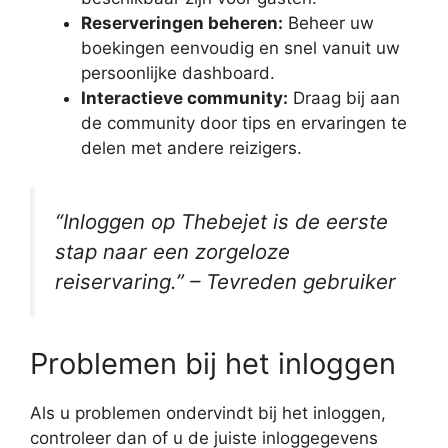
Reserveringen beheren:
Beheer uw
boekingen eenvoudig en snel vanuit uw
persoonlijke dashboard.
Interactieve community:
Draag bij aan
de community door tips en ervaringen te
delen met andere reizigers.
“Inloggen op Thebejet is de eerste
stap naar een zorgeloze
reiservaring.” – Tevreden gebruiker
Problemen bij het inloggen
Als u problemen ondervindt bij het inloggen,
controleer dan of u de juiste inloggegevens