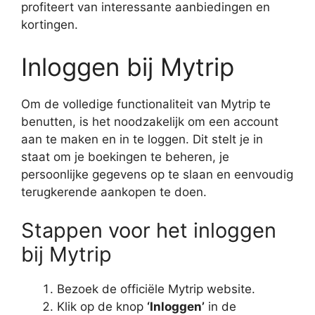
profiteert van interessante aanbiedingen en
kortingen.
Inloggen bij Mytrip
Om de volledige functionaliteit van Mytrip te
benutten, is het noodzakelijk om een account
aan te maken en in te loggen. Dit stelt je in
staat om je boekingen te beheren, je
persoonlijke gegevens op te slaan en eenvoudig
terugkerende aankopen te doen.
Stappen voor het inloggen
bij Mytrip
Bezoek de officiële Mytrip website.
Klik op de knop
‘Inloggen’
in de