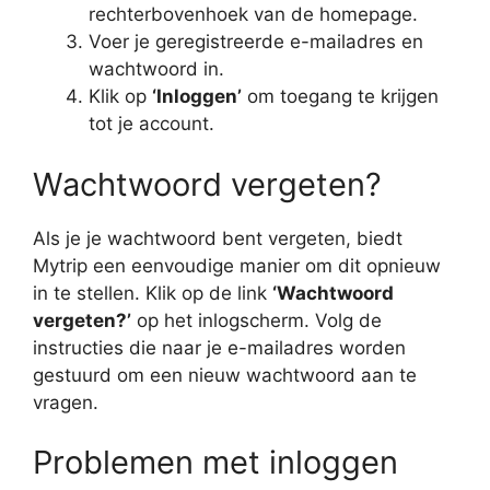
rechterbovenhoek van de homepage.
Voer je geregistreerde e-mailadres en
wachtwoord in.
Klik op
‘Inloggen’
om toegang te krijgen
tot je account.
Wachtwoord vergeten?
Als je je wachtwoord bent vergeten, biedt
Mytrip een eenvoudige manier om dit opnieuw
in te stellen. Klik op de link
‘Wachtwoord
vergeten?’
op het inlogscherm. Volg de
instructies die naar je e-mailadres worden
gestuurd om een nieuw wachtwoord aan te
vragen.
Problemen met inloggen