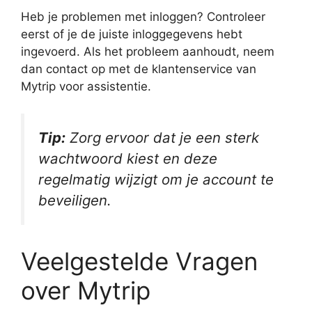
Heb je problemen met inloggen? Controleer
eerst of je de juiste inloggegevens hebt
ingevoerd. Als het probleem aanhoudt, neem
dan contact op met de klantenservice van
Mytrip voor assistentie.
Tip:
Zorg ervoor dat je een sterk
wachtwoord kiest en deze
regelmatig wijzigt om je account te
beveiligen.
Veelgestelde Vragen
over Mytrip