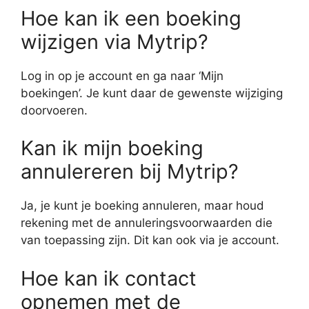
Hoe kan ik een boeking
wijzigen via Mytrip?
Log in op je account en ga naar ‘Mijn
boekingen’. Je kunt daar de gewenste wijziging
doorvoeren.
Kan ik mijn boeking
annulereren bij Mytrip?
Ja, je kunt je boeking annuleren, maar houd
rekening met de annuleringsvoorwaarden die
van toepassing zijn. Dit kan ook via je account.
Hoe kan ik contact
opnemen met de