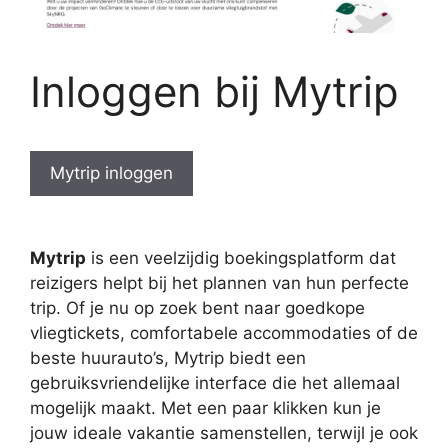
Inloggen bij Mytrip
Mytrip inloggen
Mytrip
is een veelzijdig boekingsplatform dat
reizigers helpt bij het plannen van hun perfecte
trip. Of je nu op zoek bent naar goedkope
vliegtickets, comfortabele accommodaties of de
beste huurauto’s, Mytrip biedt een
gebruiksvriendelijke interface die het allemaal
mogelijk maakt. Met een paar klikken kun je
jouw ideale vakantie samenstellen, terwijl je ook