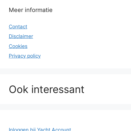
Meer informatie
Contact
Disclaimer
Cookies
Privacy policy
Ook interessant
Inloggen bij Yacht Account