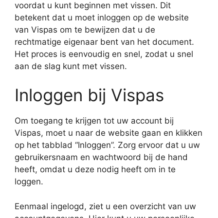
voordat u kunt beginnen met vissen. Dit
betekent dat u moet inloggen op de website
van Vispas om te bewijzen dat u de
rechtmatige eigenaar bent van het document.
Het proces is eenvoudig en snel, zodat u snel
aan de slag kunt met vissen.
Inloggen bij Vispas
Om toegang te krijgen tot uw account bij
Vispas, moet u naar de website gaan en klikken
op het tabblad “Inloggen”. Zorg ervoor dat u uw
gebruikersnaam en wachtwoord bij de hand
heeft, omdat u deze nodig heeft om in te
loggen.
Eenmaal ingelogd, ziet u een overzicht van uw