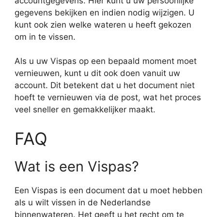
accountgegevens. Hier kunt u uw persoonlijke
gegevens bekijken en indien nodig wijzigen. U
kunt ook zien welke wateren u heeft gekozen
om in te vissen.
Als u uw Vispas op een bepaald moment moet
vernieuwen, kunt u dit ook doen vanuit uw
account. Dit betekent dat u het document niet
hoeft te vernieuwen via de post, wat het proces
veel sneller en gemakkelijker maakt.
FAQ
Wat is een Vispas?
Een Vispas is een document dat u moet hebben
als u wilt vissen in de Nederlandse
binnenwateren. Het geeft u het recht om te