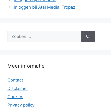
Inloggen bij Atal Medial Tropaz
Zoek
naar:
Meer informatie
Contact
Disclaimer
Cookies
Privacy policy