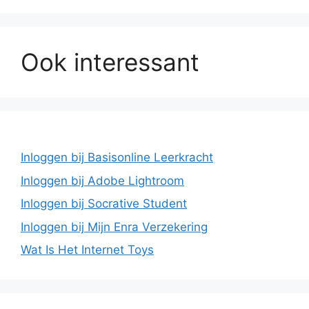
Ook interessant
Inloggen bij Basisonline Leerkracht
Inloggen bij Adobe Lightroom
Inloggen bij Socrative Student
Inloggen bij Mijn Enra Verzekering
Wat Is Het Internet Toys