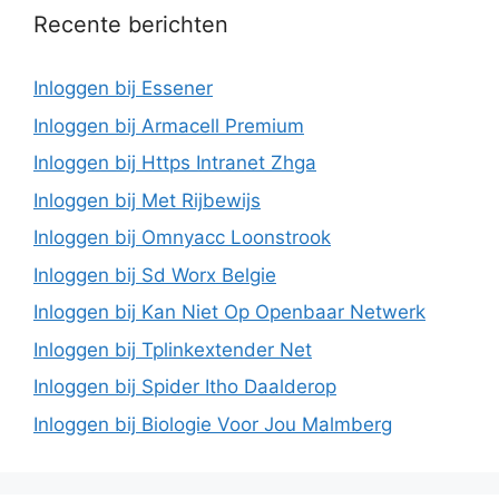
Recente berichten
Inloggen bij Essener
Inloggen bij Armacell Premium
Inloggen bij Https Intranet Zhga
Inloggen bij Met Rijbewijs
Inloggen bij Omnyacc Loonstrook
Inloggen bij Sd Worx Belgie
Inloggen bij Kan Niet Op Openbaar Netwerk
Inloggen bij Tplinkextender Net
Inloggen bij Spider Itho Daalderop
Inloggen bij Biologie Voor Jou Malmberg