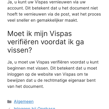
Ja, u kunt uw Vispas vernieuwen via uw
account. Dit betekent dat u het document niet
hoeft te vernieuwen via de post, wat het proces
veel sneller en gemakkelijker maakt.
Moet ik mijn Vispas
verifiëren voordat ik ga
vissen?
Ja, u moet uw Vispas verifiëren voordat u kunt
beginnen met vissen. Dit betekent dat u moet
inloggen op de website van Vispas om te
bewijzen dat u de rechtmatige eigenaar bent
van het document.
Categorieën
Algemeen
Inloggen bij Onebase