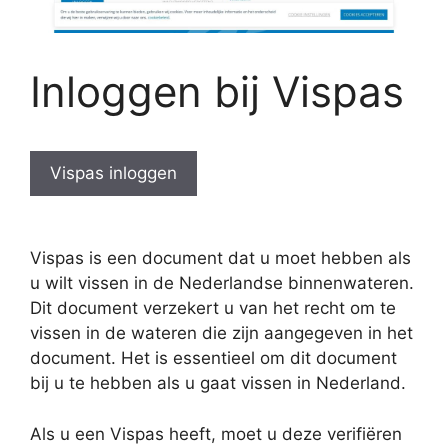
Inloggen bij Vispas
Vispas inloggen
Vispas is een document dat u moet hebben als
u wilt vissen in de Nederlandse binnenwateren.
Dit document verzekert u van het recht om te
vissen in de wateren die zijn aangegeven in het
document. Het is essentieel om dit document
bij u te hebben als u gaat vissen in Nederland.
Als u een Vispas heeft, moet u deze verifiëren