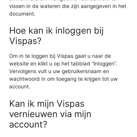
vissen in de wateren die zijn aangegeven in het
document.
Hoe kan ik inloggen bij
Vispas?
Om in te loggen bij Vispas gaat u naar de
website en klikt u op het tabblad “Inloggen”.
Vervolgens vult u uw gebruikersnaam en
wachtwoord in om toegang te krijgen tot uw
account.
Kan ik mijn Vispas
vernieuwen via mijn
account?