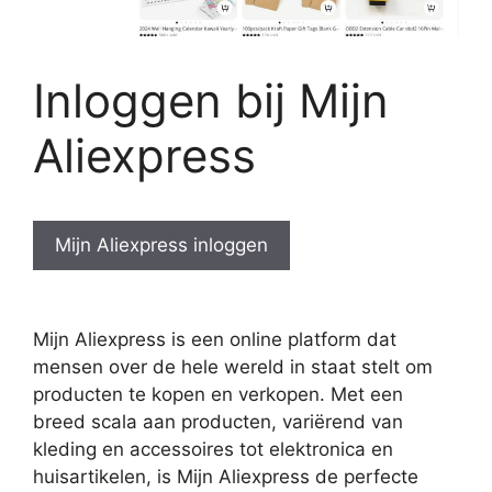
Inloggen bij Mijn
Aliexpress
Mijn Aliexpress inloggen
Mijn Aliexpress is een online platform dat
mensen over de hele wereld in staat stelt om
producten te kopen en verkopen. Met een
breed scala aan producten, variërend van
kleding en accessoires tot elektronica en
huisartikelen, is Mijn Aliexpress de perfecte