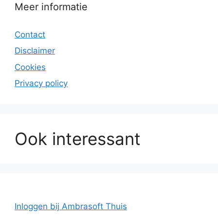
Meer informatie
Contact
Disclaimer
Cookies
Privacy policy
Ook interessant
Inloggen bij Ambrasoft Thuis