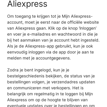
Aliexpress
Om toegang te krijgen tot je Mijn Aliexpress-
account, moet je eerst naar de officiële website
van Aliexpress gaan. Klik op de knop ‘Inloggen’
en voer je e-mailadres en wachtwoord in die je
bij het aanmaken van je account hebt ingesteld.
Als je de Aliexpress-app gebruikt, kun je ook
eenvoudig inloggen via de app door je aan te
melden met je accountgegevens.
Zodra je bent ingelogd, kun je je
bestelgeschiedenis bekijken, de status van je
bestellingen volgen, je verzendadres updaten
en communiceren met verkopers. Het is
belangrijk om regelmatig in te loggen bij Mijn
Aliexpress om op de hoogte te blijven van
eventuele updates over je bestellingen en om