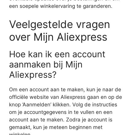
een soepele winkelervaring te garanderen.
Veelgestelde vragen
over Mijn Aliexpress
Hoe kan ik een account
aanmaken bij Mijn
Aliexpress?
Om een account aan te maken, kun je naar de
officiële website van Aliexpress gaan en op de
knop ‘Aanmelden’ klikken. Volg de instructies
om je accountgegevens in te vullen en een
account aan te maken. Zodra je account is
gemaakt, kun je meteen beginnen met
winkelen.