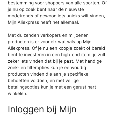
bestemming voor shoppers van alle soorten. Of
je nu op zoek bent naar de nieuwste
modetrends of gewoon iets unieks wilt vinden,
Mijn Aliexpress heeft het allemaal.
Met duizenden verkopers en miljoenen
producten is er voor elk wat wils op Mijn
Aliexpress. Of je nu een koopje zoekt of bereid
bent te investeren in een high-end item, je zult
zeker iets vinden dat bij je past. Met handige
zoek- en filteropties kun je eenvoudig
producten vinden die aan je specifieke
behoeften voldoen, en met veilige
betalingsopties kun je met een gerust hart
winkelen.
Inloggen bij Mijn