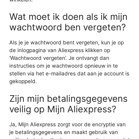
Wat moet ik doen als ik mijn
wachtwoord ben vergeten?
Als je je wachtwoord bent vergeten, kun je op
de inlogpagina van Aliexpress klikken op
‘Wachtwoord vergeten’. Je ontvangt dan
instructies om je wachtwoord opnieuw in te
stellen via het e-mailadres dat aan je account is
gekoppeld.
Zijn mijn betalingsgegevens
veilig op Mijn Aliexpress?
Ja, Mijn Aliexpress zorgt voor de encryptie van
je betalingsgegevens en maakt gebruik van