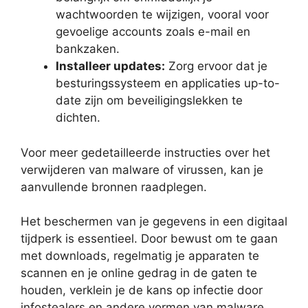
wachtwoorden te wijzigen, vooral voor
gevoelige accounts zoals e-mail en
bankzaken.
Installeer updates:
Zorg ervoor dat je
besturingssysteem en applicaties up-to-
date zijn om beveiligingslekken te
dichten.
Voor meer gedetailleerde instructies over het
verwijderen van malware of virussen, kan je
aanvullende bronnen raadplegen.
Het beschermen van je gegevens in een digitaal
tijdperk is essentieel. Door bewust om te gaan
met downloads, regelmatig je apparaten te
scannen en je online gedrag in de gaten te
houden, verklein je de kans op infectie door
infostealers en andere vormen van malware.