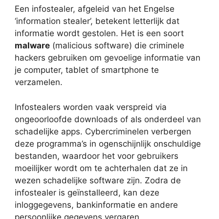
Een infostealer, afgeleid van het Engelse
‘information stealer’, betekent letterlijk dat
informatie wordt gestolen. Het is een soort
malware
(malicious software) die criminele
hackers gebruiken om gevoelige informatie van
je computer, tablet of smartphone te
verzamelen.
Infostealers worden vaak verspreid via
ongeoorloofde downloads of als onderdeel van
schadelijke apps. Cybercriminelen verbergen
deze programma’s in ogenschijnlijk onschuldige
bestanden, waardoor het voor gebruikers
moeilijker wordt om te achterhalen dat ze in
wezen schadelijke software zijn. Zodra de
infostealer is geïnstalleerd, kan deze
inloggegevens, bankinformatie en andere
persoonlijke gegevens vergaren.