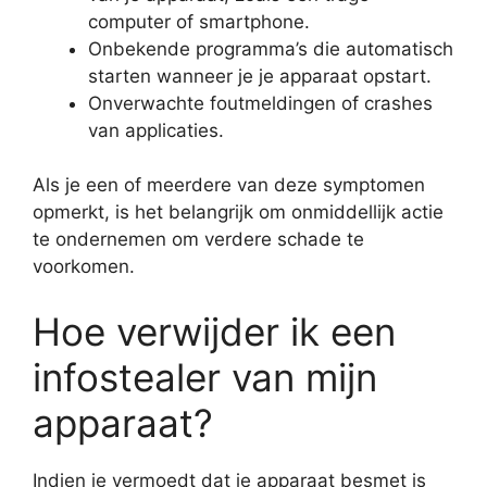
computer of smartphone.
Onbekende programma’s die automatisch
starten wanneer je je apparaat opstart.
Onverwachte foutmeldingen of crashes
van applicaties.
Als je een of meerdere van deze symptomen
opmerkt, is het belangrijk om onmiddellijk actie
te ondernemen om verdere schade te
voorkomen.
Hoe verwijder ik een
infostealer van mijn
apparaat?
Indien je vermoedt dat je apparaat besmet is