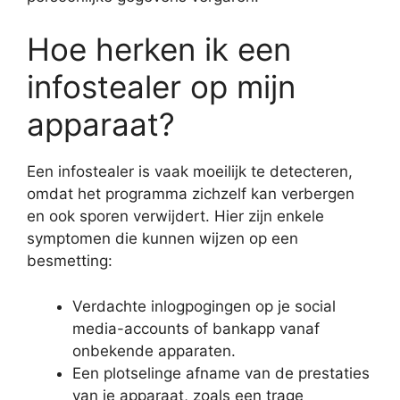
Hoe herken ik een
infostealer op mijn
apparaat?
Een infostealer is vaak moeilijk te detecteren,
omdat het programma zichzelf kan verbergen
en ook sporen verwijdert. Hier zijn enkele
symptomen die kunnen wijzen op een
besmetting:
Verdachte inlogpogingen op je social
media-accounts of bankapp vanaf
onbekende apparaten.
Een plotselinge afname van de prestaties
van je apparaat, zoals een trage