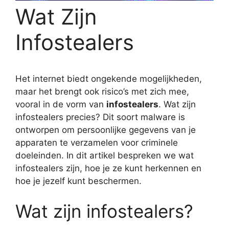
Wat Zijn
Infostealers
Het internet biedt ongekende mogelijkheden,
maar het brengt ook risico’s met zich mee,
vooral in de vorm van
infostealers
. Wat zijn
infostealers precies? Dit soort malware is
ontworpen om persoonlijke gegevens van je
apparaten te verzamelen voor criminele
doeleinden. In dit artikel bespreken we wat
infostealers zijn, hoe je ze kunt herkennen en
hoe je jezelf kunt beschermen.
Wat zijn infostealers?