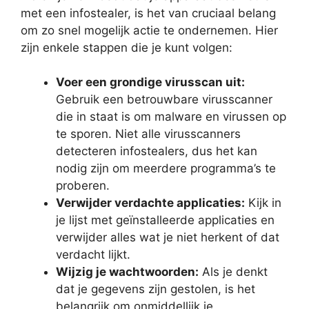
met een infostealer, is het van cruciaal belang
om zo snel mogelijk actie te ondernemen. Hier
zijn enkele stappen die je kunt volgen:
Voer een grondige virusscan uit:
Gebruik een betrouwbare virusscanner
die in staat is om malware en virussen op
te sporen. Niet alle virusscanners
detecteren infostealers, dus het kan
nodig zijn om meerdere programma’s te
proberen.
Verwijder verdachte applicaties:
Kijk in
je lijst met geïnstalleerde applicaties en
verwijder alles wat je niet herkent of dat
verdacht lijkt.
Wijzig je wachtwoorden:
Als je denkt
dat je gegevens zijn gestolen, is het
belangrijk om onmiddellijk je