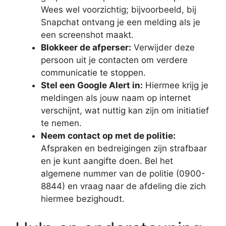
Wees wel voorzichtig; bijvoorbeeld, bij
Snapchat ontvang je een melding als je
een screenshot maakt.
Blokkeer de afperser:
Verwijder deze
persoon uit je contacten om verdere
communicatie te stoppen.
Stel een Google Alert in:
Hiermee krijg je
meldingen als jouw naam op internet
verschijnt, wat nuttig kan zijn om initiatief
te nemen.
Neem contact op met de politie:
Afspraken en bedreigingen zijn strafbaar
en je kunt aangifte doen. Bel het
algemene nummer van de politie (0900-
8844) en vraag naar de afdeling die zich
hiermee bezighoudt.