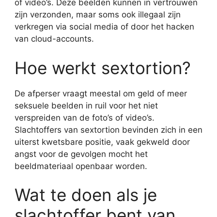
of video’s. Deze beelden kunnen in vertrouwen
zijn verzonden, maar soms ook illegaal zijn
verkregen via social media of door het hacken
van cloud-accounts.
Hoe werkt sextortion?
De afperser vraagt meestal om geld of meer
seksuele beelden in ruil voor het niet
verspreiden van de foto’s of video’s.
Slachtoffers van sextortion bevinden zich in een
uiterst kwetsbare positie, vaak gekweld door
angst voor de gevolgen mocht het
beeldmateriaal openbaar worden.
Wat te doen als je
slachtoffer bent van