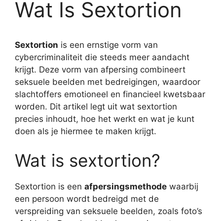
Wat Is Sextortion
Sextortion
is een ernstige vorm van
cybercriminaliteit die steeds meer aandacht
krijgt. Deze vorm van afpersing combineert
seksuele beelden met bedreigingen, waardoor
slachtoffers emotioneel en financieel kwetsbaar
worden. Dit artikel legt uit wat sextortion
precies inhoudt, hoe het werkt en wat je kunt
doen als je hiermee te maken krijgt.
Wat is sextortion?
Sextortion is een
afpersingsmethode
waarbij
een persoon wordt bedreigd met de
verspreiding van seksuele beelden, zoals foto’s