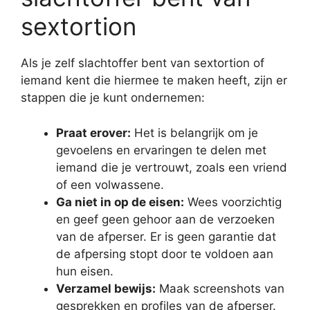
sextortion
Als je zelf slachtoffer bent van sextortion of
iemand kent die hiermee te maken heeft, zijn er
stappen die je kunt ondernemen:
Praat erover:
Het is belangrijk om je
gevoelens en ervaringen te delen met
iemand die je vertrouwt, zoals een vriend
of een volwassene.
Ga niet in op de eisen:
Wees voorzichtig
en geef geen gehoor aan de verzoeken
van de afperser. Er is geen garantie dat
de afpersing stopt door te voldoen aan
hun eisen.
Verzamel bewijs:
Maak screenshots van
gesprekken en profiles van de afperser.