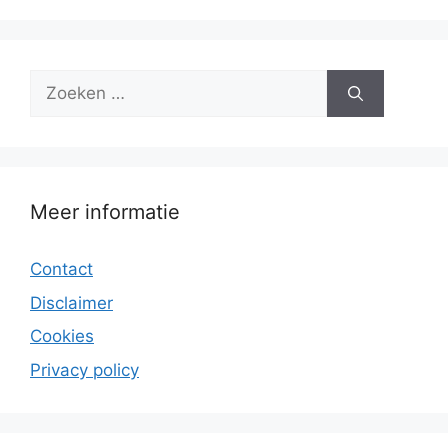
Zoek
naar:
Meer informatie
Contact
Disclaimer
Cookies
Privacy policy