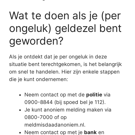
Wat te doen als je (per
ongeluk) geldezel bent
geworden?
Als je ontdekt dat je per ongeluk in deze
situatie bent terechtgekomen, is het belangrijk
om snel te handelen. Hier zijn enkele stappen
die je kunt ondernemen:
Neem contact op met de
politie
via
0900-8844 (bij spoed bel je 112).
Je kunt anoniem melding maken via
0800-7000 of op
meldmisdaadanoniem.nl.
Neem contact op met je
bank
en