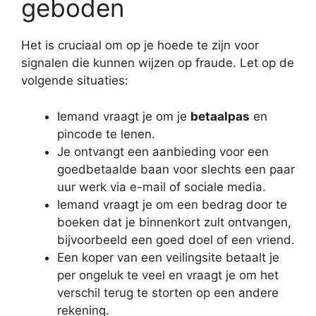
geboden
Het is cruciaal om op je hoede te zijn voor
signalen die kunnen wijzen op fraude. Let op de
volgende situaties:
Iemand vraagt je om je
betaalpas
en
pincode te lenen.
Je ontvangt een aanbieding voor een
goedbetaalde baan voor slechts een paar
uur werk via e-mail of sociale media.
Iemand vraagt je om een bedrag door te
boeken dat je binnenkort zult ontvangen,
bijvoorbeeld een goed doel of een vriend.
Een koper van een veilingsite betaalt je
per ongeluk te veel en vraagt je om het
verschil terug te storten op een andere
rekening.