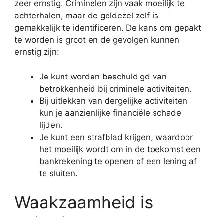
zeer ernstig. Criminelen zijn vaak moeilijk te
achterhalen, maar de geldezel zelf is
gemakkelijk te identificeren. De kans om gepakt
te worden is groot en de gevolgen kunnen
ernstig zijn:
Je kunt worden beschuldigd van
betrokkenheid bij criminele activiteiten.
Bij uitlekken van dergelijke activiteiten
kun je aanzienlijke financiële schade
lijden.
Je kunt een strafblad krijgen, waardoor
het moeilijk wordt om in de toekomst een
bankrekening te openen of een lening af
te sluiten.
Waakzaamheid is