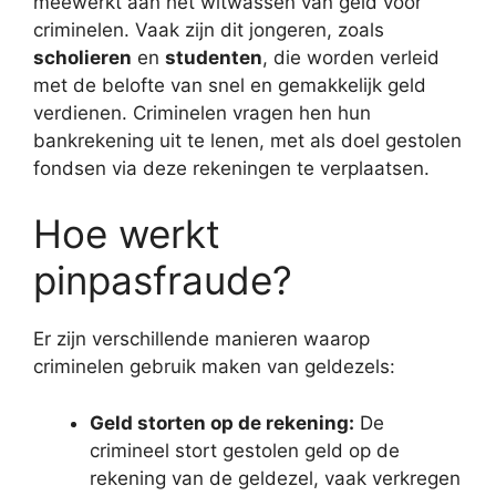
meewerkt aan het witwassen van geld voor
criminelen. Vaak zijn dit jongeren, zoals
scholieren
en
studenten
, die worden verleid
met de belofte van snel en gemakkelijk geld
verdienen. Criminelen vragen hen hun
bankrekening uit te lenen, met als doel gestolen
fondsen via deze rekeningen te verplaatsen.
Hoe werkt
pinpasfraude?
Er zijn verschillende manieren waarop
criminelen gebruik maken van geldezels:
Geld storten op de rekening:
De
crimineel stort gestolen geld op de
rekening van de geldezel, vaak verkregen