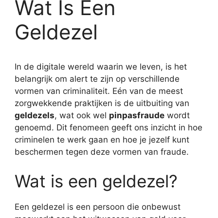
Wat Is Een
Geldezel
In de digitale wereld waarin we leven, is het
belangrijk om alert te zijn op verschillende
vormen van criminaliteit. Eén van de meest
zorgwekkende praktijken is de uitbuiting van
geldezels
, wat ook wel
pinpasfraude
wordt
genoemd. Dit fenomeen geeft ons inzicht in hoe
criminelen te werk gaan en hoe je jezelf kunt
beschermen tegen deze vormen van fraude.
Wat is een geldezel?
Een geldezel is een persoon die onbewust