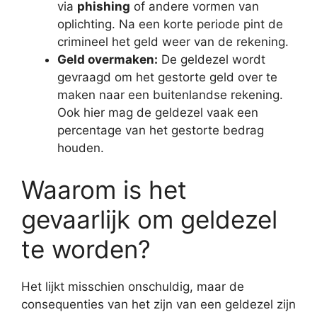
via
phishing
of andere vormen van
oplichting. Na een korte periode pint de
crimineel het geld weer van de rekening.
Geld overmaken:
De geldezel wordt
gevraagd om het gestorte geld over te
maken naar een buitenlandse rekening.
Ook hier mag de geldezel vaak een
percentage van het gestorte bedrag
houden.
Waarom is het
gevaarlijk om geldezel
te worden?
Het lijkt misschien onschuldig, maar de
consequenties van het zijn van een geldezel zijn