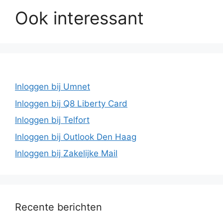
Ook interessant
Inloggen bij Umnet
Inloggen bij Q8 Liberty Card
Inloggen bij Telfort
Inloggen bij Outlook Den Haag
Inloggen bij Zakelijke Mail
Recente berichten