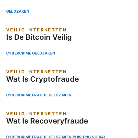
GELDZAKEN
VEILIG INTERNETTEN
Is De Bitcoin Veilig
CYBERCRIME
GELDZAKEN
VEILIG INTERNETTEN
Wat Is Cryptofraude
CYBERCRIME
FRAUDE
GELDZAKEN
VEILIG INTERNETTEN
Wat Is Recoveryfraude
CYBERCRIME
FRAUDE
GELDZAKEN
PHISHING
SOCIAL