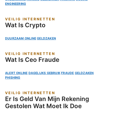
ENGINEERING
VEILIG INTERNETTEN
Wat Is Crypto
DUURZAAM ONLINE
GELDZAKEN
VEILIG INTERNETTEN
Wat Is Ceo Fraude
ALERT ONLINE
DAGELIJKS GEBRUIK
FRAUDE
GELDZAKEN
PHISHING
VEILIG INTERNETTEN
Er Is Geld Van Mijn Rekening
Gestolen Wat Moet Ik Doe