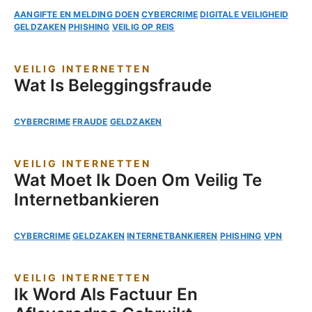
AANGIFTE EN MELDING DOEN
CYBERCRIME
DIGITALE VEILIGHEID
GELDZAKEN
PHISHING
VEILIG OP REIS
VEILIG INTERNETTEN
Wat Is Beleggingsfraude
CYBERCRIME
FRAUDE
GELDZAKEN
VEILIG INTERNETTEN
Wat Moet Ik Doen Om Veilig Te
Internetbankieren
CYBERCRIME
GELDZAKEN
INTERNETBANKIEREN
PHISHING
VPN
VEILIG INTERNETTEN
Ik Word Als Factuur En