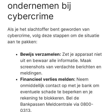
ondernemen bij
cybercrime
Als je het slachtoffer bent geworden van
cybercrime, volg deze stappen om de situatie
aan te pakken:
Bewijs verzamelen:
Zet je apparaat niet
uit en bewaar alle informatie. Maak
screenshots van verdachte berichten en
meldingen.
Financieel verlies melden:
Neem
onmiddellijk contact op met je bank om
eventuele schade te beperken en je
rekening te blokkeren. Bel de
Bankpassen Meldcentrale via 0800-
0313.