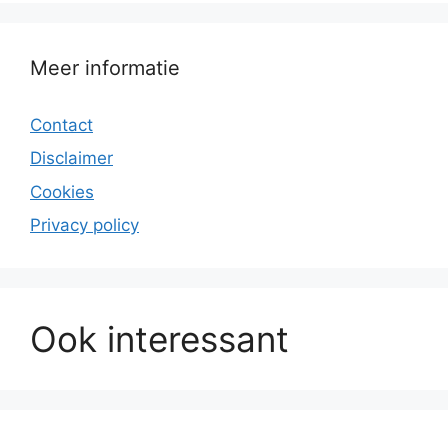
Meer informatie
Contact
Disclaimer
Cookies
Privacy policy
Ook interessant