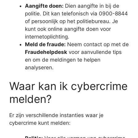
Aangifte doen:
Dien aangifte in bij de
politie. Dit kan telefonisch via 0900-8844
of persoonlijk op het politiebureau. Je
kunt ook online aangifte doen voor
internetoplichting.
Meld de fraude:
Neem contact op met de
Fraudehelpdesk
voor aanvullende tips
en om de meldingen te helpen
analyseren.
Waar kan ik cybercrime
melden?
Er zijn verschillende instanties waar je
cybercrime kunt melden: