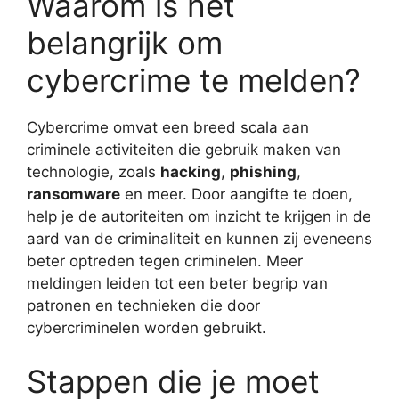
Waarom is het
belangrijk om
cybercrime te melden?
Cybercrime omvat een breed scala aan
criminele activiteiten die gebruik maken van
technologie, zoals
hacking
,
phishing
,
ransomware
en meer. Door aangifte te doen,
help je de autoriteiten om inzicht te krijgen in de
aard van de criminaliteit en kunnen zij eveneens
beter optreden tegen criminelen. Meer
meldingen leiden tot een beter begrip van
patronen en technieken die door
cybercriminelen worden gebruikt.
Stappen die je moet