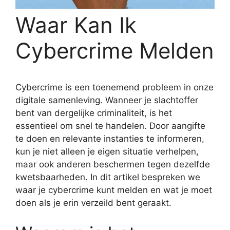
Waar Kan Ik
Cybercrime Melden
Cybercrime is een toenemend probleem in onze
digitale samenleving. Wanneer je slachtoffer
bent van dergelijke criminaliteit, is het
essentieel om snel te handelen. Door aangifte
te doen en relevante instanties te informeren,
kun je niet alleen je eigen situatie verhelpen,
maar ook anderen beschermen tegen dezelfde
kwetsbaarheden. In dit artikel bespreken we
waar je cybercrime kunt melden en wat je moet
doen als je erin verzeild bent geraakt.