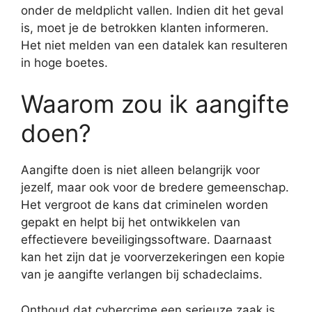
onder de meldplicht vallen. Indien dit het geval
is, moet je de betrokken klanten informeren.
Het niet melden van een datalek kan resulteren
in hoge boetes.
Waarom zou ik aangifte
doen?
Aangifte doen is niet alleen belangrijk voor
jezelf, maar ook voor de bredere gemeenschap.
Het vergroot de kans dat criminelen worden
gepakt en helpt bij het ontwikkelen van
effectievere beveiligingssoftware. Daarnaast
kan het zijn dat je voorverzekeringen een kopie
van je aangifte verlangen bij schadeclaims.
Onthoud dat cybercrime een serieuze zaak is.