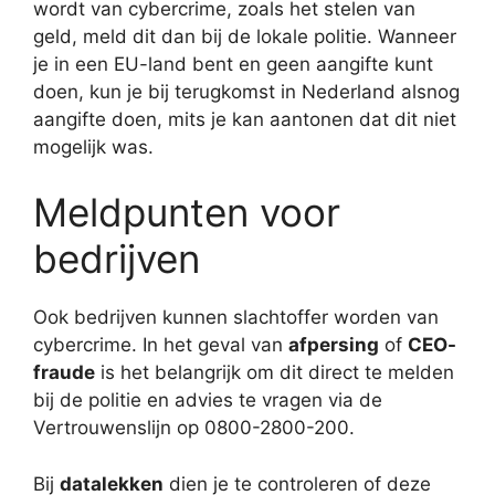
wordt van cybercrime, zoals het stelen van
geld, meld dit dan bij de lokale politie. Wanneer
je in een EU-land bent en geen aangifte kunt
doen, kun je bij terugkomst in Nederland alsnog
aangifte doen, mits je kan aantonen dat dit niet
mogelijk was.
Meldpunten voor
bedrijven
Ook bedrijven kunnen slachtoffer worden van
cybercrime. In het geval van
afpersing
of
CEO-
fraude
is het belangrijk om dit direct te melden
bij de politie en advies te vragen via de
Vertrouwenslijn op 0800-2800-200.
Bij
datalekken
dien je te controleren of deze