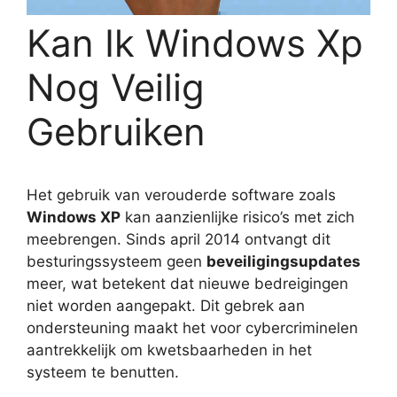
Kan Ik Windows Xp
Nog Veilig
Gebruiken
Het gebruik van verouderde software zoals
Windows XP
kan aanzienlijke risico’s met zich
meebrengen. Sinds april 2014 ontvangt dit
besturingssysteem geen
beveiligingsupdates
meer, wat betekent dat nieuwe bedreigingen
niet worden aangepakt. Dit gebrek aan
ondersteuning maakt het voor cybercriminelen
aantrekkelijk om kwetsbaarheden in het
systeem te benutten.