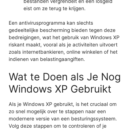
bestanden vergrendelt en een losgeld
eist om ze terug te krijgen.
Een antivirusprogramma kan slechts
gedeeltelijke bescherming bieden tegen deze
bedreigingen, wat het gebruik van Windows XP
riskant maakt, vooral als je activiteiten uitvoert
zoals internetbankieren, online winkelen of het
indienen van belastingaangiften.
Wat te Doen als Je Nog
Windows XP Gebruikt
Als je Windows XP gebruikt, is het cruciaal om
zo snel mogelijk over te stappen naar een
modernere versie van een besturingssysteem.
Volg deze stappen om te controleren of je