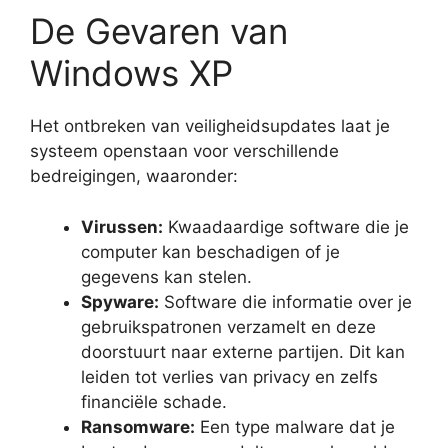
De Gevaren van
Windows XP
Het ontbreken van veiligheidsupdates laat je
systeem openstaan voor verschillende
bedreigingen, waaronder:
Virussen:
Kwaadaardige software die je
computer kan beschadigen of je
gegevens kan stelen.
Spyware:
Software die informatie over je
gebruikspatronen verzamelt en deze
doorstuurt naar externe partijen. Dit kan
leiden tot verlies van privacy en zelfs
financiële schade.
Ransomware:
Een type malware dat je