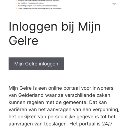
Inloggen bij Mijn
Gelre
Mijn Gelre inloggen
Mijn Gelre is een online portaal voor inwoners
van Gelderland waar ze verschillende zaken
kunnen regelen met de gemeente. Dat kan
variëren van het aanvragen van een vergunning,
het bekijken van persoonlijke gegevens tot het
aanvragen van toeslagen. Het portaal is 24/7