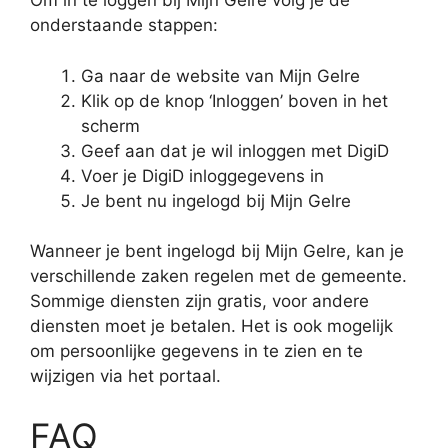
Om in te loggen bij Mijn Gelre volg je de
onderstaande stappen:
Ga naar de website van Mijn Gelre
Klik op de knop ‘Inloggen’ boven in het
scherm
Geef aan dat je wil inloggen met DigiD
Voer je DigiD inloggegevens in
Je bent nu ingelogd bij Mijn Gelre
Wanneer je bent ingelogd bij Mijn Gelre, kan je
verschillende zaken regelen met de gemeente.
Sommige diensten zijn gratis, voor andere
diensten moet je betalen. Het is ook mogelijk
om persoonlijke gegevens in te zien en te
wijzigen via het portaal.
FAQ