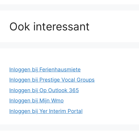
Ook interessant
Inloggen bij Ferienhausmiete
Inloggen bij Prestige Vocal Groups
Inloggen bij Op Outlook 365
Inloggen bij Mijn Wmo
Inloggen bij Yer Interim Portal