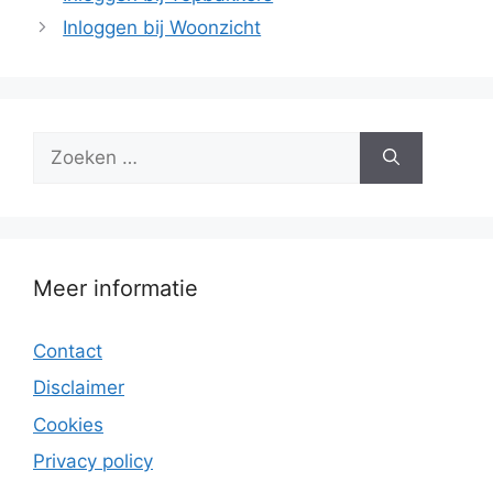
Inloggen bij Woonzicht
Zoek
naar:
Meer informatie
Contact
Disclaimer
Cookies
Privacy policy