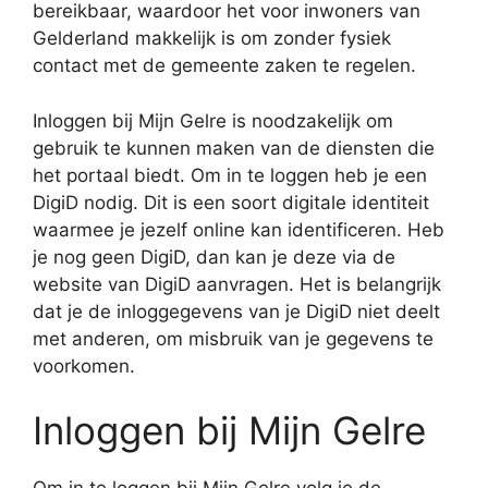
bereikbaar, waardoor het voor inwoners van
Gelderland makkelijk is om zonder fysiek
contact met de gemeente zaken te regelen.
Inloggen bij Mijn Gelre is noodzakelijk om
gebruik te kunnen maken van de diensten die
het portaal biedt. Om in te loggen heb je een
DigiD nodig. Dit is een soort digitale identiteit
waarmee je jezelf online kan identificeren. Heb
je nog geen DigiD, dan kan je deze via de
website van DigiD aanvragen. Het is belangrijk
dat je de inloggegevens van je DigiD niet deelt
met anderen, om misbruik van je gegevens te
voorkomen.
Inloggen bij Mijn Gelre