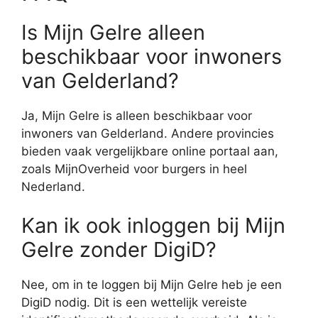
Is Mijn Gelre alleen
beschikbaar voor inwoners
van Gelderland?
Ja, Mijn Gelre is alleen beschikbaar voor
inwoners van Gelderland. Andere provincies
bieden vaak vergelijkbare online portaal aan,
zoals MijnOverheid voor burgers in heel
Nederland.
Kan ik ook inloggen bij Mijn
Gelre zonder DigiD?
Nee, om in te loggen bij Mijn Gelre heb je een
DigiD nodig. Dit is een wettelijk vereiste