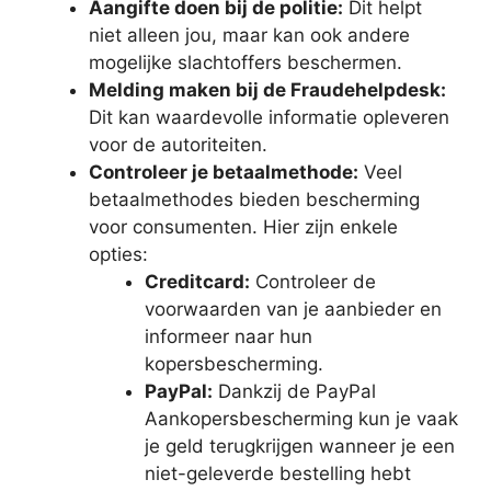
Aangifte doen bij de politie:
Dit helpt
niet alleen jou, maar kan ook andere
mogelijke slachtoffers beschermen.
Melding maken bij de Fraudehelpdesk:
Dit kan waardevolle informatie opleveren
voor de autoriteiten.
Controleer je betaalmethode:
Veel
betaalmethodes bieden bescherming
voor consumenten. Hier zijn enkele
opties:
Creditcard:
Controleer de
voorwaarden van je aanbieder en
informeer naar hun
kopersbescherming.
PayPal:
Dankzij de PayPal
Aankopersbescherming kun je vaak
je geld terugkrijgen wanneer je een
niet-geleverde bestelling hebt