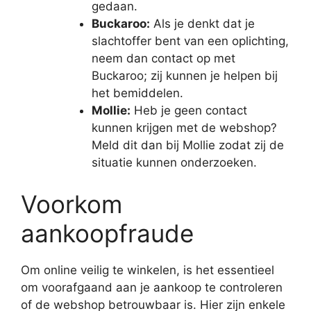
gedaan.
Buckaroo:
Als je denkt dat je
slachtoffer bent van een oplichting,
neem dan contact op met
Buckaroo; zij kunnen je helpen bij
het bemiddelen.
Mollie:
Heb je geen contact
kunnen krijgen met de webshop?
Meld dit dan bij Mollie zodat zij de
situatie kunnen onderzoeken.
Voorkom
aankoopfraude
Om online veilig te winkelen, is het essentieel
om voorafgaand aan je aankoop te controleren
of de webshop betrouwbaar is. Hier zijn enkele