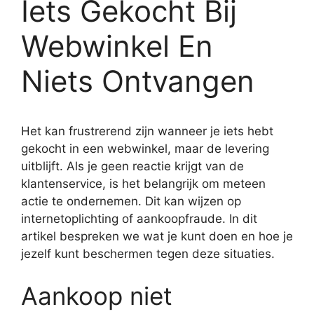
Iets Gekocht Bij
Webwinkel En
Niets Ontvangen
Het kan frustrerend zijn wanneer je iets hebt
gekocht in een webwinkel, maar de levering
uitblijft. Als je geen reactie krijgt van de
klantenservice, is het belangrijk om meteen
actie te ondernemen. Dit kan wijzen op
internetoplichting of aankoopfraude. In dit
artikel bespreken we wat je kunt doen en hoe je
jezelf kunt beschermen tegen deze situaties.
Aankoop niet