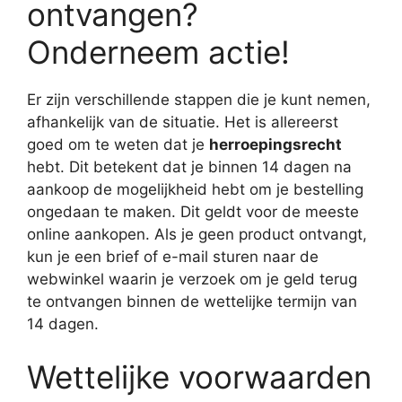
ontvangen?
Onderneem actie!
Er zijn verschillende stappen die je kunt nemen,
afhankelijk van de situatie. Het is allereerst
goed om te weten dat je
herroepingsrecht
hebt. Dit betekent dat je binnen 14 dagen na
aankoop de mogelijkheid hebt om je bestelling
ongedaan te maken. Dit geldt voor de meeste
online aankopen. Als je geen product ontvangt,
kun je een brief of e-mail sturen naar de
webwinkel waarin je verzoek om je geld terug
te ontvangen binnen de wettelijke termijn van
14 dagen.
Wettelijke voorwaarden