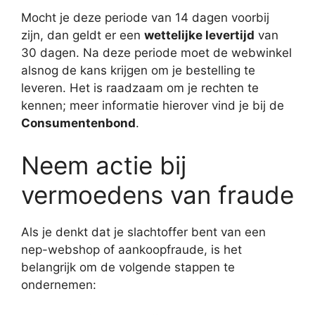
Mocht je deze periode van 14 dagen voorbij
zijn, dan geldt er een
wettelijke levertijd
van
30 dagen. Na deze periode moet de webwinkel
alsnog de kans krijgen om je bestelling te
leveren. Het is raadzaam om je rechten te
kennen; meer informatie hierover vind je bij de
Consumentenbond
.
Neem actie bij
vermoedens van fraude
Als je denkt dat je slachtoffer bent van een
nep-webshop of aankoopfraude, is het
belangrijk om de volgende stappen te
ondernemen: