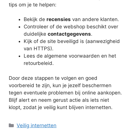
tips om je te helpen:
Bekijk de
recensies
van andere klanten.
Controleer of de webshop beschikt over
duidelijke
contactgegevens
.
Kijk of de site beveiligd is (aanwezigheid
van HTTPS).
Lees de algemene voorwaarden en het
retourbeleid.
Door deze stappen te volgen en goed
voorbereid te zijn, kun je jezelf beschermen
tegen eventuele problemen bij online aankopen.
Blijf alert en neem gerust actie als iets niet
klopt, zodat je veilig kunt blijven internetten.
Categorieën
Veilig internetten