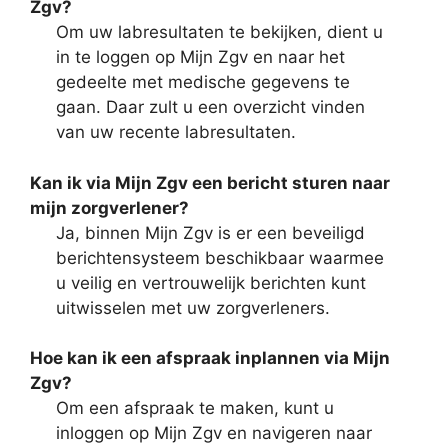
Zgv?
Om uw labresultaten te bekijken, dient u
in te loggen op Mijn Zgv en naar het
gedeelte met medische gegevens te
gaan. Daar zult u een overzicht vinden
van uw recente labresultaten.
Kan ik via Mijn Zgv een bericht sturen naar
mijn zorgverlener?
Ja, binnen Mijn Zgv is er een beveiligd
berichtensysteem beschikbaar waarmee
u veilig en vertrouwelijk berichten kunt
uitwisselen met uw zorgverleners.
Hoe kan ik een afspraak inplannen via Mijn
Zgv?
Om een afspraak te maken, kunt u
inloggen op Mijn Zgv en navigeren naar