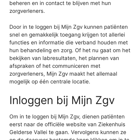
beheren en in contact te blijven met hun
zorgverleners.
Door in te loggen bij Mijn Zgv kunnen patiënten
snel en gemakkelijk toegang krijgen tot allerlei
functies en informatie die verband houden met
hun behandeling en zorg. Of het nu gaat om het
bekijken van labresultaten, het plannen van
afspraken of het communiceren met
zorgverleners, Mijn Zgv maakt het allemaal
mogelijk op één centrale locatie.
Inloggen bij Mijn Zgv
Om in te loggen bij Mijn Zgv, dienen patiënten
eerst naar de officiële website van Ziekenhuis
Gelderse Vallei te gaan. Vervolgens kunnen ze