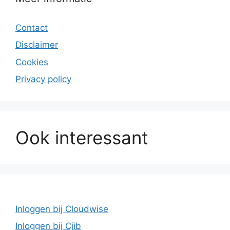
Contact
Disclaimer
Cookies
Privacy policy
Ook interessant
Inloggen bij Cloudwise
Inloggen bij Cjib