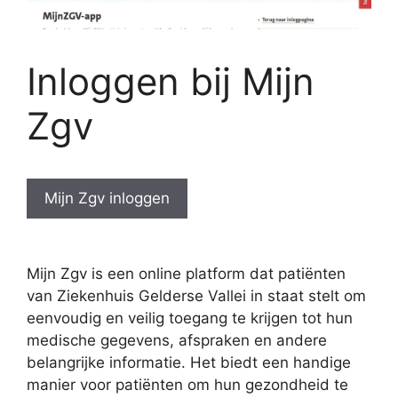
Inloggen bij Mijn
Zgv
Mijn Zgv inloggen
Mijn Zgv is een online platform dat patiënten
van Ziekenhuis Gelderse Vallei in staat stelt om
eenvoudig en veilig toegang te krijgen tot hun
medische gegevens, afspraken en andere
belangrijke informatie. Het biedt een handige
manier voor patiënten om hun gezondheid te