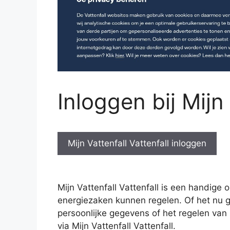
Inloggen bij Mijn 
Mijn Vattenfall Vattenfall inloggen
Mijn Vattenfall Vattenfall is een handige 
energiezaken kunnen regelen. Of het nu ga
persoonlijke gegevens of het regelen van
via Mijn Vattenfall Vattenfall.