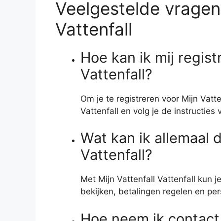
Veelgestelde vragen 
Vattenfall
Hoe kan ik mij regist
Vattenfall?
Om je te registreren voor Mijn Vatte
Vattenfall en volg je de instructies v
Wat kan ik allemaal d
Vattenfall?
Met Mijn Vattenfall Vattenfall kun j
bekijken, betalingen regelen en per
Hoe neem ik contact 