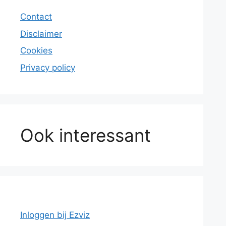
Contact
Disclaimer
Cookies
Privacy policy
Ook interessant
Inloggen bij Ezviz