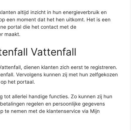
lanten altijd inzicht in hun energieverbruik en
 op een moment dat het hen uitkomt. Het is een
line portal die het contact met de
er maakt.
tenfall Vattenfall
attenfall, dienen klanten zich eerst te registreren.
enfall. Vervolgens kunnen zij met hun zelfgekozen
p het portaal.
ot allerlei handige functies. Zo kunnen zij hun
, betalingen regelen en persoonlijke gegevens
op te nemen met de klantenservice via Mijn