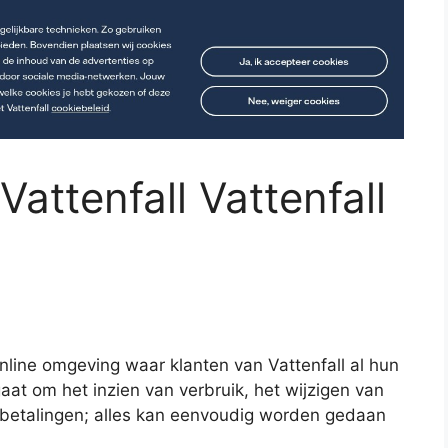
Vattenfall Vattenfall
online omgeving waar klanten van Vattenfall al hun
at om het inzien van verbruik, het wijzigen van
 betalingen; alles kan eenvoudig worden gedaan