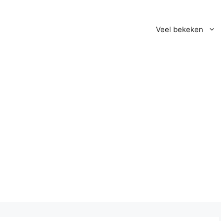
Veel bekeken