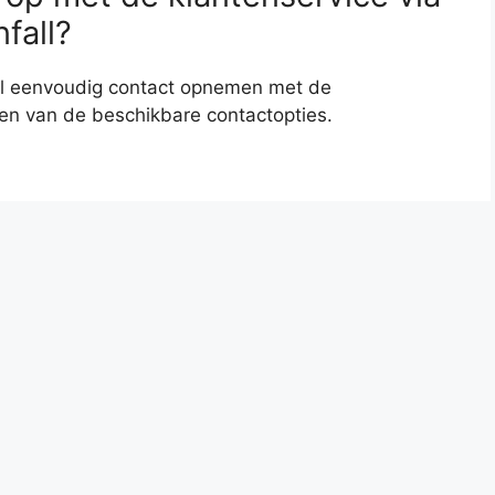
nfall?
fall eenvoudig contact opnemen met de
en van de beschikbare contactopties.