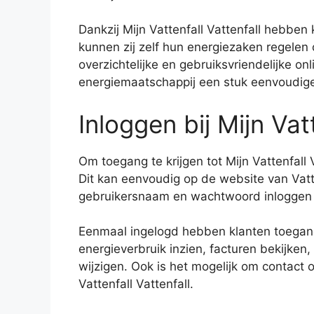
Dankzij Mijn Vattenfall Vattenfall hebben k
kunnen zij zelf hun energiezaken regelen
overzichtelijke en gebruiksvriendelijke on
energiemaatschappij een stuk eenvoudig
Inloggen bij Mijn Vat
Om toegang te krijgen tot Mijn Vattenfall V
Dit kan eenvoudig op de website van Vatt
gebruikersnaam en wachtwoord inloggen o
Eenmaal ingelogd hebben klanten toegang t
energieverbruik inzien, facturen bekijken
wijzigen. Ook is het mogelijk om contact 
Vattenfall Vattenfall.