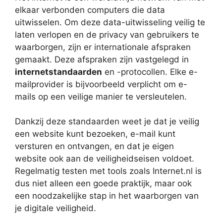
elkaar verbonden computers die data
uitwisselen. Om deze data-uitwisseling veilig te
laten verlopen en de privacy van gebruikers te
waarborgen, zijn er internationale afspraken
gemaakt. Deze afspraken zijn vastgelegd in
internetstandaarden
en -protocollen. Elke e-
mailprovider is bijvoorbeeld verplicht om e-
mails op een veilige manier te versleutelen.
Dankzij deze standaarden weet je dat je veilig
een website kunt bezoeken, e-mail kunt
versturen en ontvangen, en dat je eigen
website ook aan de veiligheidseisen voldoet.
Regelmatig testen met tools zoals Internet.nl is
dus niet alleen een goede praktijk, maar ook
een noodzakelijke stap in het waarborgen van
je digitale veiligheid.