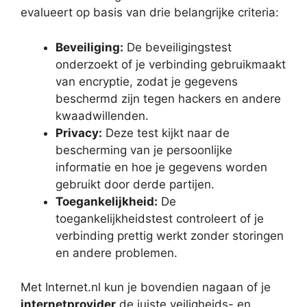
evalueert op basis van drie belangrijke criteria:
Beveiliging:
De beveiligingstest
onderzoekt of je verbinding gebruikmaakt
van encryptie, zodat je gegevens
beschermd zijn tegen hackers en andere
kwaadwillenden.
Privacy:
Deze test kijkt naar de
bescherming van je persoonlijke
informatie en hoe je gegevens worden
gebruikt door derde partijen.
Toegankelijkheid:
De
toegankelijkheidstest controleert of je
verbinding prettig werkt zonder storingen
en andere problemen.
Met Internet.nl kun je bovendien nagaan of je
internetprovider
de juiste veiligheids- en