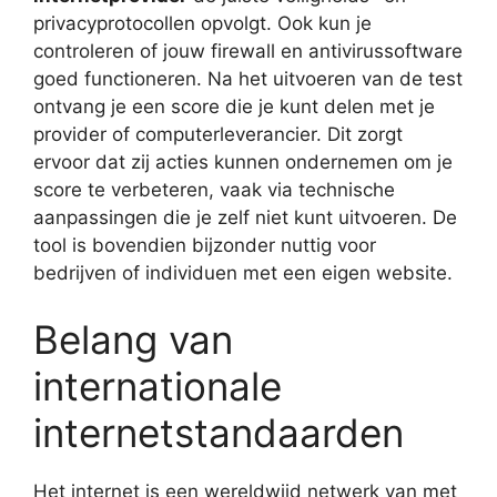
privacyprotocollen opvolgt. Ook kun je
controleren of jouw firewall en antivirussoftware
goed functioneren. Na het uitvoeren van de test
ontvang je een score die je kunt delen met je
provider of computerleverancier. Dit zorgt
ervoor dat zij acties kunnen ondernemen om je
score te verbeteren, vaak via technische
aanpassingen die je zelf niet kunt uitvoeren. De
tool is bovendien bijzonder nuttig voor
bedrijven of individuen met een eigen website.
Belang van
internationale
internetstandaarden
Het internet is een wereldwijd netwerk van met