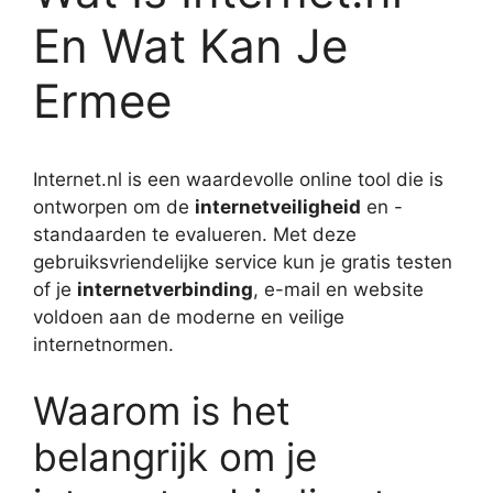
En Wat Kan Je
Ermee
Internet.nl is een waardevolle online tool die is
ontworpen om de
internetveiligheid
en -
standaarden te evalueren. Met deze
gebruiksvriendelijke service kun je gratis testen
of je
internetverbinding
, e-mail en website
voldoen aan de moderne en veilige
internetnormen.
Waarom is het
belangrijk om je