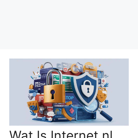
Wat Is Internet.nl