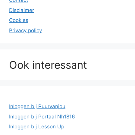
Contact
Disclaimer
Cookies
Privacy policy
Ook interessant
Inloggen bij Puurvanjou
Inloggen bij Portaal Nh1816
Inloggen bij Lesson Up