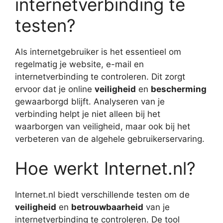
internetverbinding te
testen?
Als internetgebruiker is het essentieel om
regelmatig je website, e-mail en
internetverbinding te controleren. Dit zorgt
ervoor dat je online
veiligheid
en
bescherming
gewaarborgd blijft. Analyseren van je
verbinding helpt je niet alleen bij het
waarborgen van veiligheid, maar ook bij het
verbeteren van de algehele gebruikerservaring.
Hoe werkt Internet.nl?
Internet.nl biedt verschillende testen om de
veiligheid
en
betrouwbaarheid
van je
internetverbinding te controleren. De tool