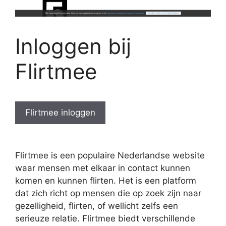
Inloggen bij
Flirtmee
Flirtmee inloggen
Flirtmee is een populaire Nederlandse website
waar mensen met elkaar in contact kunnen
komen en kunnen flirten. Het is een platform
dat zich richt op mensen die op zoek zijn naar
gezelligheid, flirten, of wellicht zelfs een
serieuze relatie. Flirtmee biedt verschillende