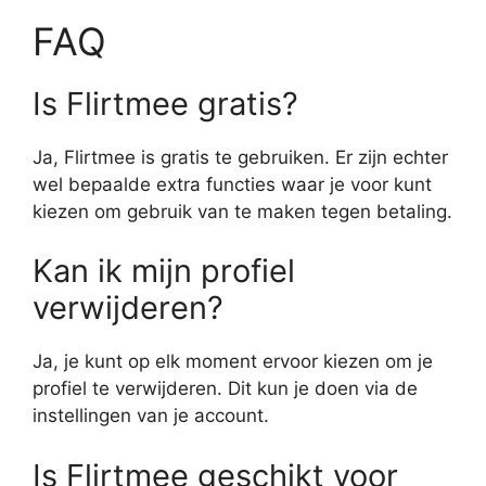
FAQ
Is Flirtmee gratis?
Ja, Flirtmee is gratis te gebruiken. Er zijn echter
wel bepaalde extra functies waar je voor kunt
kiezen om gebruik van te maken tegen betaling.
Kan ik mijn profiel
verwijderen?
Ja, je kunt op elk moment ervoor kiezen om je
profiel te verwijderen. Dit kun je doen via de
instellingen van je account.
Is Flirtmee geschikt voor