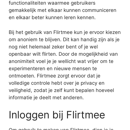
functionaliteiten waarmee gebruikers
gemakkelijk met elkaar kunnen communiceren
en elkaar beter kunnen leren kennen.
Bij het gebruik van Flirtmee kun je ervoor kiezen
om anoniem te blijven. Dit kan handig zijn als je
nog niet helemaal zeker bent of je wel
openbaar wilt flirten. Door de mogelijkheid van
anonimiteit voel je je wellicht wat vrijer om te
experimenteren en nieuwe mensen te
ontmoeten. Flirtmee zorgt ervoor dat je
volledige controle hebt over je privacy en
veiligheid, zodat je zelf kunt bepalen hoeveel
informatie je deelt met anderen.
Inloggen bij Flirtmee