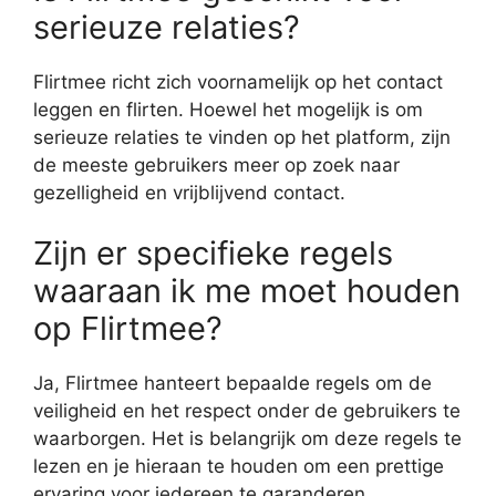
serieuze relaties?
Flirtmee richt zich voornamelijk op het contact
leggen en flirten. Hoewel het mogelijk is om
serieuze relaties te vinden op het platform, zijn
de meeste gebruikers meer op zoek naar
gezelligheid en vrijblijvend contact.
Zijn er specifieke regels
waaraan ik me moet houden
op Flirtmee?
Ja, Flirtmee hanteert bepaalde regels om de
veiligheid en het respect onder de gebruikers te
waarborgen. Het is belangrijk om deze regels te
lezen en je hieraan te houden om een prettige
ervaring voor iedereen te garanderen.