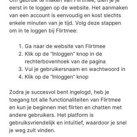
Om gebruik te maken van Flirtmee, dien je je
eerst in te loggen op de website. Het aanmaken
van een account is eenvoudig en kost slechts
enkele minuten van je tijd. Volg deze stappen
om in te loggen bij Flirtmee:
Ga naar de website van Flirtmee
Klik op de “Inloggen” knop in de
rechterbovenhoek van de pagina
Vul je gebruikersnaam en wachtwoord in
Klik op de “Inloggen” knop
Zodra je succesvol bent ingelogd, heb je
toegang tot alle functionaliteiten van Flirtmee
en kun je beginnen met flirten en chatten met
andere gebruikers. Het platform is
gebruiksvriendelijk en intuïtief, waardoor je snel
je weg zult vinden.