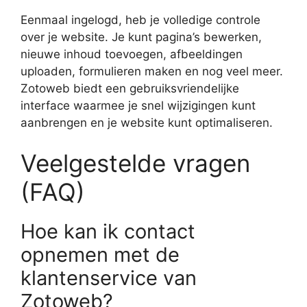
Eenmaal ingelogd, heb je volledige controle
over je website. Je kunt pagina’s bewerken,
nieuwe inhoud toevoegen, afbeeldingen
uploaden, formulieren maken en nog veel meer.
Zotoweb biedt een gebruiksvriendelijke
interface waarmee je snel wijzigingen kunt
aanbrengen en je website kunt optimaliseren.
Veelgestelde vragen
(FAQ)
Hoe kan ik contact
opnemen met de
klantenservice van
Zotoweb?