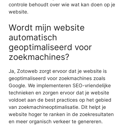
controle behoudt over wie wat kan doen op je
website.
Wordt mijn website
automatisch
geoptimaliseerd voor
zoekmachines?
Ja, Zotoweb zorgt ervoor dat je website is
geoptimaliseerd voor zoekmachines zoals
Google. We implementeren SEO-vriendelijke
technieken en zorgen ervoor dat je website
voldoet aan de best practices op het gebied
van zoekmachineoptimalisatie. Dit helpt je
website hoger te ranken in de zoekresultaten
en meer organisch verkeer te genereren.