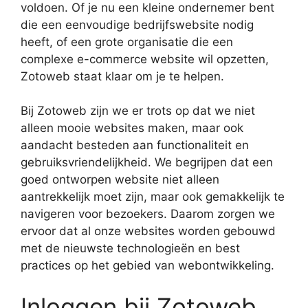
voldoen. Of je nu een kleine ondernemer bent
die een eenvoudige bedrijfswebsite nodig
heeft, of een grote organisatie die een
complexe e-commerce website wil opzetten,
Zotoweb staat klaar om je te helpen.
Bij Zotoweb zijn we er trots op dat we niet
alleen mooie websites maken, maar ook
aandacht besteden aan functionaliteit en
gebruiksvriendelijkheid. We begrijpen dat een
goed ontworpen website niet alleen
aantrekkelijk moet zijn, maar ook gemakkelijk te
navigeren voor bezoekers. Daarom zorgen we
ervoor dat al onze websites worden gebouwd
met de nieuwste technologieën en best
practices op het gebied van webontwikkeling.
Inloggen bij Zotoweb