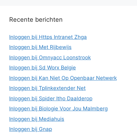
Recente berichten
Inloggen bij Https Intranet Zhga
Inloggen bij Met Rijbewijs
Inloggen bij Omnyacc Loonstrook
Inloggen bij Sd Worx Belgie
Inloggen bij Kan Niet Op Openbaar Netwerk
Inloggen bij Tplinkextender Net
Inloggen bij Spider Itho Daalderop
Inloggen bij Biologie Voor Jou Malmberg
Inloggen bij Mediahuis
Inloggen bij Gnap