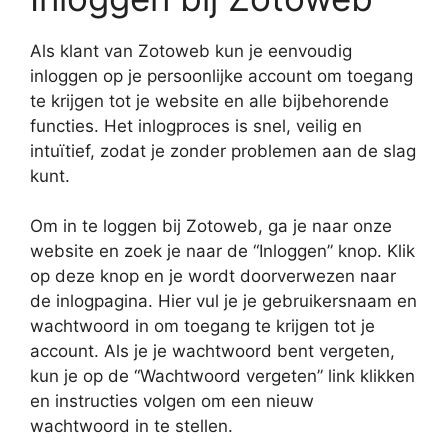
Als klant van Zotoweb kun je eenvoudig
inloggen op je persoonlijke account om toegang
te krijgen tot je website en alle bijbehorende
functies. Het inlogproces is snel, veilig en
intuïtief, zodat je zonder problemen aan de slag
kunt.
Om in te loggen bij Zotoweb, ga je naar onze
website en zoek je naar de “Inloggen” knop. Klik
op deze knop en je wordt doorverwezen naar
de inlogpagina. Hier vul je je gebruikersnaam en
wachtwoord in om toegang te krijgen tot je
account. Als je je wachtwoord bent vergeten,
kun je op de “Wachtwoord vergeten” link klikken
en instructies volgen om een nieuw
wachtwoord in te stellen.