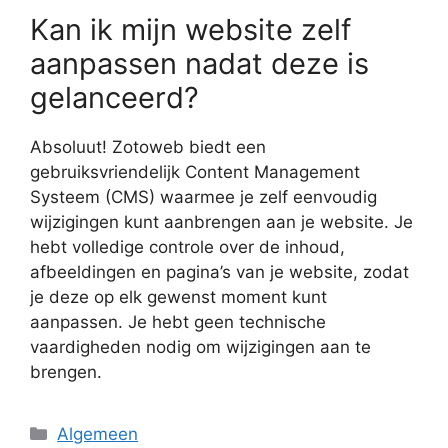
Kan ik mijn website zelf
aanpassen nadat deze is
gelanceerd?
Absoluut! Zotoweb biedt een
gebruiksvriendelijk Content Management
Systeem (CMS) waarmee je zelf eenvoudig
wijzigingen kunt aanbrengen aan je website. Je
hebt volledige controle over de inhoud,
afbeeldingen en pagina’s van je website, zodat
je deze op elk gewenst moment kunt
aanpassen. Je hebt geen technische
vaardigheden nodig om wijzigingen aan te
brengen.
Categorieën
Algemeen