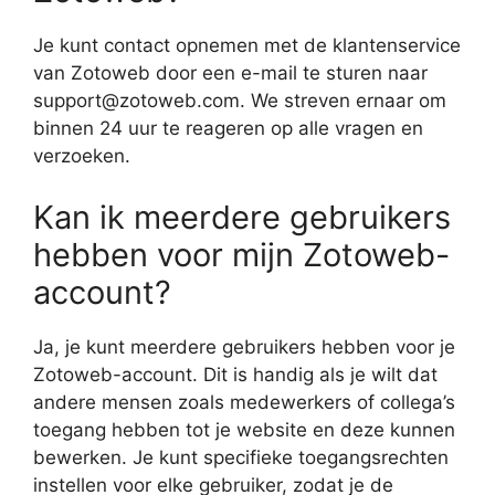
Je kunt contact opnemen met de klantenservice
van Zotoweb door een e-mail te sturen naar
support@zotoweb.com. We streven ernaar om
binnen 24 uur te reageren op alle vragen en
verzoeken.
Kan ik meerdere gebruikers
hebben voor mijn Zotoweb-
account?
Ja, je kunt meerdere gebruikers hebben voor je
Zotoweb-account. Dit is handig als je wilt dat
andere mensen zoals medewerkers of collega’s
toegang hebben tot je website en deze kunnen
bewerken. Je kunt specifieke toegangsrechten
instellen voor elke gebruiker, zodat je de