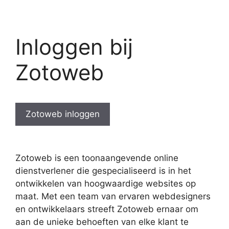
Inloggen bij
Zotoweb
Zotoweb inloggen
Zotoweb is een toonaangevende online
dienstverlener die gespecialiseerd is in het
ontwikkelen van hoogwaardige websites op
maat. Met een team van ervaren webdesigners
en ontwikkelaars streeft Zotoweb ernaar om
aan de unieke behoeften van elke klant te