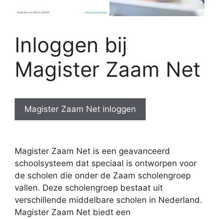
Inloggen bij
Magister Zaam Net
Magister Zaam Net inloggen
Magister Zaam Net is een geavanceerd
schoolsysteem dat speciaal is ontworpen voor
de scholen die onder de Zaam scholengroep
vallen. Deze scholengroep bestaat uit
verschillende middelbare scholen in Nederland.
Magister Zaam Net biedt een