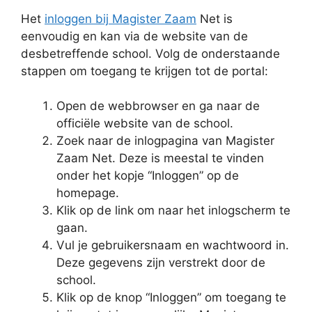
Het
inloggen bij Magister Zaam
Net is
eenvoudig en kan via de website van de
desbetreffende school. Volg de onderstaande
stappen om toegang te krijgen tot de portal:
Open de webbrowser en ga naar de
officiële website van de school.
Zoek naar de inlogpagina van Magister
Zaam Net. Deze is meestal te vinden
onder het kopje “Inloggen” op de
homepage.
Klik op de link om naar het inlogscherm te
gaan.
Vul je gebruikersnaam en wachtwoord in.
Deze gegevens zijn verstrekt door de
school.
Klik op de knop “Inloggen” om toegang te