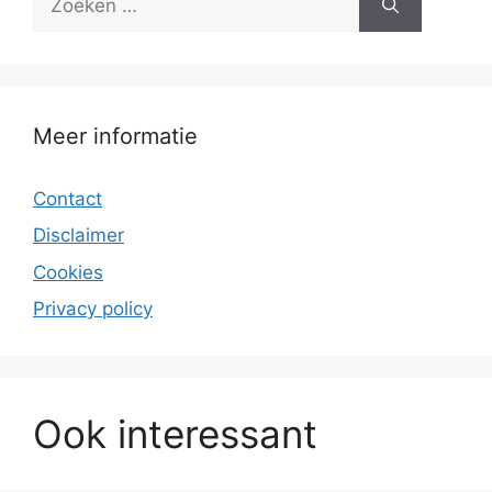
naar:
Meer informatie
Contact
Disclaimer
Cookies
Privacy policy
Ook interessant