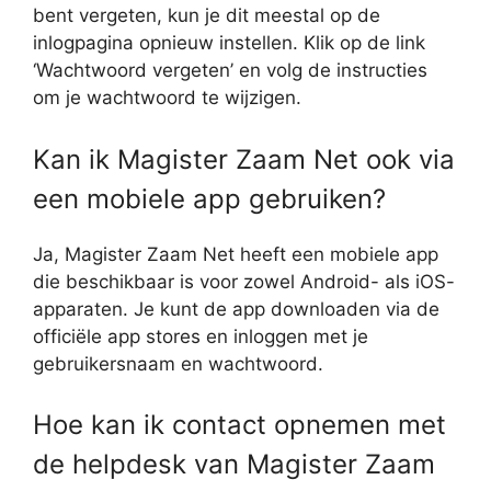
bent vergeten, kun je dit meestal op de
inlogpagina opnieuw instellen. Klik op de link
‘Wachtwoord vergeten’ en volg de instructies
om je wachtwoord te wijzigen.
Kan ik Magister Zaam Net ook via
een mobiele app gebruiken?
Ja, Magister Zaam Net heeft een mobiele app
die beschikbaar is voor zowel Android- als iOS-
apparaten. Je kunt de app downloaden via de
officiële app stores en inloggen met je
gebruikersnaam en wachtwoord.
Hoe kan ik contact opnemen met
de helpdesk van Magister Zaam