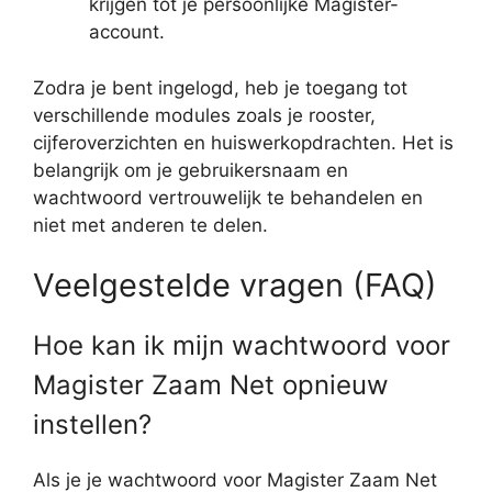
krijgen tot je persoonlijke Magister-
account.
Zodra je bent ingelogd, heb je toegang tot
verschillende modules zoals je rooster,
cijferoverzichten en huiswerkopdrachten. Het is
belangrijk om je gebruikersnaam en
wachtwoord vertrouwelijk te behandelen en
niet met anderen te delen.
Veelgestelde vragen (FAQ)
Hoe kan ik mijn wachtwoord voor
Magister Zaam Net opnieuw
instellen?
Als je je wachtwoord voor Magister Zaam Net