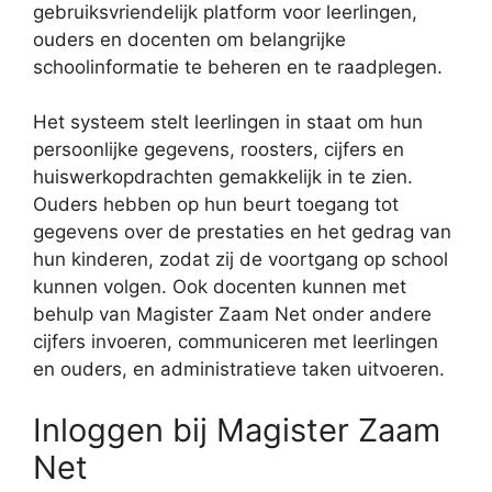
gebruiksvriendelijk platform voor leerlingen,
ouders en docenten om belangrijke
schoolinformatie te beheren en te raadplegen.
Het systeem stelt leerlingen in staat om hun
persoonlijke gegevens, roosters, cijfers en
huiswerkopdrachten gemakkelijk in te zien.
Ouders hebben op hun beurt toegang tot
gegevens over de prestaties en het gedrag van
hun kinderen, zodat zij de voortgang op school
kunnen volgen. Ook docenten kunnen met
behulp van Magister Zaam Net onder andere
cijfers invoeren, communiceren met leerlingen
en ouders, en administratieve taken uitvoeren.
Inloggen bij Magister Zaam
Net