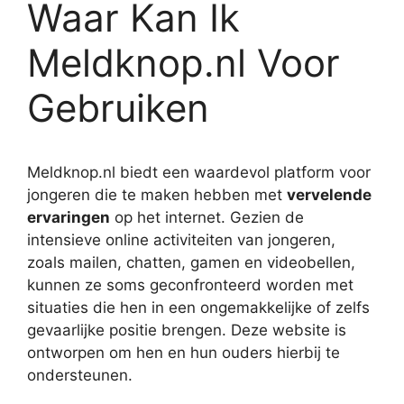
Waar Kan Ik
Meldknop.nl Voor
Gebruiken
Meldknop.nl biedt een waardevol platform voor
jongeren die te maken hebben met
vervelende
ervaringen
op het internet. Gezien de
intensieve online activiteiten van jongeren,
zoals mailen, chatten, gamen en videobellen,
kunnen ze soms geconfronteerd worden met
situaties die hen in een ongemakkelijke of zelfs
gevaarlijke positie brengen. Deze website is
ontworpen om hen en hun ouders hierbij te
ondersteunen.