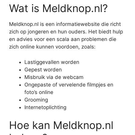
Wat is Meldknop.nl?
Meldknop.nl is een informatiewebsite die richt
zich op jongeren en hun ouders. Het biedt hulp
en advies voor een scala aan problemen die
zich online kunnen voordoen, zoals:
Lastiggevallen worden
Gepest worden
Misbruik via de webcam
Ongepaste of vervelende filmpjes en
foto’s online
Grooming
Internetoplichting
Hoe kan Meldknop.nl