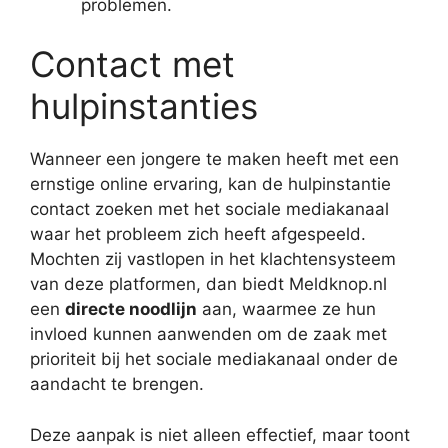
problemen.
Contact met
hulpinstanties
Wanneer een jongere te maken heeft met een
ernstige online ervaring, kan de hulpinstantie
contact zoeken met het sociale mediakanaal
waar het probleem zich heeft afgespeeld.
Mochten zij vastlopen in het klachtensysteem
van deze platformen, dan biedt Meldknop.nl
een
directe noodlijn
aan, waarmee ze hun
invloed kunnen aanwenden om de zaak met
prioriteit bij het sociale mediakanaal onder de
aandacht te brengen.
Deze aanpak is niet alleen effectief, maar toont