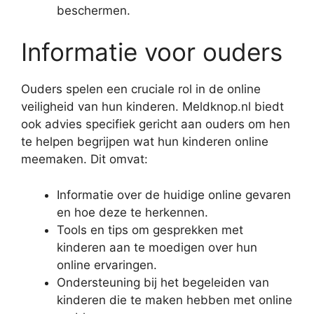
beschermen.
Informatie voor ouders
Ouders spelen een cruciale rol in de online
veiligheid van hun kinderen. Meldknop.nl biedt
ook advies specifiek gericht aan ouders om hen
te helpen begrijpen wat hun kinderen online
meemaken. Dit omvat:
Informatie over de huidige online gevaren
en hoe deze te herkennen.
Tools en tips om gesprekken met
kinderen aan te moedigen over hun
online ervaringen.
Ondersteuning bij het begeleiden van
kinderen die te maken hebben met online