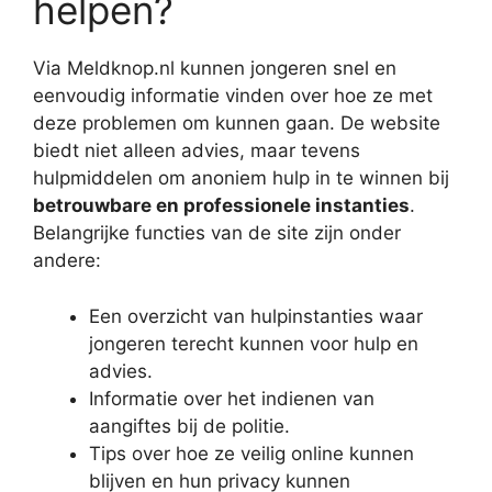
helpen?
Via Meldknop.nl kunnen jongeren snel en
eenvoudig informatie vinden over hoe ze met
deze problemen om kunnen gaan. De website
biedt niet alleen advies, maar tevens
hulpmiddelen om anoniem hulp in te winnen bij
betrouwbare en professionele instanties
.
Belangrijke functies van de site zijn onder
andere:
Een overzicht van hulpinstanties waar
jongeren terecht kunnen voor hulp en
advies.
Informatie over het indienen van
aangiftes bij de politie.
Tips over hoe ze veilig online kunnen
blijven en hun privacy kunnen