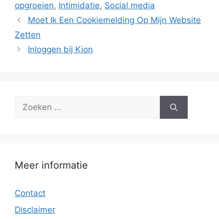
opgroeien
,
Intimidatie
,
Social media
Moet Ik Een Cookiemelding Op Mijn Website
Zetten
Inloggen bij Kion
Zoek
naar:
Meer informatie
Contact
Disclaimer