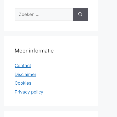
Zoek
naar:
Meer informatie
Contact
Disclaimer
Cookies
Privacy policy