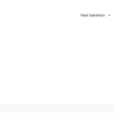
Veel bekeken