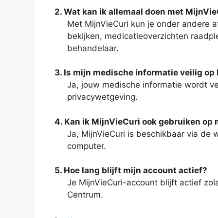
2. Wat kan ik allemaal doen met MijnVie
Met MijnVieCuri kun je onder andere a
bekijken, medicatieoverzichten raadpl
behandelaar.
3. Is mijn medische informatie veilig op
Ja, jouw medische informatie wordt ve
privacywetgeving.
4. Kan ik MijnVieCuri ook gebruiken op 
Ja, MijnVieCuri is beschikbaar via de 
computer.
5. Hoe lang blijft mijn account actief?
Je MijnVieCuri-account blijft actief zo
Centrum.