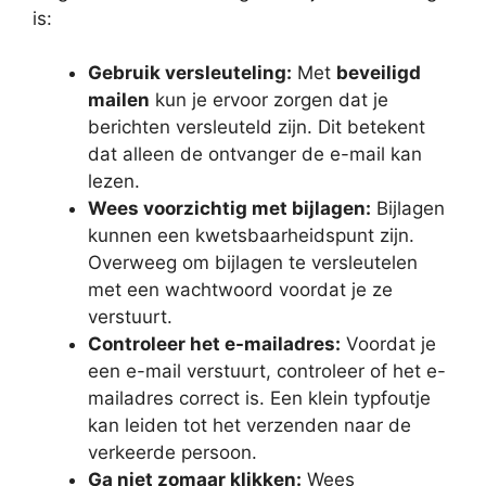
is:
Gebruik versleuteling:
Met
beveiligd
mailen
kun je ervoor zorgen dat je
berichten versleuteld zijn. Dit betekent
dat alleen de ontvanger de e-mail kan
lezen.
Wees voorzichtig met bijlagen:
Bijlagen
kunnen een kwetsbaarheidspunt zijn.
Overweeg om bijlagen te versleutelen
met een wachtwoord voordat je ze
verstuurt.
Controleer het e-mailadres:
Voordat je
een e-mail verstuurt, controleer of het e-
mailadres correct is. Een klein typfoutje
kan leiden tot het verzenden naar de
verkeerde persoon.
Ga niet zomaar klikken:
Wees