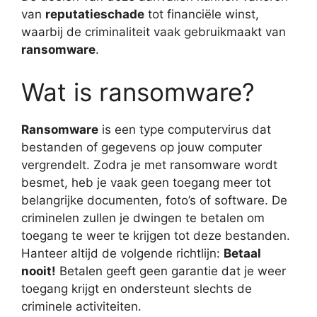
van
reputatieschade
tot financiële winst,
waarbij de criminaliteit vaak gebruikmaakt van
ransomware
.
Wat is ransomware?
Ransomware
is een type computervirus dat
bestanden of gegevens op jouw computer
vergrendelt. Zodra je met ransomware wordt
besmet, heb je vaak geen toegang meer tot
belangrijke documenten, foto’s of software. De
criminelen zullen je dwingen te betalen om
toegang te weer te krijgen tot deze bestanden.
Hanteer altijd de volgende richtlijn:
Betaal
nooit!
Betalen geeft geen garantie dat je weer
toegang krijgt en ondersteunt slechts de
criminele activiteiten.