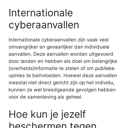
Internationale
cyberaanvallen
Internationale cyberaanvallen zijn vaak veel
omvangrijker en gevaarlijker dan individuele
aanvallen. Deze aanvallen worden uitgevoerd
door landen en hebben als doel om belangrijke
(overheids)informatie te stelen of om publieke
opinies te beïnvloeden. Hoewel deze aanvallen
meestal niet direct gericht zijn op het individu,
kunnen ze wel breedgaande gevolgen hebben
voor de samenleving als geheel.
Hoe kun je jezelf
beschermen tegen