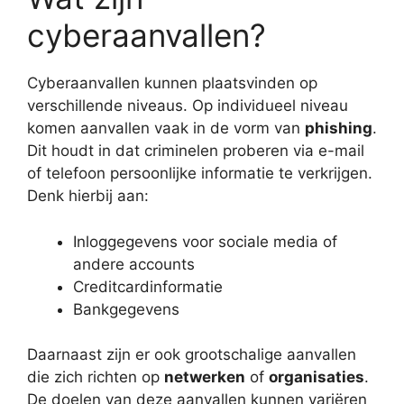
cyberaanvallen?
Cyberaanvallen kunnen plaatsvinden op
verschillende niveaus. Op individueel niveau
komen aanvallen vaak in de vorm van
phishing
.
Dit houdt in dat criminelen proberen via e-mail
of telefoon persoonlijke informatie te verkrijgen.
Denk hierbij aan:
Inloggegevens voor sociale media of
andere accounts
Creditcardinformatie
Bankgegevens
Daarnaast zijn er ook grootschalige aanvallen
die zich richten op
netwerken
of
organisaties
.
De doelen van deze aanvallen kunnen variëren