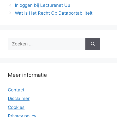
Inloggen bij Lecturenet Uu
Wat Is Het Recht Op Dataportabiliteit
Zoek
naar:
Meer informatie
Contact
Disclaimer
Cookies
Privacy policy