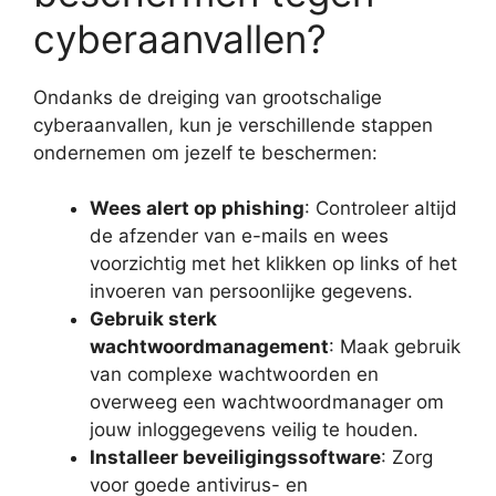
cyberaanvallen?
Ondanks de dreiging van grootschalige
cyberaanvallen, kun je verschillende stappen
ondernemen om jezelf te beschermen:
Wees alert op phishing
: Controleer altijd
de afzender van e-mails en wees
voorzichtig met het klikken op links of het
invoeren van persoonlijke gegevens.
Gebruik sterk
wachtwoordmanagement
: Maak gebruik
van complexe wachtwoorden en
overweeg een wachtwoordmanager om
jouw inloggegevens veilig te houden.
Installeer beveiligingssoftware
: Zorg
voor goede antivirus- en