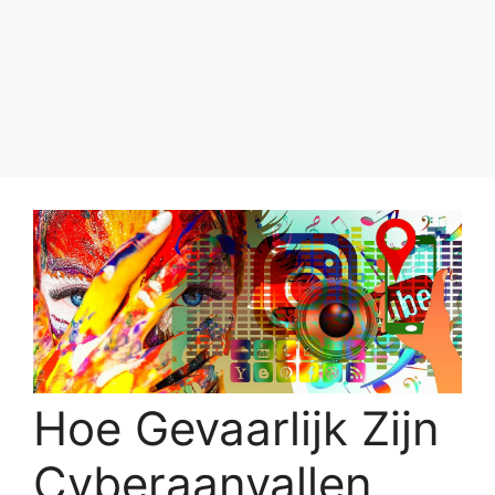
Hoe Gevaarlijk Zijn
Cyberaanvallen