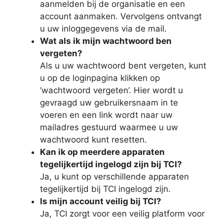
aanmelden bij de organisatie en een
account aanmaken. Vervolgens ontvangt
u uw inloggegevens via de mail.
Wat als ik mijn wachtwoord ben
vergeten?
Als u uw wachtwoord bent vergeten, kunt
u op de loginpagina klikken op
‘wachtwoord vergeten’. Hier wordt u
gevraagd uw gebruikersnaam in te
voeren en een link wordt naar uw
mailadres gestuurd waarmee u uw
wachtwoord kunt resetten.
Kan ik op meerdere apparaten
tegelijkertijd ingelogd zijn bij TCI?
Ja, u kunt op verschillende apparaten
tegelijkertijd bij TCI ingelogd zijn.
Is mijn account veilig bij TCI?
Ja, TCI zorgt voor een veilig platform voor