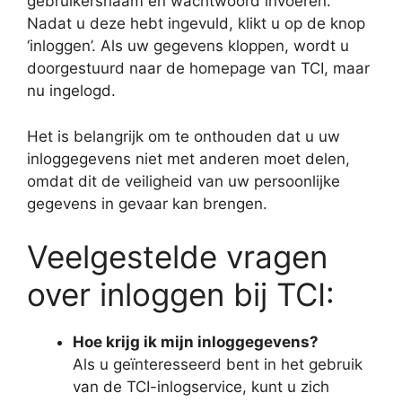
gebruikersnaam en wachtwoord invoeren.
Nadat u deze hebt ingevuld, klikt u op de knop
‘inloggen’. Als uw gegevens kloppen, wordt u
doorgestuurd naar de homepage van TCI, maar
nu ingelogd.
Het is belangrijk om te onthouden dat u uw
inloggegevens niet met anderen moet delen,
omdat dit de veiligheid van uw persoonlijke
gegevens in gevaar kan brengen.
Veelgestelde vragen
over inloggen bij TCI:
Hoe krijg ik mijn inloggegevens?
Als u geïnteresseerd bent in het gebruik
van de TCI-inlogservice, kunt u zich