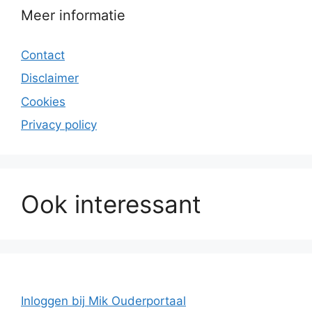
Meer informatie
Contact
Disclaimer
Cookies
Privacy policy
Ook interessant
Inloggen bij Mik Ouderportaal