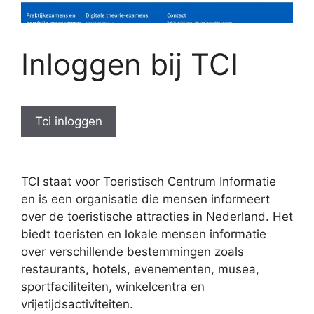
Inloggen bij TCI
Tci inloggen
TCI staat voor Toeristisch Centrum Informatie
en is een organisatie die mensen informeert
over de toeristische attracties in Nederland. Het
biedt toeristen en lokale mensen informatie
over verschillende bestemmingen zoals
restaurants, hotels, evenementen, musea,
sportfaciliteiten, winkelcentra en
vrijetijdsactiviteiten.