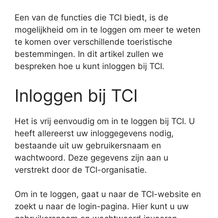
Een van de functies die TCI biedt, is de
mogelijkheid om in te loggen om meer te weten
te komen over verschillende toeristische
bestemmingen. In dit artikel zullen we
bespreken hoe u kunt inloggen bij TCI.
Inloggen bij TCI
Het is vrij eenvoudig om in te loggen bij TCI. U
heeft allereerst uw inloggegevens nodig,
bestaande uit uw gebruikersnaam en
wachtwoord. Deze gegevens zijn aan u
verstrekt door de TCI-organisatie.
Om in te loggen, gaat u naar de TCI-website en
zoekt u naar de login-pagina. Hier kunt u uw