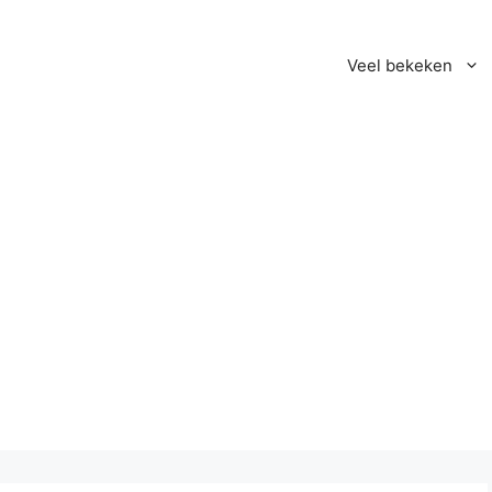
Veel bekeken