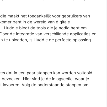
ddle maakt het toegankelijk voor gebruikers van
komer bent in de wereld van digitale
, Huddle biedt de tools die je nodig hebt om
oor de integratie van verschillende applicaties en
n te uploaden, is Huddle de perfecte oplossing
ces dat in een paar stappen kan worden voltooid.
 bezoeken. Hier vind je de inlogsectie, waar je
 invoeren. Volg de onderstaande stappen om