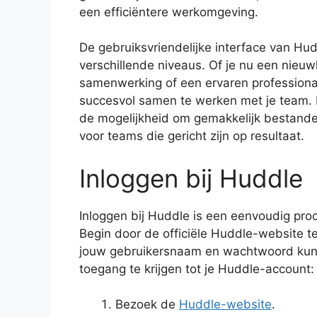
een efficiëntere werkomgeving.
De gebruiksvriendelijke interface van Hu
verschillende niveaus. Of je nu een nieuw
samenwerking of een ervaren professional
succesvol samen te werken met je team. D
de mogelijkheid om gemakkelijk bestande
voor teams die gericht zijn op resultaat.
Inloggen bij Huddle
Inloggen bij Huddle is een eenvoudig pro
Begin door de officiële Huddle-website te
jouw gebruikersnaam en wachtwoord kunt
toegang te krijgen tot je Huddle-account:
Bezoek de
Huddle-website
.