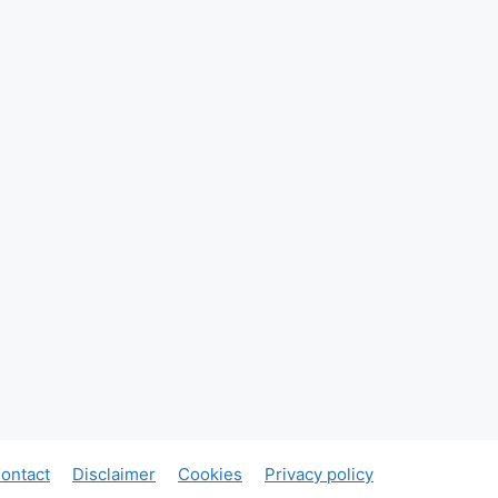
ontact
Disclaimer
Cookies
Privacy policy