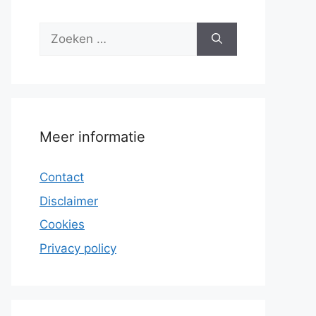
Zoek
naar:
Meer informatie
Contact
Disclaimer
Cookies
Privacy policy