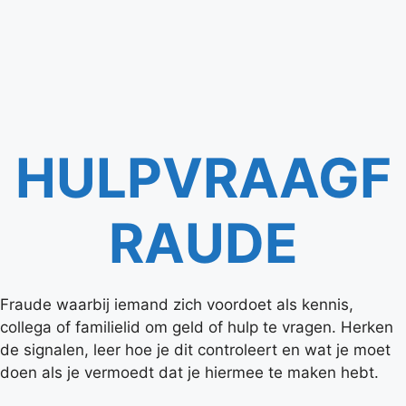
HULPVRAAGF
RAUDE
Fraude waarbij iemand zich voordoet als kennis,
collega of familielid om geld of hulp te vragen. Herken
de signalen, leer hoe je dit controleert en wat je moet
doen als je vermoedt dat je hiermee te maken hebt.