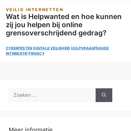
VEILIG INTERNETTEN
Wat is Helpwanted en hoe kunnen
zij jou helpen bij online
grensoverschrijdend gedrag?
CYBERPESTEN
DIGITALE VEILIGHEID
HULPVRAAGFRAUDE
INTIMIDATIE
PRIVACY
Zoek
naar:
Meer informatie