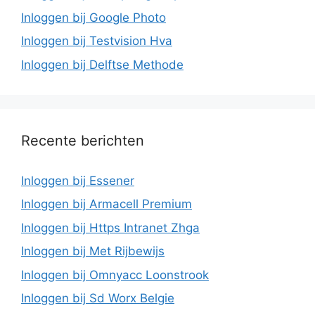
Inloggen bij Google Photo
Inloggen bij Testvision Hva
Inloggen bij Delftse Methode
Recente berichten
Inloggen bij Essener
Inloggen bij Armacell Premium
Inloggen bij Https Intranet Zhga
Inloggen bij Met Rijbewijs
Inloggen bij Omnyacc Loonstrook
Inloggen bij Sd Worx Belgie