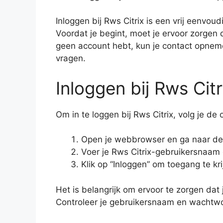
Inloggen bij Rws Citrix is een vrij eenvoud
Voordat je begint, moet je ervoor zorgen 
geen account hebt, kun je contact opne
vragen.
Inloggen bij Rws Citr
Om in te loggen bij Rws Citrix, volg je d
Open je webbrowser en ga naar de o
Voer je Rws Citrix-gebruikersnaam
Klik op “Inloggen” om toegang te kr
Het is belangrijk om ervoor te zorgen dat 
Controleer je gebruikersnaam en wachtwoor