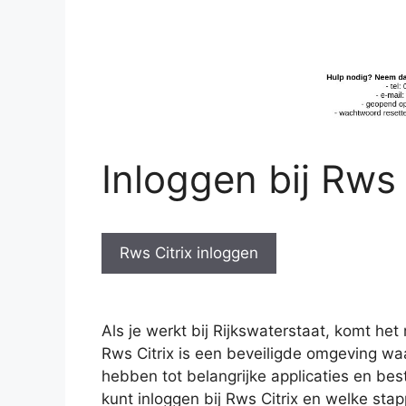
Inloggen bij Rws 
Rws Citrix inloggen
Als je werkt bij Rijkswaterstaat, komt het 
Rws Citrix is een beveiligde omgeving w
hebben tot belangrijke applicaties en best
kunt inloggen bij Rws Citrix en welke sta