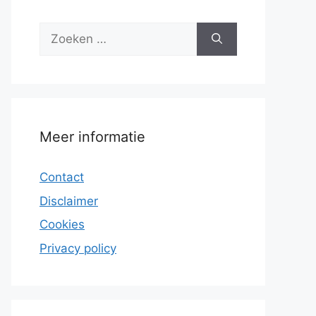
Zoek
naar:
Meer informatie
Contact
Disclaimer
Cookies
Privacy policy