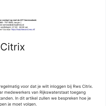
Citrix
regelmatig voor dat je wilt inloggen bij Rws Citrix.
aar medewerkers van Rijkswaterstaat toegang
anden. In dit artikel zullen we bespreken hoe je
ppen je moet volgen.