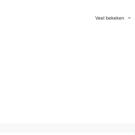
Veel bekeken