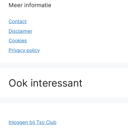
Meer informatie
Contact
Disclaimer
Cookies
Privacy policy
Ook interessant
Inloggen bij Tso Club