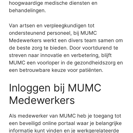
hoogwaardige medische diensten en
behandelingen.
Van artsen en verpleegkundigen tot
ondersteunend personeel, bij MUMC
Medewerkers werkt een divers team samen om
de beste zorg te bieden. Door voortdurend te
streven naar innovatie en verbetering, blijft
MUMC een voorloper in de gezondheidszorg en
een betrouwbare keuze voor patiënten.
Inloggen bij MUMC
Medewerkers
Als medewerker van MUMC heb je toegang tot
een beveiligd online portaal waar je belangrijke
informatie kunt vinden en je werkgerelateerde