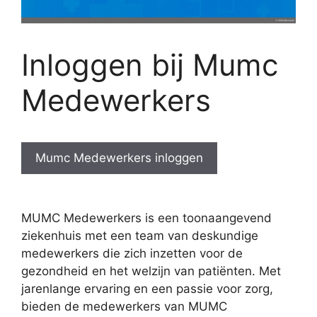
Inloggen bij Mumc
Medewerkers
Mumc Medewerkers inloggen
MUMC Medewerkers is een toonaangevend
ziekenhuis met een team van deskundige
medewerkers die zich inzetten voor de
gezondheid en het welzijn van patiënten. Met
jarenlange ervaring en een passie voor zorg,
bieden de medewerkers van MUMC