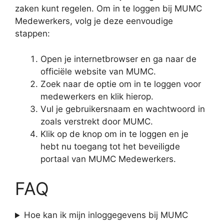
zaken kunt regelen. Om in te loggen bij MUMC
Medewerkers, volg je deze eenvoudige
stappen:
Open je internetbrowser en ga naar de
officiële website van MUMC.
Zoek naar de optie om in te loggen voor
medewerkers en klik hierop.
Vul je gebruikersnaam en wachtwoord in
zoals verstrekt door MUMC.
Klik op de knop om in te loggen en je
hebt nu toegang tot het beveiligde
portaal van MUMC Medewerkers.
FAQ
Hoe kan ik mijn inloggegevens bij MUMC