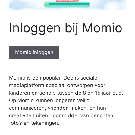
Inloggen bij Momio
Momio inloggen
Momio is een populair Deens sociale
mediaplatform speciaal ontworpen voor
kinderen en tieners tussen de 8 en 15 jaar oud.
Op Momio kunnen jongeren veilig
communiceren, vrienden maken, en hun
creativiteit uiten door middel van berichten,
foto’s en tekeningen.