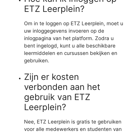
ETZ Leerplein?
Om in te loggen op ETZ Leerplein, moet u
uw inloggegevens invoeren op de
inlogpagina van het platform. Zodra u
bent ingelogd, kunt u alle beschikbare
leermiddelen en cursussen bekijken en
gebruiken.
Zijn er kosten
verbonden aan het
gebruik van ETZ
Leerplein?
Nee, ETZ Leerplein is gratis te gebruiken
voor alle medewerkers en studenten van