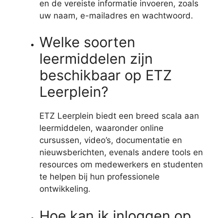
en de vereiste informatie invoeren, zoals
uw naam, e-mailadres en wachtwoord.
Welke soorten
leermiddelen zijn
beschikbaar op ETZ
Leerplein?
ETZ Leerplein biedt een breed scala aan
leermiddelen, waaronder online
cursussen, video’s, documentatie en
nieuwsberichten, evenals andere tools en
resources om medewerkers en studenten
te helpen bij hun professionele
ontwikkeling.
Hoe kan ik inloggen op