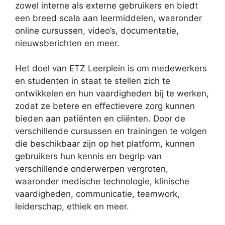
zowel interne als externe gebruikers en biedt
een breed scala aan leermiddelen, waaronder
online cursussen, video’s, documentatie,
nieuwsberichten en meer.
Het doel van ETZ Leerplein is om medewerkers
en studenten in staat te stellen zich te
ontwikkelen en hun vaardigheden bij te werken,
zodat ze betere en effectievere zorg kunnen
bieden aan patiënten en cliënten. Door de
verschillende cursussen en trainingen te volgen
die beschikbaar zijn op het platform, kunnen
gebruikers hun kennis en begrip van
verschillende onderwerpen vergroten,
waaronder medische technologie, klinische
vaardigheden, communicatie, teamwork,
leiderschap, ethiek en meer.