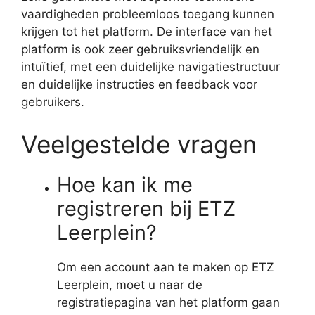
vaardigheden probleemloos toegang kunnen
krijgen tot het platform. De interface van het
platform is ook zeer gebruiksvriendelijk en
intuïtief, met een duidelijke navigatiestructuur
en duidelijke instructies en feedback voor
gebruikers.
Veelgestelde vragen
Hoe kan ik me
registreren bij ETZ
Leerplein?
Om een account aan te maken op ETZ
Leerplein, moet u naar de
registratiepagina van het platform gaan