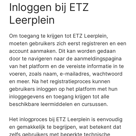
Inloggen bij ETZ
Leerplein
Om toegang te krijgen tot ETZ Leerplein,
moeten gebruikers zich eerst registreren en een
account aanmaken. Dit kan worden gedaan
door te navigeren naar de aanmeldingspagina
van het platform en de vereiste informatie in te
voeren, zoals naam, e-mailadres, wachtwoord
en meer. Na het registratieproces kunnen
gebruikers inloggen op het platform met hun
inloggegevens en toegang krijgen tot alle
beschikbare leermiddelen en cursussen.
Het inlogproces bij ETZ Leerplein is eenvoudig
en gemakkelijk te begrijpen, wat betekent dat
zelfs gebruikers met beperkte technische