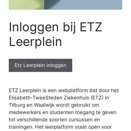
Inloggen bij ETZ
Leerplein
Etz Leerplein inloggen
ETZ Leerplein is een webplatform dat door het
Elisabeth-TweeSteden Ziekenhuis (ETZ) in
Tilburg en Waalwijk wordt gebruikt om
medewerkers en studenten toegang te geven
tot verschillende soorten cursussen en
trainingen. Het leerplatform staat open voor