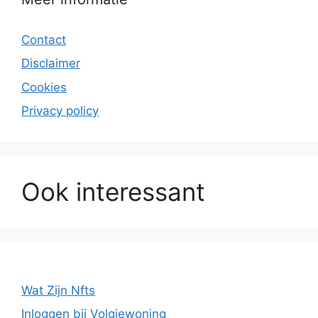
Contact
Disclaimer
Cookies
Privacy policy
Ook interessant
Wat Zijn Nfts
Inloggen bij Volgjewoning