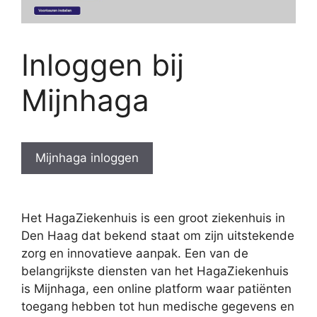
Inloggen bij
Mijnhaga
Mijnhaga inloggen
Het HagaZiekenhuis is een groot ziekenhuis in
Den Haag dat bekend staat om zijn uitstekende
zorg en innovatieve aanpak. Een van de
belangrijkste diensten van het HagaZiekenhuis
is Mijnhaga, een online platform waar patiënten
toegang hebben tot hun medische gegevens en