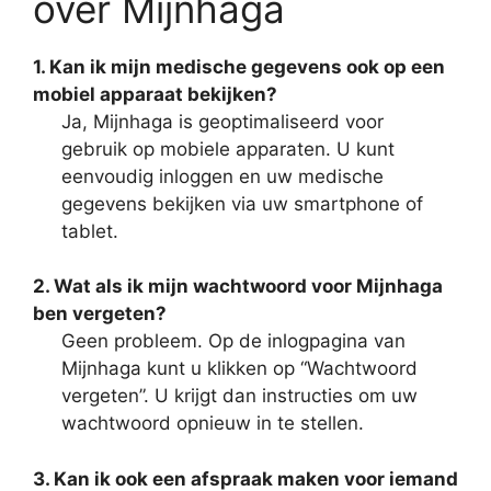
over Mijnhaga
1. Kan ik mijn medische gegevens ook op een
mobiel apparaat bekijken?
Ja, Mijnhaga is geoptimaliseerd voor
gebruik op mobiele apparaten. U kunt
eenvoudig inloggen en uw medische
gegevens bekijken via uw smartphone of
tablet.
2. Wat als ik mijn wachtwoord voor Mijnhaga
ben vergeten?
Geen probleem. Op de inlogpagina van
Mijnhaga kunt u klikken op “Wachtwoord
vergeten”. U krijgt dan instructies om uw
wachtwoord opnieuw in te stellen.
3. Kan ik ook een afspraak maken voor iemand