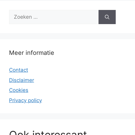
Zoek
naar:
Meer informatie
Contact
Disclaimer
Cookies
Privacy policy
Ook interessant