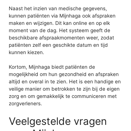
Naast het inzien van medische gegevens,
kunnen patiënten via Mijnhaga ook afspraken
maken en wijzigen. Dit kan online en op elk
moment van de dag. Het systeem geeft de
beschikbare afspraakmomenten weer, zodat
patiënten zelf een geschikte datum en tijd
kunnen kiezen.
Kortom, Mijnhaga biedt patiënten de
mogelijkheid om hun gezondheid en afspraken
altijd en overal in te zien. Het is een handige en
veilige manier om betrokken te zijn bij de eigen
zorg en om gemakkelijk te communiceren met
zorgverleners.
Veelgestelde vragen