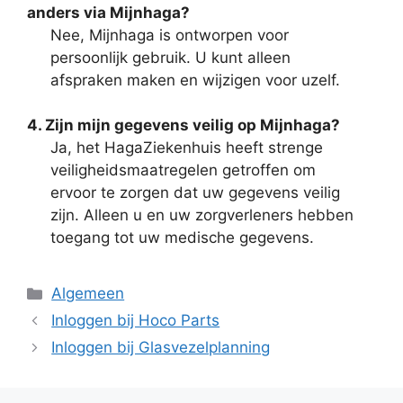
anders via Mijnhaga?
Nee, Mijnhaga is ontworpen voor
persoonlijk gebruik. U kunt alleen
afspraken maken en wijzigen voor uzelf.
4. Zijn mijn gegevens veilig op Mijnhaga?
Ja, het HagaZiekenhuis heeft strenge
veiligheidsmaatregelen getroffen om
ervoor te zorgen dat uw gegevens veilig
zijn. Alleen u en uw zorgverleners hebben
toegang tot uw medische gegevens.
Categorieën
Algemeen
Inloggen bij Hoco Parts
Inloggen bij Glasvezelplanning