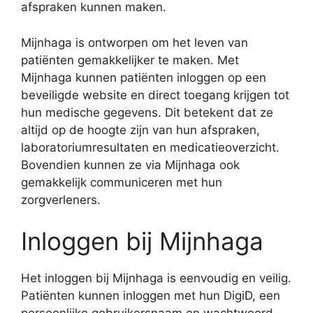
afspraken kunnen maken.
Mijnhaga is ontworpen om het leven van
patiënten gemakkelijker te maken. Met
Mijnhaga kunnen patiënten inloggen op een
beveiligde website en direct toegang krijgen tot
hun medische gegevens. Dit betekent dat ze
altijd op de hoogte zijn van hun afspraken,
laboratoriumresultaten en medicatieoverzicht.
Bovendien kunnen ze via Mijnhaga ook
gemakkelijk communiceren met hun
zorgverleners.
Inloggen bij Mijnhaga
Het inloggen bij Mijnhaga is eenvoudig en veilig.
Patiënten kunnen inloggen met hun DigiD, een