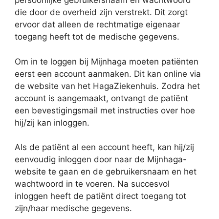
persoonlijke gebruikersnaam en wachtwoord
die door de overheid zijn verstrekt. Dit zorgt
ervoor dat alleen de rechtmatige eigenaar
toegang heeft tot de medische gegevens.
Om in te loggen bij Mijnhaga moeten patiënten
eerst een account aanmaken. Dit kan online via
de website van het HagaZiekenhuis. Zodra het
account is aangemaakt, ontvangt de patiënt
een bevestigingsmail met instructies over hoe
hij/zij kan inloggen.
Als de patiënt al een account heeft, kan hij/zij
eenvoudig inloggen door naar de Mijnhaga-
website te gaan en de gebruikersnaam en het
wachtwoord in te voeren. Na succesvol
inloggen heeft de patiënt direct toegang tot
zijn/haar medische gegevens.