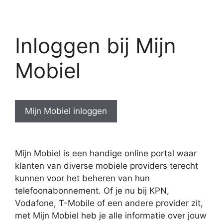
Inloggen bij Mijn
Mobiel
Mijn Mobiel inloggen
Mijn Mobiel is een handige online portal waar
klanten van diverse mobiele providers terecht
kunnen voor het beheren van hun
telefoonabonnement. Of je nu bij KPN,
Vodafone, T-Mobile of een andere provider zit,
met Mijn Mobiel heb je alle informatie over jouw