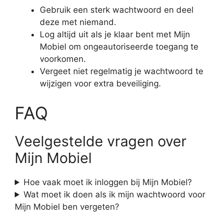
Gebruik een sterk wachtwoord en deel
deze met niemand.
Log altijd uit als je klaar bent met Mijn
Mobiel om ongeautoriseerde toegang te
voorkomen.
Vergeet niet regelmatig je wachtwoord te
wijzigen voor extra beveiliging.
FAQ
Veelgestelde vragen over
Mijn Mobiel
Hoe vaak moet ik inloggen bij Mijn Mobiel?
Wat moet ik doen als ik mijn wachtwoord voor
Mijn Mobiel ben vergeten?