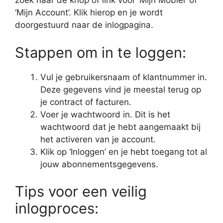
zoek naar de knop of link voor ‘Mijn Mobiel’ of
‘Mijn Account’. Klik hierop en je wordt
doorgestuurd naar de inlogpagina.
Stappen om in te loggen:
Vul je gebruikersnaam of klantnummer in.
Deze gegevens vind je meestal terug op
je contract of facturen.
Voer je wachtwoord in. Dit is het
wachtwoord dat je hebt aangemaakt bij
het activeren van je account.
Klik op ‘Inloggen’ en je hebt toegang tot al
jouw abonnementsgegevens.
Tips voor een veilig
inlogproces: