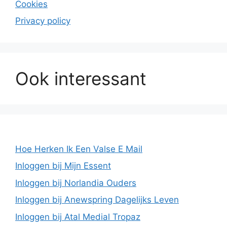
Cookies
Privacy policy
Ook interessant
Hoe Herken Ik Een Valse E Mail
Inloggen bij Mijn Essent
Inloggen bij Norlandia Ouders
Inloggen bij Anewspring Dagelijks Leven
Inloggen bij Atal Medial Tropaz