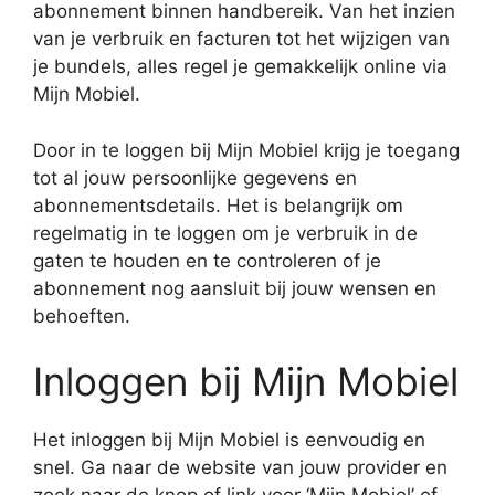
abonnement binnen handbereik. Van het inzien
van je verbruik en facturen tot het wijzigen van
je bundels, alles regel je gemakkelijk online via
Mijn Mobiel.
Door in te loggen bij Mijn Mobiel krijg je toegang
tot al jouw persoonlijke gegevens en
abonnementsdetails. Het is belangrijk om
regelmatig in te loggen om je verbruik in de
gaten te houden en te controleren of je
abonnement nog aansluit bij jouw wensen en
behoeften.
Inloggen bij Mijn Mobiel
Het inloggen bij Mijn Mobiel is eenvoudig en
snel. Ga naar de website van jouw provider en