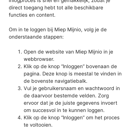
inlogproces is snel en gemakkelijk, zodat je
direct toegang hebt tot alle beschikbare
functies en content.
Om in te loggen bij Miep Mijnio, volg je de
onderstaande stappen:
Open de website van Miep Mijnio in je
webbrowser.
Klik op de knop “Inloggen” bovenaan de
pagina. Deze knop is meestal te vinden in
de bovenste navigatiebalk.
Vul je gebruikersnaam en wachtwoord in
de daarvoor bestemde velden. Zorg
ervoor dat je de juiste gegevens invoert
om succesvol in te kunnen loggen.
Klik op de knop “Inloggen” om het proces
te voltooien.