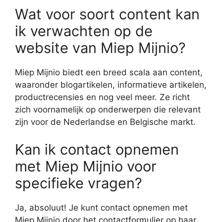
Wat voor soort content kan
ik verwachten op de
website van Miep Mijnio?
Miep Mijnio biedt een breed scala aan content,
waaronder blogartikelen, informatieve artikelen,
productrecensies en nog veel meer. Ze richt
zich voornamelijk op onderwerpen die relevant
zijn voor de Nederlandse en Belgische markt.
Kan ik contact opnemen
met Miep Mijnio voor
specifieke vragen?
Ja, absoluut! Je kunt contact opnemen met
Miep Mijnio door het contactformulier op haar