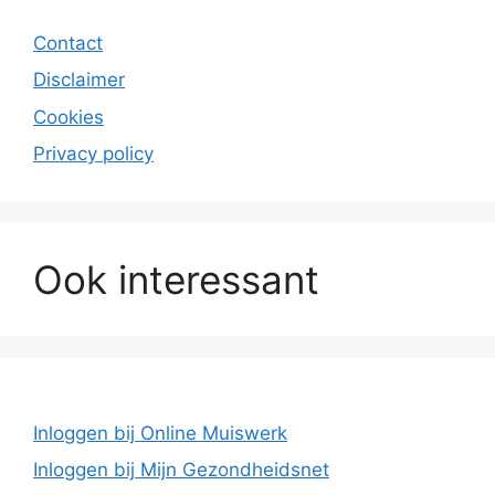
Contact
Disclaimer
Cookies
Privacy policy
Ook interessant
Inloggen bij Online Muiswerk
Inloggen bij Mijn Gezondheidsnet