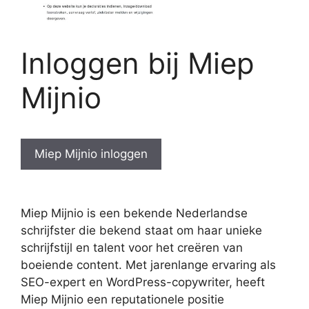
Inloggen bij Miep
Mijnio
Miep Mijnio inloggen
Miep Mijnio is een bekende Nederlandse
schrijfster die bekend staat om haar unieke
schrijfstijl en talent voor het creëren van
boeiende content. Met jarenlange ervaring als
SEO-expert en WordPress-copywriter, heeft
Miep Mijnio een reputationele positie