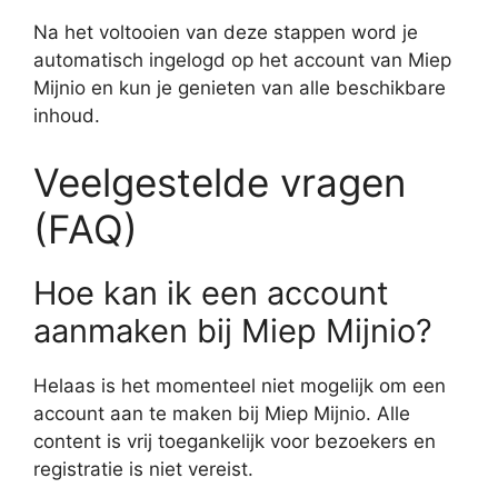
Na het voltooien van deze stappen word je
automatisch ingelogd op het account van Miep
Mijnio en kun je genieten van alle beschikbare
inhoud.
Veelgestelde vragen
(FAQ)
Hoe kan ik een account
aanmaken bij Miep Mijnio?
Helaas is het momenteel niet mogelijk om een
account aan te maken bij Miep Mijnio. Alle
content is vrij toegankelijk voor bezoekers en
registratie is niet vereist.