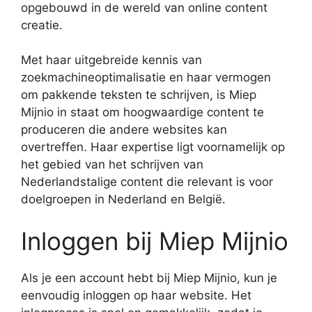
opgebouwd in de wereld van online content
creatie.
Met haar uitgebreide kennis van
zoekmachineoptimalisatie en haar vermogen
om pakkende teksten te schrijven, is Miep
Mijnio in staat om hoogwaardige content te
produceren die andere websites kan
overtreffen. Haar expertise ligt voornamelijk op
het gebied van het schrijven van
Nederlandstalige content die relevant is voor
doelgroepen in Nederland en België.
Inloggen bij Miep Mijnio
Als je een account hebt bij Miep Mijnio, kun je
eenvoudig inloggen op haar website. Het