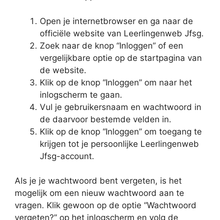
Open je internetbrowser en ga naar de
officiële website van Leerlingenweb Jfsg.
Zoek naar de knop “Inloggen” of een
vergelijkbare optie op de startpagina van
de website.
Klik op de knop “Inloggen” om naar het
inlogscherm te gaan.
Vul je gebruikersnaam en wachtwoord in
de daarvoor bestemde velden in.
Klik op de knop “Inloggen” om toegang te
krijgen tot je persoonlijke Leerlingenweb
Jfsg-account.
Als je je wachtwoord bent vergeten, is het
mogelijk om een nieuw wachtwoord aan te
vragen. Klik gewoon op de optie “Wachtwoord
vergeten?” op het inlogscherm en volg de