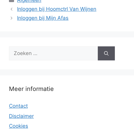
Algemeen
Inloggen bij Hoomctrl Van Wijnen
Inloggen bij Mijn Afas
Zoek
naar:
Meer informatie
Contact
Disclaimer
Cookies