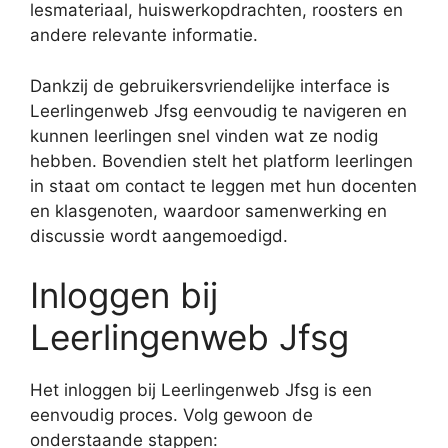
lesmateriaal, huiswerkopdrachten, roosters en
andere relevante informatie.
Dankzij de gebruikersvriendelijke interface is
Leerlingenweb Jfsg eenvoudig te navigeren en
kunnen leerlingen snel vinden wat ze nodig
hebben. Bovendien stelt het platform leerlingen
in staat om contact te leggen met hun docenten
en klasgenoten, waardoor samenwerking en
discussie wordt aangemoedigd.
Inloggen bij
Leerlingenweb Jfsg
Het inloggen bij Leerlingenweb Jfsg is een
eenvoudig proces. Volg gewoon de
onderstaande stappen: