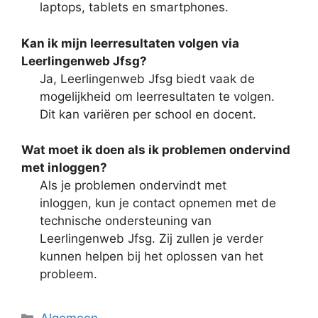
laptops, tablets en smartphones.
Kan ik mijn leerresultaten volgen via
Leerlingenweb Jfsg?
Ja, Leerlingenweb Jfsg biedt vaak de
mogelijkheid om leerresultaten te volgen.
Dit kan variëren per school en docent.
Wat moet ik doen als ik problemen ondervind
met inloggen?
Als je problemen ondervindt met
inloggen, kun je contact opnemen met de
technische ondersteuning van
Leerlingenweb Jfsg. Zij zullen je verder
kunnen helpen bij het oplossen van het
probleem.
Categorieën