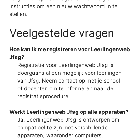
instructies om een nieuw wachtwoord in te
stellen.
Veelgestelde vragen
Hoe kan ik me registreren voor Leerlingenweb
Jfsg?
Registratie voor Leerlingenweb Jfsg is
doorgaans alleen mogelijk voor leerlingen
van Jfsg. Neem contact op met je school
of docenten om te informeren naar de
registratieprocedure.
Werkt Leerlingenweb Jfsg op alle apparaten?
Ja, Leerlingenweb Jfsg is ontworpen om
compatibel te zijn met verschillende
apparaten, waaronder computers,