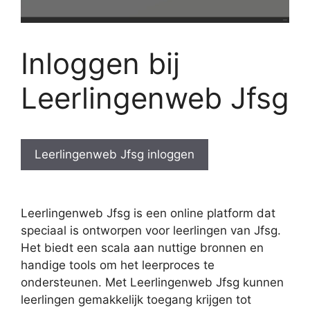
Inloggen bij
Leerlingenweb Jfsg
Leerlingenweb Jfsg inloggen
Leerlingenweb Jfsg is een online platform dat
speciaal is ontworpen voor leerlingen van Jfsg.
Het biedt een scala aan nuttige bronnen en
handige tools om het leerproces te
ondersteunen. Met Leerlingenweb Jfsg kunnen
leerlingen gemakkelijk toegang krijgen tot