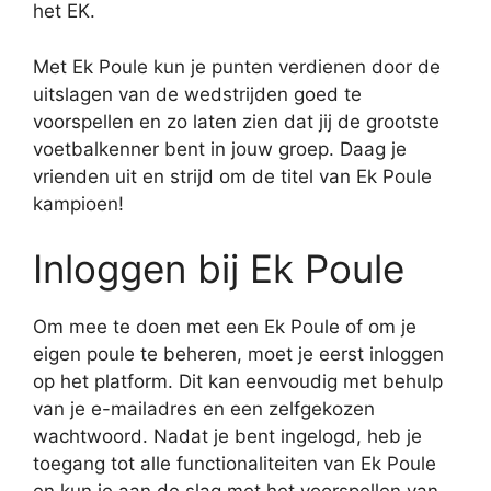
het EK.
Met Ek Poule kun je punten verdienen door de
uitslagen van de wedstrijden goed te
voorspellen en zo laten zien dat jij de grootste
voetbalkenner bent in jouw groep. Daag je
vrienden uit en strijd om de titel van Ek Poule
kampioen!
Inloggen bij Ek Poule
Om mee te doen met een Ek Poule of om je
eigen poule te beheren, moet je eerst inloggen
op het platform. Dit kan eenvoudig met behulp
van je e-mailadres en een zelfgekozen
wachtwoord. Nadat je bent ingelogd, heb je
toegang tot alle functionaliteiten van Ek Poule