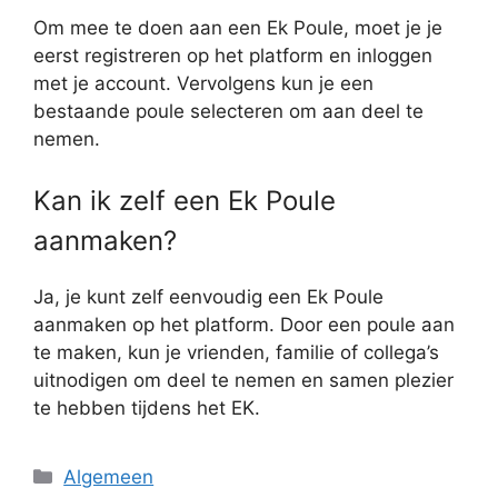
Om mee te doen aan een Ek Poule, moet je je
eerst registreren op het platform en inloggen
met je account. Vervolgens kun je een
bestaande poule selecteren om aan deel te
nemen.
Kan ik zelf een Ek Poule
aanmaken?
Ja, je kunt zelf eenvoudig een Ek Poule
aanmaken op het platform. Door een poule aan
te maken, kun je vrienden, familie of collega’s
uitnodigen om deel te nemen en samen plezier
te hebben tijdens het EK.
Categorieën
Algemeen