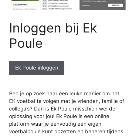
Inloggen bij Ek
Poule
Ek Poule inloggen
Ben je op zoek naar een leuke manier om het
EK voetbal te volgen met je vrienden, familie of
collega’s? Dan is Ek Poule misschien wel de
oplossing voor jou! Ek Poule is een online
platform waar je eenvoudig een eigen
voetbalpoule kunt opzetten en beheren tijdens