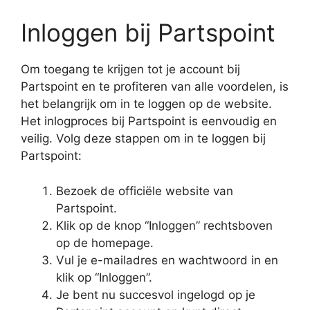
Inloggen bij Partspoint
Om toegang te krijgen tot je account bij
Partspoint en te profiteren van alle voordelen, is
het belangrijk om in te loggen op de website.
Het inlogproces bij Partspoint is eenvoudig en
veilig. Volg deze stappen om in te loggen bij
Partspoint:
Bezoek de officiële website van
Partspoint.
Klik op de knop “Inloggen” rechtsboven
op de homepage.
Vul je e-mailadres en wachtwoord in en
klik op “Inloggen”.
Je bent nu succesvol ingelogd op je