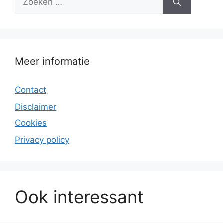
naar:
Meer informatie
Contact
Disclaimer
Cookies
Privacy policy
Ook interessant