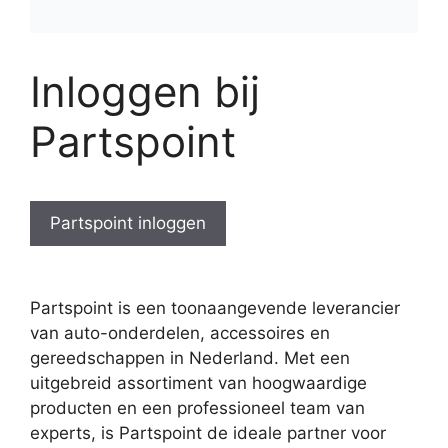
Inloggen bij
Partspoint
Partspoint inloggen
Partspoint is een toonaangevende leverancier
van auto-onderdelen, accessoires en
gereedschappen in Nederland. Met een
uitgebreid assortiment van hoogwaardige
producten en een professioneel team van
experts, is Partspoint de ideale partner voor