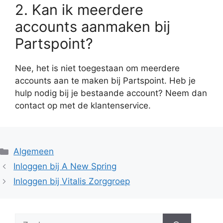
2. Kan ik meerdere
accounts aanmaken bij
Partspoint?
Nee, het is niet toegestaan om meerdere
accounts aan te maken bij Partspoint. Heb je
hulp nodig bij je bestaande account? Neem dan
contact op met de klantenservice.
Categorieën
Algemeen
Inloggen bij A New Spring
Inloggen bij Vitalis Zorggroep
Zoek