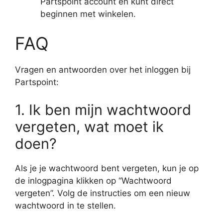
Partspoint account en kunt direct
beginnen met winkelen.
FAQ
Vragen en antwoorden over het inloggen bij
Partspoint:
1. Ik ben mijn wachtwoord
vergeten, wat moet ik
doen?
Als je je wachtwoord bent vergeten, kun je op
de inlogpagina klikken op “Wachtwoord
vergeten”. Volg de instructies om een nieuw
wachtwoord in te stellen.