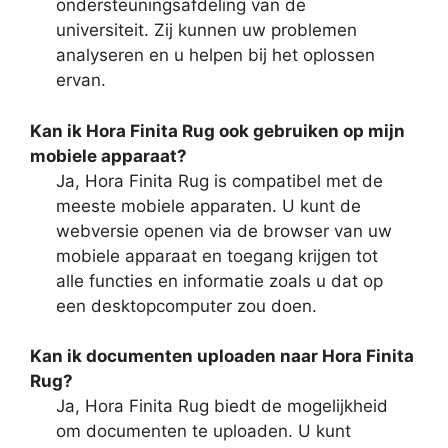
ondersteuningsafdeling van de
universiteit. Zij kunnen uw problemen
analyseren en u helpen bij het oplossen
ervan.
Kan ik Hora Finita Rug ook gebruiken op mijn
mobiele apparaat?
Ja, Hora Finita Rug is compatibel met de
meeste mobiele apparaten. U kunt de
webversie openen via de browser van uw
mobiele apparaat en toegang krijgen tot
alle functies en informatie zoals u dat op
een desktopcomputer zou doen.
Kan ik documenten uploaden naar Hora Finita
Rug?
Ja, Hora Finita Rug biedt de mogelijkheid
om documenten te uploaden. U kunt