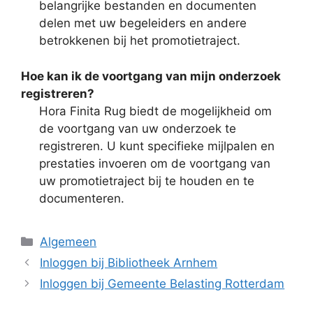
belangrijke bestanden en documenten
delen met uw begeleiders en andere
betrokkenen bij het promotietraject.
Hoe kan ik de voortgang van mijn onderzoek
registreren?
Hora Finita Rug biedt de mogelijkheid om
de voortgang van uw onderzoek te
registreren. U kunt specifieke mijlpalen en
prestaties invoeren om de voortgang van
uw promotietraject bij te houden en te
documenteren.
Categorieën
Algemeen
Inloggen bij Bibliotheek Arnhem
Inloggen bij Gemeente Belasting Rotterdam