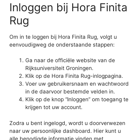
Inloggen bij Hora Finita
Rug
Om in te loggen bij Hora Finita Rug, volgt u
eenvoudigweg de onderstaande stappen:
Ga naar de officiële website van de
Rijksuniversiteit Groningen.
Klik op de Hora Finita Rug-inlogpagina.
Voer uw gebruikersnaam en wachtwoord
in de daarvoor bestemde velden in.
Klik op de knop “Inloggen” om toegang te
krijgen tot uw account.
Zodra u bent ingelogd, wordt u doorverwezen
naar uw persoonlijke dashboard. Hier kunt u
alle benodigde informatie vinden met