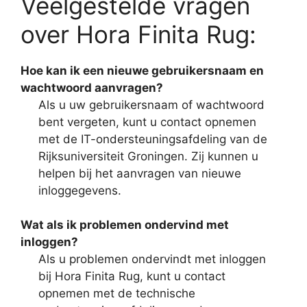
Veelgestelde vragen
over Hora Finita Rug:
Hoe kan ik een nieuwe gebruikersnaam en
wachtwoord aanvragen?
Als u uw gebruikersnaam of wachtwoord
bent vergeten, kunt u contact opnemen
met de IT-ondersteuningsafdeling van de
Rijksuniversiteit Groningen. Zij kunnen u
helpen bij het aanvragen van nieuwe
inloggegevens.
Wat als ik problemen ondervind met
inloggen?
Als u problemen ondervindt met inloggen
bij Hora Finita Rug, kunt u contact
opnemen met de technische