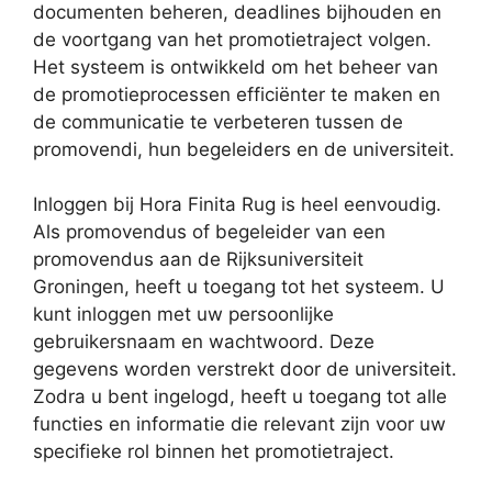
documenten beheren, deadlines bijhouden en
de voortgang van het promotietraject volgen.
Het systeem is ontwikkeld om het beheer van
de promotieprocessen efficiënter te maken en
de communicatie te verbeteren tussen de
promovendi, hun begeleiders en de universiteit.
Inloggen bij Hora Finita Rug is heel eenvoudig.
Als promovendus of begeleider van een
promovendus aan de Rijksuniversiteit
Groningen, heeft u toegang tot het systeem. U
kunt inloggen met uw persoonlijke
gebruikersnaam en wachtwoord. Deze
gegevens worden verstrekt door de universiteit.
Zodra u bent ingelogd, heeft u toegang tot alle
functies en informatie die relevant zijn voor uw
specifieke rol binnen het promotietraject.