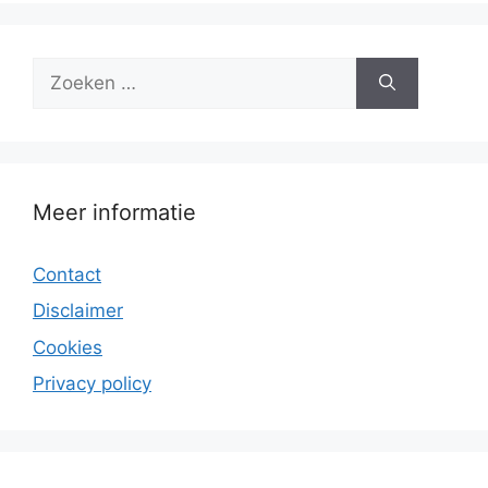
Zoek
naar:
Meer informatie
Contact
Disclaimer
Cookies
Privacy policy