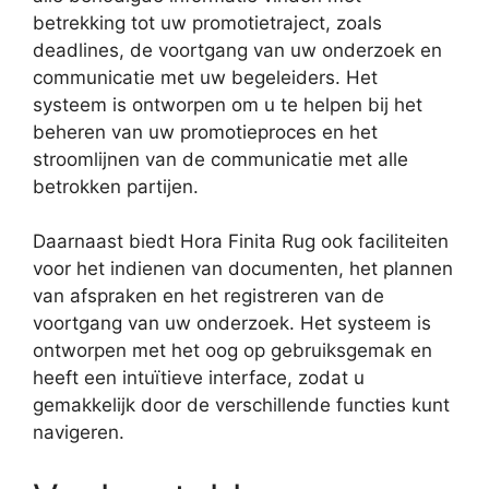
betrekking tot uw promotietraject, zoals
deadlines, de voortgang van uw onderzoek en
communicatie met uw begeleiders. Het
systeem is ontworpen om u te helpen bij het
beheren van uw promotieproces en het
stroomlijnen van de communicatie met alle
betrokken partijen.
Daarnaast biedt Hora Finita Rug ook faciliteiten
voor het indienen van documenten, het plannen
van afspraken en het registreren van de
voortgang van uw onderzoek. Het systeem is
ontworpen met het oog op gebruiksgemak en
heeft een intuïtieve interface, zodat u
gemakkelijk door de verschillende functies kunt
navigeren.