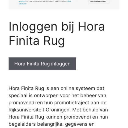
Inloggen bij Hora
Finita Rug
Hora Finita Rug inloggen
Hora Finita Rug is een online systeem dat
speciaal is ontworpen voor het beheer van
promovendi en hun promotietraject aan de
Rijksuniversiteit Groningen. Met behulp van
Hora Finita Rug kunnen promovendi en hun
begeleiders belangrijke. gegevens en