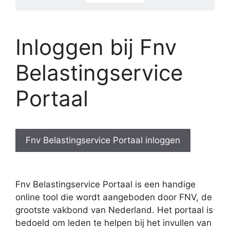
Inloggen bij Fnv
Belastingservice
Portaal
Fnv Belastingservice Portaal inloggen
Fnv Belastingservice Portaal is een handige
online tool die wordt aangeboden door FNV, de
grootste vakbond van Nederland. Het portaal is
bedoeld om leden te helpen bij het invullen van