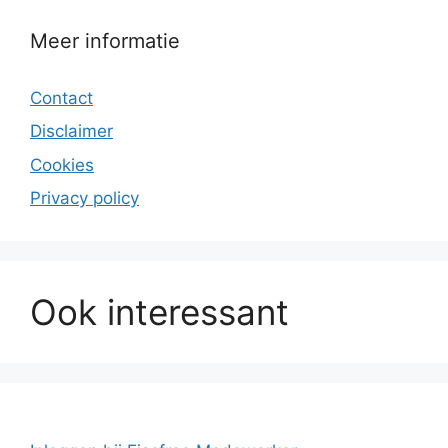
Meer informatie
Contact
Disclaimer
Cookies
Privacy policy
Ook interessant