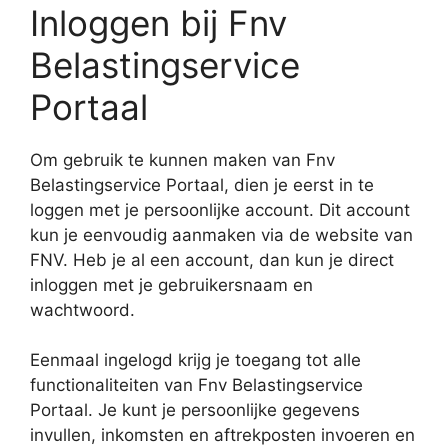
Inloggen bij Fnv
Belastingservice
Portaal
Om gebruik te kunnen maken van Fnv
Belastingservice Portaal, dien je eerst in te
loggen met je persoonlijke account. Dit account
kun je eenvoudig aanmaken via de website van
FNV. Heb je al een account, dan kun je direct
inloggen met je gebruikersnaam en
wachtwoord.
Eenmaal ingelogd krijg je toegang tot alle
functionaliteiten van Fnv Belastingservice
Portaal. Je kunt je persoonlijke gegevens
invullen, inkomsten en aftrekposten invoeren en