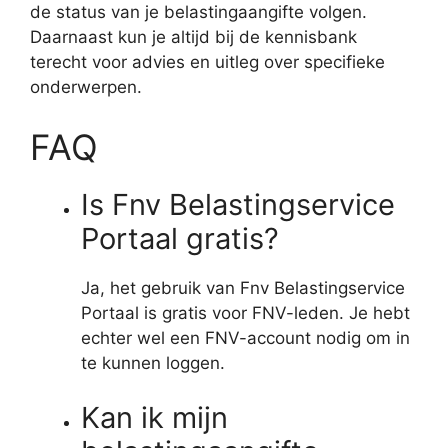
de status van je belastingaangifte volgen.
Daarnaast kun je altijd bij de kennisbank
terecht voor advies en uitleg over specifieke
onderwerpen.
FAQ
Is Fnv Belastingservice
Portaal gratis?
Ja, het gebruik van Fnv Belastingservice
Portaal is gratis voor FNV-leden. Je hebt
echter wel een FNV-account nodig om in
te kunnen loggen.
Kan ik mijn