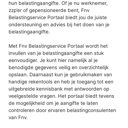
hun belastingaangifte. Of je nu werknemer,
zzp’er of gepensioneerde bent, Fnv
Belastingservice Portaal biedt jou de juiste
ondersteuning en advies bij het doen van je
belastingaangifte.
Met Fnv Belastingservice Portaal wordt het
invullen van je belastingaangifte een stuk
eenvoudiger. Je kunt hier namelijk al je
benodigde gegevens veilig en overzichtelijk
opslaan. Daarnaast kun je gebruikmaken van
handige rekentools en heb je toegang tot een
uitgebreide kennisbank met antwoorden op
veelgestelde vragen. Het portaal biedt tevens
de mogelijkheid om je aangifte te laten
controleren door ervaren belastingconsulenten
van Fnv.