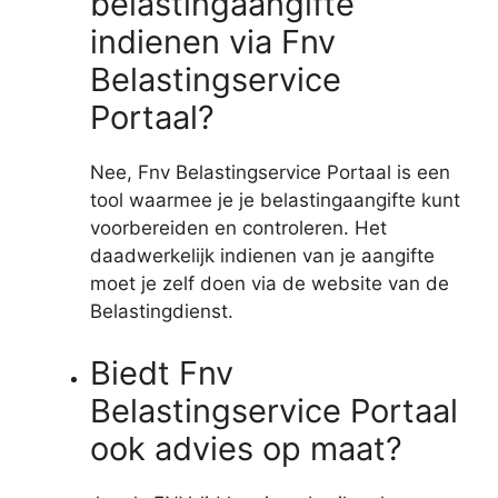
belastingaangifte
indienen via Fnv
Belastingservice
Portaal?
Nee, Fnv Belastingservice Portaal is een
tool waarmee je je belastingaangifte kunt
voorbereiden en controleren. Het
daadwerkelijk indienen van je aangifte
moet je zelf doen via de website van de
Belastingdienst.
Biedt Fnv
Belastingservice Portaal
ook advies op maat?