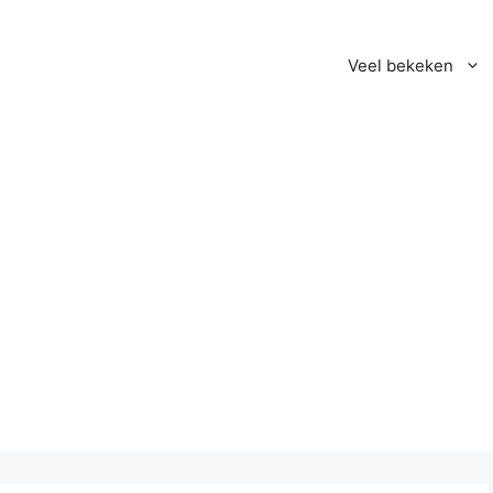
Veel bekeken