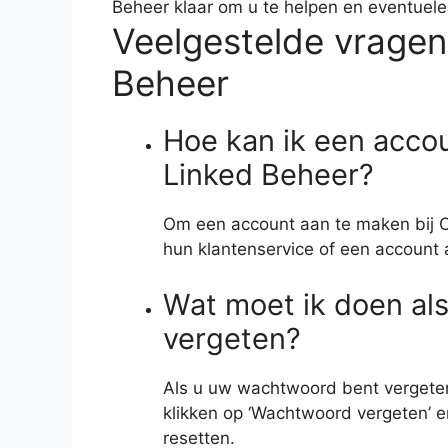
Beheer klaar om u te helpen en eventuel
Veelgestelde vragen
Beheer
Hoe kan ik een acco
Linked Beheer?
Om een account aan te maken bij C
hun klantenservice of een account
Wat moet ik doen al
vergeten?
Als u uw wachtwoord bent vergeten
klikken op ‘Wachtwoord vergeten’ 
resetten.