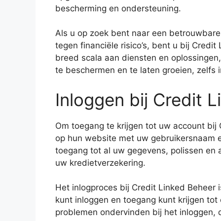
bescherming en ondersteuning.
Als u op zoek bent naar een betrouwbare
tegen financiële risico’s, bent u bij Cred
breed scala aan diensten en oplossingen,
te beschermen en te laten groeien, zelfs i
Inloggen bij Credit 
Om toegang te krijgen tot uw account bij
op hun website met uw gebruikersnaam e
toegang tot al uw gegevens, polissen en a
uw kredietverzekering.
Het inlogproces bij Credit Linked Beheer 
kunt inloggen en toegang kunt krijgen tot
problemen ondervinden bij het inloggen, 