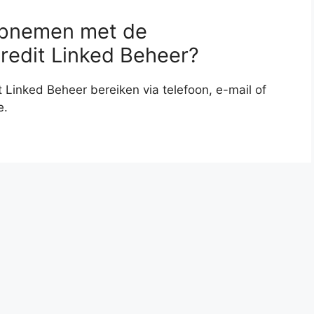
opnemen met de
redit Linked Beheer?
 Linked Beheer bereiken via telefoon, e-mail of
e.