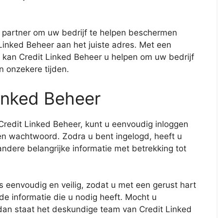
 partner om uw bedrijf te helpen beschermen
it Linked Beheer aan het juiste adres. Met een
 kan Credit Linked Beheer u helpen om uw bedrijf
n onzekere tijden.
Linked Beheer
 Credit Linked Beheer, kunt u eenvoudig inloggen
n wachtwoord. Zodra u bent ingelogd, heeft u
ndere belangrijke informatie met betrekking tot
is eenvoudig en veilig, zodat u met een gerust hart
 de informatie die u nodig heeft. Mocht u
dan staat het deskundige team van Credit Linked