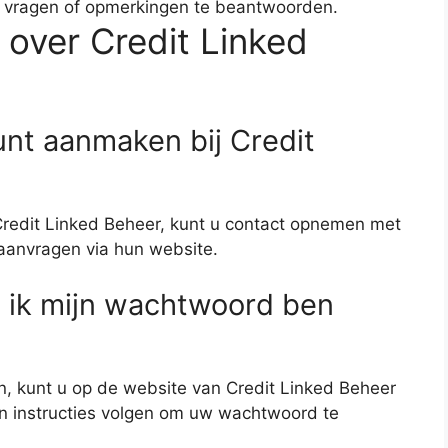
e vragen of opmerkingen te beantwoorden.
 over Credit Linked
unt aanmaken bij Credit
redit Linked Beheer, kunt u contact opnemen met
 aanvragen via hun website.
s ik mijn wachtwoord ben
, kunt u op de website van Credit Linked Beheer
en instructies volgen om uw wachtwoord te