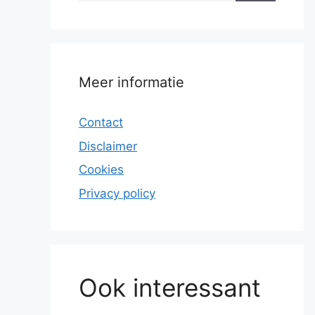
Meer informatie
Contact
Disclaimer
Cookies
Privacy policy
Ook interessant