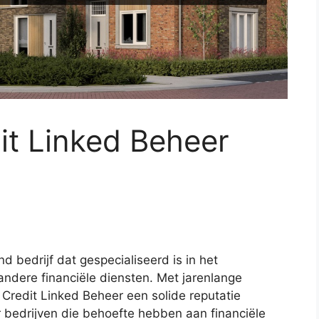
dit Linked Beheer
 bedrijf dat gespecialiseerd is in het
andere financiële diensten. Met jarenlange
t Credit Linked Beheer een solide reputatie
bedrijven die behoefte hebben aan financiële